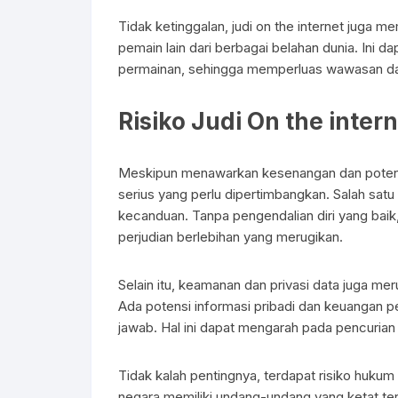
Tidak ketinggalan, judi on the internet juga
pemain lain dari berbagai belahan dunia. Ini d
permainan, sehingga memperluas wawasan dan
Risiko Judi On the inter
Meskipun menawarkan kesenangan dan potensi k
serius yang perlu dipertimbangkan. Salah satu
kecanduan. Tanpa pengendalian diri yang bai
perjudian berlebihan yang merugikan.
Selain itu, keamanan dan privasi data juga me
Ada potensi informasi pribadi dan keuangan 
jawab. Hal ini dapat mengarah pada pencurian i
Tidak kalah pentingnya, terdapat risiko hukum
negara memiliki undang-undang yang ketat ter