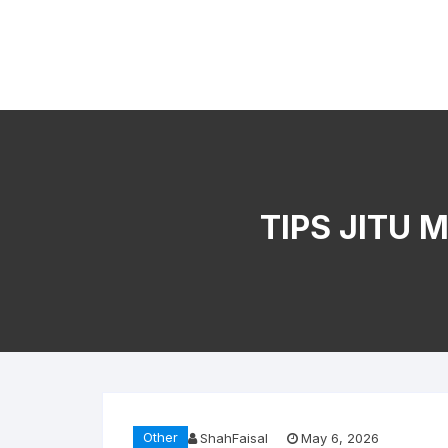
Skip to content
Kaiser Center Events
I Learned It By Watching online businesss!
TIPS JITU 
Other
ShahFaisal
May 6, 2026