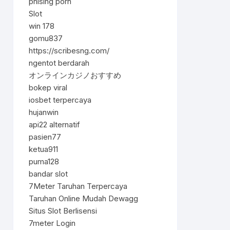
phising porn
Slot
win 178
gomu837
https://scribesng.com/
ngentot berdarah
オンラインカジノおすすめ
bokep viral
iosbet terpercaya
hujanwin
api22 alternatif
pasien77
ketua911
puma128
bandar slot
7Meter Taruhan Terpercaya
Taruhan Online Mudah Dewagg
Situs Slot Berlisensi
7meter Login