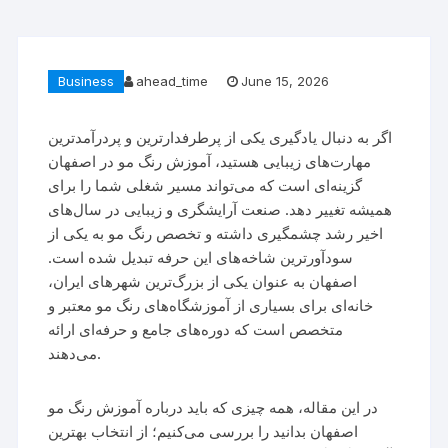
Business
ahead_time
June 15, 2026
اگر به دنبال یادگیری یکی از پرطرفدارترین و پردرآمدترین
مهارت‌های زیبایی هستید، آموزش رنگ مو در اصفهان
گزینه‌ای است که می‌تواند مسیر شغلی شما را برای
همیشه تغییر دهد. صنعت آرایشگری و زیبایی در سال‌های
اخیر رشد چشمگیری داشته و تخصص رنگ مو به یکی از
سودآورترین شاخه‌های این حرفه تبدیل شده است.
اصفهان به عنوان یکی از بزرگ‌ترین شهرهای ایران،
خانه‌ای برای بسیاری از آموزشگاه‌های رنگ مو معتبر و
متخصص است که دوره‌های جامع و حرفه‌ای ارائه
می‌دهند.
در این مقاله، همه چیزی که باید درباره آموزش رنگ مو
اصفهان بدانید را بررسی می‌کنیم؛ از انتخاب بهترین