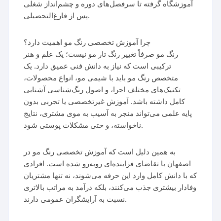
آموزشگاه گرفته تا سرفصل‌های دوره و چشم‌انداز شغلی
پس از فارغ‌التحصیلی.
چرا آموزش تخصصی رنگ مو اهمیت دارد؟
رنگ مو صرفاً تغییر رنگ تار مو نیست؛ یک علم و هنر
ترکیبی است که نیاز به دانش فنی عمیق دارد. یک
متخصص رنگ مو باید با شیمی مو، انواع محصولات،
تکنیک‌های مختلف اجرا، و اصول رنگ‌شناسی آشنایی
کامل داشته باشد. آموزش غیرتخصصی یا تجربی بدون
پایه علمی می‌تواند منجر به آسیب به موی مشتری، نتایج
ناخواسته، و حتی مشکلات پوستی شود.
به همین دلیل است که آموزش تخصصی رنگ مو در
اصفهان با تقاضای فزاینده‌ای روبه‌رو شده است. افرادی
که با دانش کامل وارد این حرفه می‌شوند، نه تنها مشتریان
وفادار بیشتری جذب می‌کنند، بلکه درآمد به مراتب بالاتری
نسبت به آرایشگران عمومی دارند.