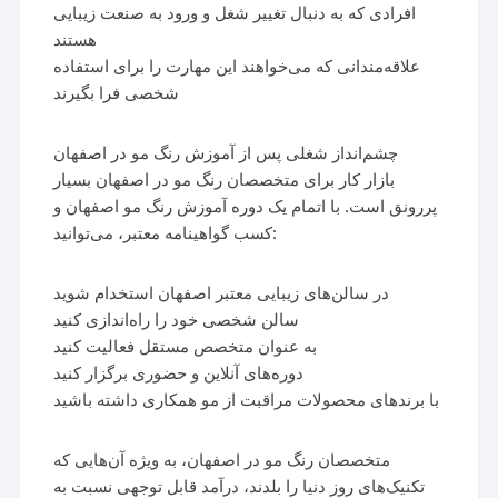
افرادی که به دنبال تغییر شغل و ورود به صنعت زیبایی
هستند
علاقه‌مندانی که می‌خواهند این مهارت را برای استفاده
شخصی فرا بگیرند
چشم‌انداز شغلی پس از آموزش رنگ مو در اصفهان
بازار کار برای متخصصان رنگ مو در اصفهان بسیار
پررونق است. با اتمام یک دوره آموزش رنگ مو اصفهان و
کسب گواهینامه معتبر، می‌توانید:
در سالن‌های زیبایی معتبر اصفهان استخدام شوید
سالن شخصی خود را راه‌اندازی کنید
به عنوان متخصص مستقل فعالیت کنید
دوره‌های آنلاین و حضوری برگزار کنید
با برندهای محصولات مراقبت از مو همکاری داشته باشید
متخصصان رنگ مو در اصفهان، به ویژه آن‌هایی که
تکنیک‌های روز دنیا را بلدند، درآمد قابل توجهی نسبت به