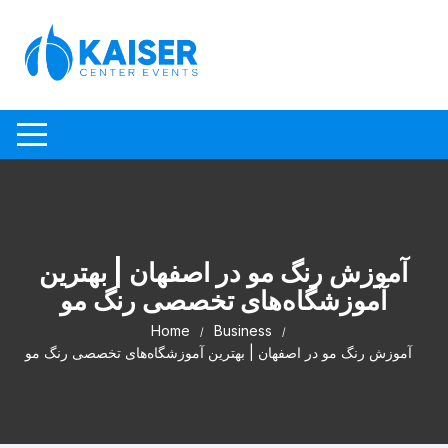
Skip to content
آموزش رنگ مو در اصفهان | بهترین
آموزشگاه‌های تخصصی رنگ مو
Home
Business
آموزش رنگ مو در اصفهان | بهترین آموزشگاه‌های تخصصی رنگ مو