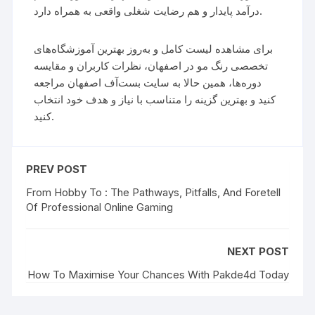
درآمد پایدار و هم رضایت شغلی واقعی به همراه دارد.
برای مشاهده لیست کامل و به‌روز بهترین آموزشگاه‌های
تخصصی رنگ مو در اصفهان، نظرات کاربران و مقایسه
دوره‌ها، همین حالا به سایت بست‌آف اصفهان مراجعه
کنید و بهترین گزینه را متناسب با نیاز و هدف خود انتخاب
کنید.
PREV POST
From Hobby To : The Pathways, Pitfalls, And Foretell
Of Professional Online Gaming
NEXT POST
How To Maximise Your Chances With Pakde4d Today