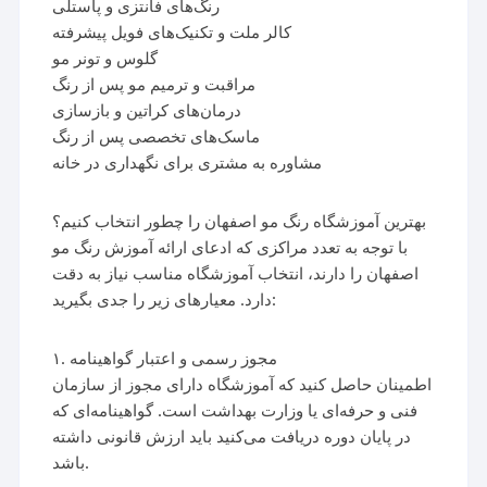
رنگ‌های فانتزی و پاستلی
کالر ملت و تکنیک‌های فویل پیشرفته
گلوس و تونر مو
مراقبت و ترمیم مو پس از رنگ
درمان‌های کراتین و بازسازی
ماسک‌های تخصصی پس از رنگ
مشاوره به مشتری برای نگهداری در خانه
بهترین آموزشگاه رنگ مو اصفهان را چطور انتخاب کنیم؟
با توجه به تعدد مراکزی که ادعای ارائه آموزش رنگ مو
اصفهان را دارند، انتخاب آموزشگاه مناسب نیاز به دقت
دارد. معیارهای زیر را جدی بگیرید:
۱. مجوز رسمی و اعتبار گواهینامه
اطمینان حاصل کنید که آموزشگاه دارای مجوز از سازمان
فنی و حرفه‌ای یا وزارت بهداشت است. گواهینامه‌ای که
در پایان دوره دریافت می‌کنید باید ارزش قانونی داشته
باشد.