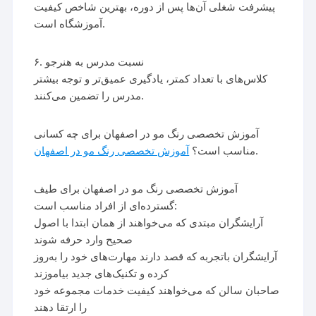
پیشرفت شغلی آن‌ها پس از دوره، بهترین شاخص کیفیت
آموزشگاه است.
۶. نسبت مدرس به هنرجو
کلاس‌های با تعداد کمتر، یادگیری عمیق‌تر و توجه بیشتر
مدرس را تضمین می‌کنند.
آموزش تخصصی رنگ مو در اصفهان برای چه کسانی
آموزش تخصصی رنگ مو در اصفهان
مناسب است؟
.
آموزش تخصصی رنگ مو در اصفهان برای طیف
گسترده‌ای از افراد مناسب است:
آرایشگران مبتدی که می‌خواهند از همان ابتدا با اصول
صحیح وارد حرفه شوند
آرایشگران باتجربه که قصد دارند مهارت‌های خود را به‌روز
کرده و تکنیک‌های جدید بیاموزند
صاحبان سالن که می‌خواهند کیفیت خدمات مجموعه خود
را ارتقا دهند