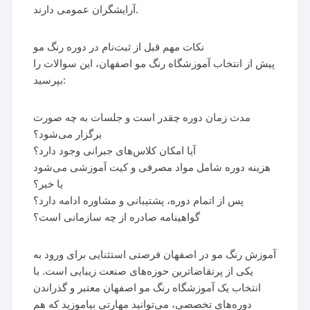
آرایشگران عمومی دارند.
نکات مهم قبل از ثبت‌نام در دوره رنگ مو
پیش از انتخاب آموزشگاه رنگ مو اصفهان، این سوالات را
بپرسید:
مدت زمان دوره چقدر است و جلسات به چه صورت
برگزار می‌شود؟
آیا امکان کلاس‌های جبرانی وجود دارد؟
هزینه دوره شامل مواد مصرفی و کیت آموزشی می‌شود
یا خیر؟
پس از اتمام دوره، پشتیبانی و مشاوره ادامه دارد؟
گواهینامه صادره از چه سازمانی است؟
آموزش رنگ مو در اصفهان فرصتی استثنایی برای ورود به
یکی از پرتقاضاترین حوزه‌های صنعت زیبایی است. با
انتخاب یک آموزشگاه رنگ مو اصفهان معتبر و گذراندن
دوره‌های تخصصی، می‌توانید مهارتی بیاموزید که هم