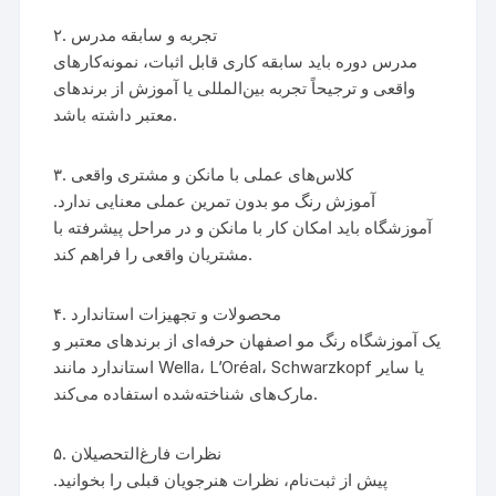
۲. تجربه و سابقه مدرس
مدرس دوره باید سابقه کاری قابل اثبات، نمونه‌کارهای
واقعی و ترجیحاً تجربه بین‌المللی یا آموزش از برندهای
معتبر داشته باشد.
۳. کلاس‌های عملی با مانکن و مشتری واقعی
آموزش رنگ مو بدون تمرین عملی معنایی ندارد.
آموزشگاه باید امکان کار با مانکن و در مراحل پیشرفته با
مشتریان واقعی را فراهم کند.
۴. محصولات و تجهیزات استاندارد
یک آموزشگاه رنگ مو اصفهان حرفه‌ای از برندهای معتبر و
استاندارد مانند Wella، L’Oréal، Schwarzkopf یا سایر
مارک‌های شناخته‌شده استفاده می‌کند.
۵. نظرات فارغ‌التحصیلان
پیش از ثبت‌نام، نظرات هنرجویان قبلی را بخوانید.