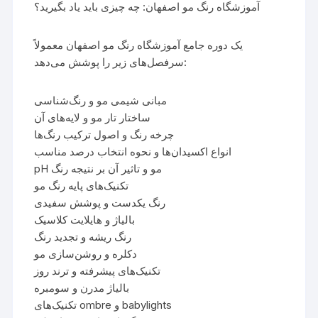
آموزشگاه رنگ مو اصفهان: چه چیزی باید یاد بگیرید؟
یک دوره جامع آموزشگاه رنگ مو اصفهان معمولاً
سرفصل‌های زیر را پوشش می‌دهد:
مبانی شیمی مو و رنگ‌شناسی
ساختار تار مو و لایه‌های آن
چرخه رنگ و اصول ترکیب رنگ‌ها
انواع اکسیدان‌ها و نحوه انتخاب درصد مناسب
pH مو و تاثیر آن بر نتیجه رنگ
تکنیک‌های پایه رنگ مو
رنگ یکدست و پوشش سفیدی
بالیاژ و هایلایت کلاسیک
رنگ ریشه و تجدید رنگ
دکلره و روشن‌سازی مو
تکنیک‌های پیشرفته و ترند روز
بالیاژ مدرن و سومبره
تکنیک‌های ombre و babylights