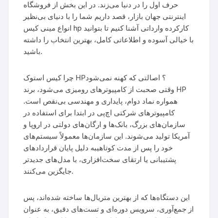
حرف اول را در دنیا می‌زند. در این بخش از فروشگاه
اینترنتی جهان بازار، قصد داریم شما را با دنیای بی‌نظیر
انواع مینی کیس hp کارکرده وارداتی آشنا کنیم تا بتوانید
با خیالی آسوده و اطلاعاتی کامل، بهترین انتخاب را داشته
باشید.
چرا کیس استوک HP؟ اصالتی که کهنه نمی‌شود
وقتی صحبت از کامپیوترهای رومیزی می‌شود، برند HP
همواره نماد دوام، پایداری و مهندسی بی‌نقص است.
کامپیوترهای شرکتی اچ‌پی در ابتدا برای استفاده در
سازمان‌های بزرگ، بانک‌ها و ارگان‌های دولتی در اروپا و
آمریکا تولید می‌شوند. این سازمان‌ها معمولاً سیستم‌های
خود را پس از مدت کوتاهیبه دلیل پایان قراردادهای
پشتیبانی یا ارتقای سخت‌افزاری، با مدل‌های جدیدتر
جایگزین می‌کنند.
این دستگاه‌ها که از بهترین متریال‌ها ساخته شده‌اند، پس
از جمع‌آوری، سرویس دوره‌ای و تست‌های دقیق، به عنوان