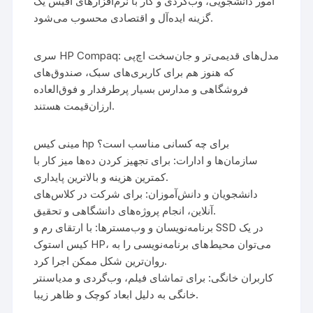
امور دانشجویی، وب‌گردی و کار با نرم‌افزارهای آفیس یک
گزینه ایده‌آل و اقتصادی محسوب می‌شود.
سری HP Compaq: مدل‌های قدیمی‌تر و جان‌سخت اچ‌پی
که هنوز هم برای کاربری‌های سبک، صندوق‌های
فروشگاهی و مدارس بسیار پرطرفدار و فوق‌العاده
ارزان‌قیمت هستند.
مینی کیس hp برای چه کسانی مناسب است؟
سازمان‌ها و ادارات: برای تجهیز کردن ده‌ها میز کار با
کمترین هزینه و بالاترین پایداری.
دانشجویان و دانش‌آموزان: برای شرکت در کلاس‌های
آنلاین، انجام پروژه‌های دانشگاهی و تحقیق.
برنامه‌نویسان و وب‌مسترها: با ارتقای رم و SSD در یک
کیس استوک HP، می‌توان محیط‌های برنامه‌نویسی را به
روان‌ترین شکل ممکن اجرا کرد.
کاربران خانگی: برای تماشای فیلم، وب‌گردی و مدیاسنتر
خانگی به دلیل ابعاد کوچک و ظاهر زیبا.