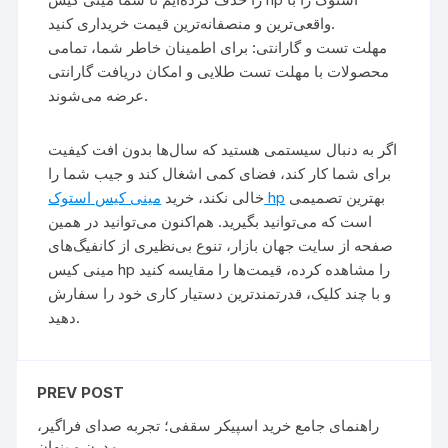
واقعی‌ترین و منصفانه‌ترین قیمت خریداری کنید.
مهلت تست و گارانتی: برای اطمینان خاطر شما، تمامی
محصولات با مهلت تست طلایی و امکان دریافت گارانتی
عرضه می‌شوند.
اگر به دنبال سیستمی هستید که سال‌ها بدون افت کیفیت
برای شما کار کند، فضای کمی اشغال کند و جیب شما را
بهترین تصمیمی
مینی کیس استوک hp
خالی نکند، خرید
است که می‌توانید بگیرید. هم‌اکنون می‌توانید در همین
صفحه از سایت جهان بازار، تنوع بی‌نظیری از کانفیگ‌های
مینی کیس hp را مشاهده کرده، قیمت‌ها را مقایسه کنید
و با چند کلیک، قدرتمندترین دستیار کاری خود را سفارش
دهید.
PREV POST
راهنمای جامع خرید اسپیکر سقفی؛ تجربه صدای فراگیر،
مدرن و پنهان