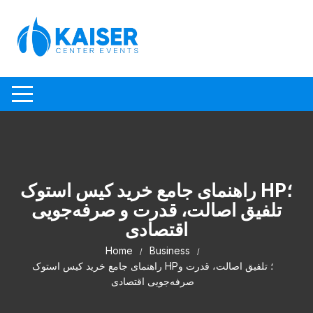
Skip to content
راهنمای جامع خرید کیس استوک HP؛
تلفیق اصالت، قدرت و صرفه‌جویی
اقتصادی
Home
Business
راهنمای جامع خرید کیس استوک HP؛ تلفیق اصالت، قدرت و
صرفه‌جویی اقتصادی