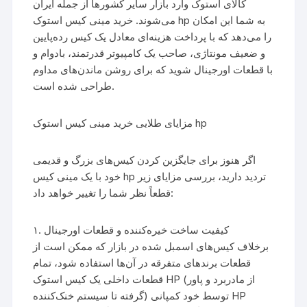
کالای استوک وارد بازار سایر کشورها از جمله ایران
می‌شوند. خرید مینی کیس استوک hp به شما این امکان
را می‌دهد که با پرداخت هزینه‌ای معادل یک کیس رده‌پایین
و ضعیف مونتاژی، صاحب یک کامپیوتر قدرتمند، بادوام و
با قطعات اورجینال شوید که برای روشن ماندن‌های مداوم
طراحی شده است.
مزایای طلایی خرید مینی کیس استوک hp
اگر هنوز برای جایگزین کردن کیس‌های بزرگ و قدیمی
خود با یک مینی کیس hp تردید دارید، بررسی مزایای زیر
قطعاً نظر شما را تغییر خواهد داد:
۱. کیفیت ساخت خیره‌کننده و قطعات اورجینال
برخلاف کیس‌های اسمبل شده در بازار که ممکن است از
قطعات برندهای متفرقه در آن‌ها استفاده شود، تمام
قطعات داخلی یک کیس استوک HP (از مادربرد و پاور
گرفته تا سیستم خنک‌کننده) توسط خود کمپانی HP