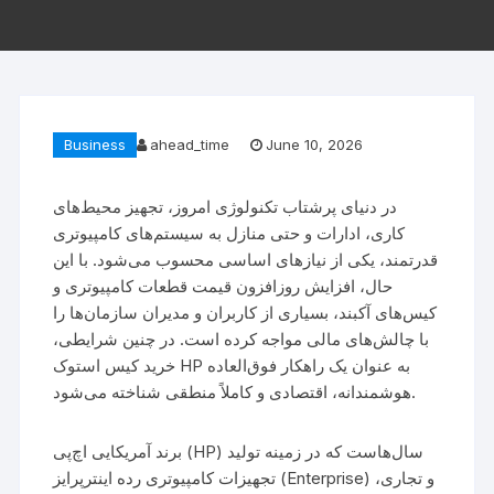
Business
ahead_time
June 10, 2026
در دنیای پرشتاب تکنولوژی امروز، تجهیز محیط‌های
کاری، ادارات و حتی منازل به سیستم‌های کامپیوتری
قدرتمند، یکی از نیازهای اساسی محسوب می‌شود. با این
حال، افزایش روزافزون قیمت قطعات کامپیوتری و
کیس‌های آکبند، بسیاری از کاربران و مدیران سازمان‌ها را
با چالش‌های مالی مواجه کرده است. در چنین شرایطی،
خرید کیس استوک HP به عنوان یک راهکار فوق‌العاده
هوشمندانه، اقتصادی و کاملاً منطقی شناخته می‌شود.
برند آمریکایی اچ‌پی (HP) سال‌هاست که در زمینه تولید
تجهیزات کامپیوتری رده اینترپرایز (Enterprise) و تجاری،