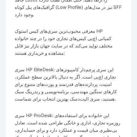
گرافیک‌های پنل کوتاه (Low Profile) نیز در مدل‌های SFF
وجود دارد.
معرفی محبوب‌ترین سری‌های کیس استوک HP
کمپانی اچ‌پی کیس‌های تجاری خود را در چند خانواده
مختلف تولید می‌کند که در سایت جهان بازار نیز قابل
مشاهده و خریداری هستند:
سری HP EliteDesk: این سری پرچم‌دار کامپیوترهای
تجاری اچ‌پی است. اگر به دنبال بالاترین سطح عملکرد،
امنیت، پردازنده‌های قدرتمند و پورت‌های متنوع برای
کارهای سنگین مهندسی، برنامه‌نویسی و رندرینگ سبک
هستید، سری الیت‌دسک بهترین انتخاب برای شماست.
سری HP ProDesk: این خانواده برای استفاده‌های
روزمره تجاری، اداری و خانگی طراحی شده است. تعادل
بی‌نظیری میان قیمت و عملکرد دارد و برای حسابداری،