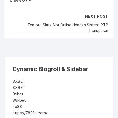
NEXT POST
Tentoto Situs Slot Online dengan Sistem RTP
Transparan
Dynamic Blogroll & Sidebar
8XBET
8XBET
8xbet
88kbet
kp88
https://789fo.com/