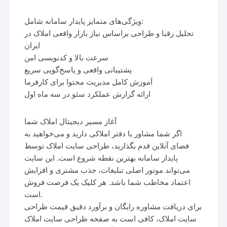
ویژگی‌های متمایز پایدار سامانه شامل:
تحلیل رقبا و طراحی براساس نیاز بازار واقعی املاک در
ایران
سرعت بالا و کدنویسی امن
پشتیبانی واقعی و پاسخ‌گویی سریع
آموزش کامل مدیریت محتوا برای کارفرما
ارائه گزارش عملکرد سئو در سه ماه اول
آغاز مسیر دیجیتال املاک شما
اگر شما مشاور یا دفتر املاکی دارید و می‌خواهید به
فضای آنلاین قدم بگذارید، طراحی سایت املاک توسط
پایدار سامانه بهترین نقطه شروع است. این سایت
می‌تواند موتور اصلی تبلیغات، جذب مشتری و افزایش
اعتماد مخاطب شما باشد. هر کلیک یک فرصت فروش
است.
برای دریافت مشاوره رایگان و برآورد دقیق قیمت طراحی
سایت املاک، کافی است به صفحه طراحی سایت املاک