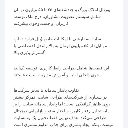
پورتال املاک بزرگ و چندشعبه‌ای ۲۵ تا ۵۵ میلیون تومان
شامل سیستم عضویت مشاوران، درج ملک توسط
کاربران، و جست‌وجوی پیشرفته
سایت سفارشی با امکانات خاص (پنل قرارداد، اپ
موبایل) از ۵۵ میلیون تومان به بالا راه‌حل اختصاصی با
گسترش‌پذیری بالا
این قیمت‌ها شامل طراحی رابط کاربری، توسعه بک‌اند،
سئوی داخلی اولیه و آموزش مدیریت سایت هستند.
تفاوت پایدار سامانه با سایر شرکت‌ها
در بسیاری از شرکت‌های طراحی سایت، تمرکز بیشتر
روی ظاهر گرافیکی است؛ اما پایدار سامانه سایت را بر
پایه تحلیل رفتار کاربر، ساختار سئو و بازاریابی دیجیتال
طراحی می‌کند. هدف نهایی فقط تحویل یک وب‌سایت
نیست، بلکه ایجاد بستری برای جذب مداوم مشتری است.