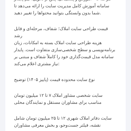
سامانه آموزش کامل مدیریت سایت را ارائه می‌دهد تا
شما بدون وابستگی بتوانید محتواها را تغییر دهید.
قیمت طراحی سایت املاک؛ شفاف، مرحله‌ای و قابل
رشد
هزینه طراحی سایت املاک بسته به امکانات، زبان
برنامه‌نویسی و سطح شخصی‌سازی متفاوت است. پایدار
سامانه مدل قیمت‌گذاری خود را کاملاً شفاف و مبتنی بر
نیاز مشتری اعلام می‌کند:
نوع سایت محدوده قیمت (پاییز ۱۴۰۵) توضیح
سایت شخصی مشاور املاک ۷ تا ۱۲ میلیون تومان
مناسب برای مشاوران مستقل و نمایندگان محلی
سایت دفاتر املاک شهری ۱۲ تا ۲۵ میلیون تومان شامل
نقشه، فیلتر جست‌وجو، و بخش معرفی مشاوران