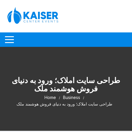
Skip to content
طراحی سایت املاک؛ ورود به دنیای
فروش هوشمند ملک
Home
Business
طراحی سایت املاک؛ ورود به دنیای فروش هوشمند ملک