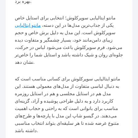
بهره برد.
مانتو ایتالیایی سوپرکلوش؛ انتخابی برای استایل خاص
یکی از جذاب‌ترین مدل‌ها در این دسته،
مانتو ایتالیایی
سوپرکلوش است. این مدل به دلیل برش خاص و حجم
زیبای دامن‌مانند خود، بسیار چشمگیر و متفاوت دیده
می‌شود. فرم سوپرکلوش باعث می‌شود لباس در حرکت،
جلوه‌ای روان و شیک داشته باشد و استایل شما را خاص‌تر
نشان دهد.
مانتو ایتالیایی سوپرکلوش برای کسانی مناسب است که
به دنبال لباسی متفاوت از مدل‌های معمولی هستند. این
مدل هم در استایل مجلسی و هم در استایل روزمره
کاربرد دارد و به دلیل طراحی پوشیده و آزاد، گزینه‌ای
مناسب برای بانوانی است که به راحتی و حجاب اهمیت
می‌دهند. در گیسو شاپ این مدل با پارچه‌ها و طرح‌های
متنوع عرضه شده تا هر سلیقه‌ای بتواند انتخاب مناسبی
داشته باشد.