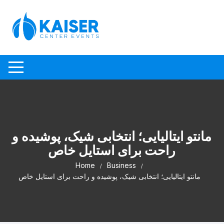
Skip to content
مانتو ایتالیایی؛ انتخابی شیک، پوشیده و
راحت برای استایل خاص
Home
Business
مانتو ایتالیایی؛ انتخابی شیک، پوشیده و راحت برای استایل خاص