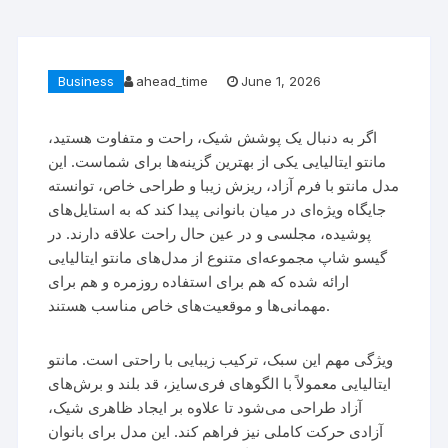
Business
ahead_time
June 1, 2026
اگر به دنبال یک پوشش شیک، راحت و متفاوت هستید،
مانتو ایتالیایی یکی از بهترین گزینه‌ها برای شماست. این
مدل مانتو با فرم آزاد، ریزش زیبا و طراحی خاص، توانسته
جایگاه ویژه‌ای در میان بانوانی پیدا کند که به استایل‌های
پوشیده، مجلسی و در عین حال راحت علاقه دارند. در
گیسو شاپ مجموعه‌ای متنوع از مدل‌های مانتو ایتالیایی
ارائه شده که هم برای استفاده روزمره و هم برای
مهمانی‌ها و موقعیت‌های خاص مناسب هستند.
ویژگی مهم این سبک، ترکیب زیبایی با راحتی است. مانتو
ایتالیایی معمولاً با الگوهای فری‌سایز، قد بلند و برش‌های
آزاد طراحی می‌شود تا علاوه بر ایجاد ظاهری شیک،
آزادی حرکت کاملی نیز فراهم کند. این مدل برای بانوان