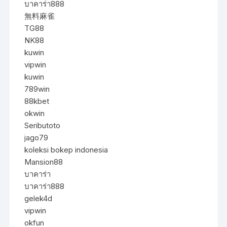
บาคาร่า888
無料麻雀
TG88
NK88
kuwin
vipwin
kuwin
789win
88kbet
okwin
Seributoto
jago79
koleksi bokep indonesia
Mansion88
บาคาร่า
บาคาร่า888
gelek4d
vipwin
okfun