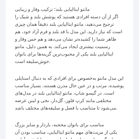
مانتو ایتالیایی بلند؛ ترکیب وقار و زیبایی
اگر از آن دسته افرادی هستید که پوشش بلند و شیک را
ترجیح می‌دهید، مانتو ایتالیایی بلند دقیقاً همان چیزی
است که نیاز دارید. این مدل با قد بلند و فرم آزاد خود، هم
ظاهر شما را کشیده‌تر نشان می‌دهد و هم حس وقار و
رسمیت بیشتری ایجاد می‌کند. به همین دلیل، مانتو
ایتالیایی بلند یکی از محبوب‌ترین گزینه‌ها برای بانوان
خوش‌سلیقه است.
این مدل مانتو به‌خصوص برای افرادی که به دنبال استایلی
پوشیده، مرتب و در عین حال مدرن هستند، بسیار مناسب
است. در گیسو شاپ، مانتو ایتالیایی بلند در مدل‌های
مختلفی مانند کرپ فلور، گل‌دار، نخی و لینن عرضه
می‌شود تا متناسب با فصل و سلیقه‌های مختلف باشد.
مناسب برای بانوان محجبه، باردار و سایز بزرگ
یکی از مزیت‌های مهم مانتو ایتالیایی، مناسب بودن آن