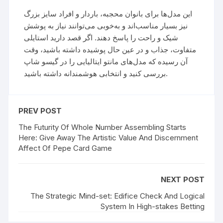
این مدل‌ها برای بانوان محجبه، باردار و افراد سایز بزرگ
نیز بسیار مناسب‌اند و به‌خوبی می‌توانند نیاز به پوشش
شیک و راحت را پاسخ دهند. اگر قصد دارید استایلی
متفاوت، جذاب و در عین حال پوشیده داشته باشید، وقت
آن رسیده که مدل‌های مانتو ایتالیایی را در گیسو شاپ
بررسی کنید و انتخابی هوشمندانه داشته باشید.
PREV POST
The Futurity Of Whole Number Assembling Starts
Here: Give Away The Artistic Value And Discernment
Affect Of Pepe Card Game
NEXT POST
The Strategic Mind-set: Edifice Check And Logical
System In High-stakes Betting