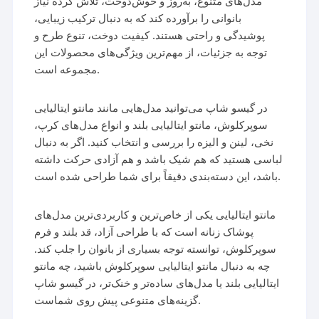
مدل‌های متنوع، به‌روز و خوش‌دوخت، تلاش کرده نیاز
بانوانی را برآورده کند که به دنبال ترکیب زیبایی،
پوشیدگی و راحتی هستند. کیفیت دوخت، تنوع طرح و
توجه به جزئیات، از مهم‌ترین ویژگی‌های محصولات این
مجموعه است.
در گیسو شاپ می‌توانید مدل‌هایی مانند مانتو ایتالیایی
سوپرکلوش، مانتو ایتالیایی بلند و انواع مدل‌های کرپ،
نخی، لینن و الیزه را بررسی و انتخاب کنید. اگر به دنبال
لباسی هستید که هم شیک باشد و هم آزادی حرکت داشته
باشد، این دسته‌بندی دقیقاً برای شما طراحی شده است.
مانتو ایتالیایی یکی از خاص‌ترین و کاربردی‌ترین مدل‌های
پوشاک زنانه است که با طراحی آزاد، قد بلند و فرم
سوپرکلوش، توانسته توجه بسیاری از بانوان را جلب کند.
چه به دنبال مانتو ایتالیایی سوپرکلوش باشید، چه مانتو
ایتالیایی بلند یا مدل‌های ساده‌تر و خنک‌تر، در گیسو شاپ
گزینه‌های متنوعی پیش روی شماست.