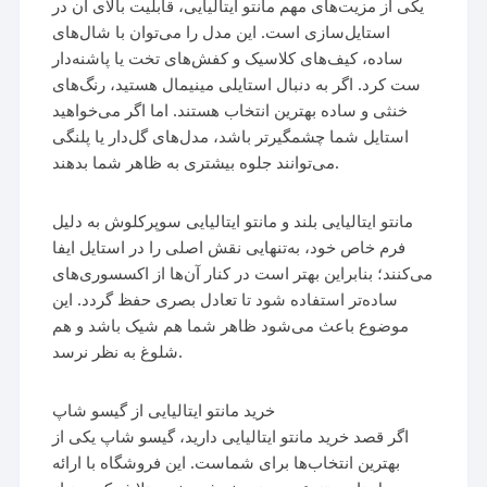
یکی از مزیت‌های مهم مانتو ایتالیایی، قابلیت بالای آن در
استایل‌سازی است. این مدل را می‌توان با شال‌های
ساده، کیف‌های کلاسیک و کفش‌های تخت یا پاشنه‌دار
ست کرد. اگر به دنبال استایلی مینیمال هستید، رنگ‌های
خنثی و ساده بهترین انتخاب هستند. اما اگر می‌خواهید
استایل شما چشمگیرتر باشد، مدل‌های گل‌دار یا پلنگی
می‌توانند جلوه بیشتری به ظاهر شما بدهند.
مانتو ایتالیایی بلند و مانتو ایتالیایی سوپرکلوش به دلیل
فرم خاص خود، به‌تنهایی نقش اصلی را در استایل ایفا
می‌کنند؛ بنابراین بهتر است در کنار آن‌ها از اکسسوری‌های
ساده‌تر استفاده شود تا تعادل بصری حفظ گردد. این
موضوع باعث می‌شود ظاهر شما هم شیک باشد و هم
شلوغ به نظر نرسد.
خرید مانتو ایتالیایی از گیسو شاپ
اگر قصد خرید مانتو ایتالیایی دارید، گیسو شاپ یکی از
بهترین انتخاب‌ها برای شماست. این فروشگاه با ارائه