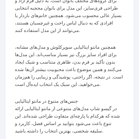
برای گروه‌های مختلف بانوان است. به دلیل فرم آزاد و
طراحی فری‌سایز، این مدل برای بانوان محجبه انتخابی
بسیار عالی محسوب می‌شود. همچنین خانم‌های باردار یا
افرادی که به دنبال لباس راحت و غیرچسبان هستند،
می‌توانند از این مدل استفاده کنند.
همچنین مانتو ایتالیایی سوپرکلوش و مدل‌های مشابه،
برای افراد سایز بزرگ نیز بسیار مناسب‌اند. این مدل‌ها
بدون تأکید بر فرم بدن، ظاهری متناسب و شیک ایجاد
می‌کنند و همین موضوع باعث محبوبیت بیشتر آن‌ها شده
است. در نتیجه، اگر راحتی، پوشیدگی و زیبایی را هم‌زمان
می‌خواهید، این سبک یک انتخاب ایده‌آل است.
جنس‌های متنوع در مانتو ایتالیایی
در گیسو شاپ مدل‌های متنوعی از مانتو ایتالیایی ارائه
شده که هرکدام با پارچه‌ای متفاوت طراحی شده‌اند. این
تنوع باعث می‌شود بتوانید بر اساس فصل، کاربرد و
سلیقه شخصی، بهترین انتخاب را داشته باشید.