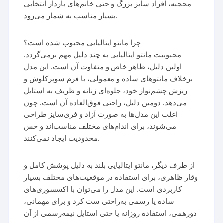
محجبه، افراد سایز بزرگ و حتی خانم‌های باردار انتخابی
بسیار مناسب به شمار می‌رود.
چرا مانتو ایتالیایی محبوب شده است؟
محبوبیت مانتو ایتالیایی به چند دلیل مهم برمی‌گردد.
اولین دلیل، ظاهر خاص و متفاوت آن است. این مدل
برخلاف مانتوهای ساده و معمولی، با فرم سوپرکلوش و
ریزش چشم‌نواز خود، جلوه‌ای زنانه و ظریف به استایل
می‌دهد. دومین دلیل، راحتی فوق‌العاده آن است. چون
اغلب این مدل‌ها به صورت آزاد و فری‌سایز طراحی
می‌شوند، برای اندام‌های مختلف مناسب‌اند و حس
محدودیت ایجاد نمی‌کنند.
از طرف دیگر، مانتو ایتالیایی بلند به دلیل پوشش کامل و
وقار ظاهری، برای استفاده در موقعیت‌های مختلف بسیار
کاربردی است. این مدل را می‌توان با اکسسوری‌های
ساده یا رسمی به‌راحتی ست کرد و برای مهمانی،
دورهمی، استفاده روزانه یا حتی استایل نیمه‌رسمی از آن