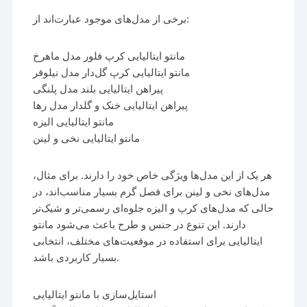
برخی از مدل‌های موجود عبارت‌اند از:
مانتو ایتالیایی کرپ فلور مدل ماهرخ
مانتو ایتالیایی کرپ گل‌دار مدل نیلوفر
پیراهن ایتالیایی بلند مدل پلنگی
پیراهن ایتالیایی خنک و گلدار مدل رها
مانتو ایتالیایی الیزه
مانتو ایتالیایی نخی و لینن
هر یک از این مدل‌ها ویژگی خاص خود را دارند. برای مثال،
مدل‌های نخی و لینن برای فصل گرم بسیار مناسب‌اند، در
حالی که مدل‌های کرپ و الیزه جلوه‌ای رسمی‌تر و شیک‌تر
دارند. این تنوع در جنس و طرح باعث می‌شود مانتو
ایتالیایی برای استفاده در موقعیت‌های مختلف، انتخابی
بسیار کاربردی باشد.
استایل‌سازی با مانتو ایتالیایی