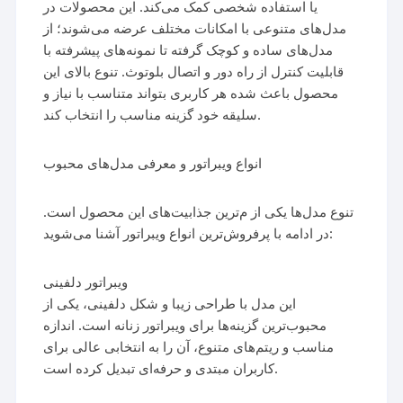
یا استفاده شخصی کمک می‌کند. این محصولات در
مدل‌های متنوعی با امکانات مختلف عرضه می‌شوند؛ از
مدل‌های ساده و کوچک گرفته تا نمونه‌های پیشرفته با
قابلیت کنترل از راه دور و اتصال بلوتوث. تنوع بالای این
محصول باعث شده هر کاربری بتواند متناسب با نیاز و
سلیقه خود گزینه مناسب را انتخاب کند.
انواع ویبراتور و معرفی مدل‌های محبوب
تنوع مدل‌ها یکی از م‌ترین جذابیت‌های این محصول است.
در ادامه با پرفروش‌ترین انواع ویبراتور آشنا می‌شوید:
ویبراتور دلفینی
این مدل با طراحی زیبا و شکل دلفینی، یکی از
محبوب‌ترین گزینه‌ها برای ویبراتور زنانه است. اندازه
مناسب و ریتم‌های متنوع، آن را به انتخابی عالی برای
کاربران مبتدی و حرفه‌ای تبدیل کرده است.