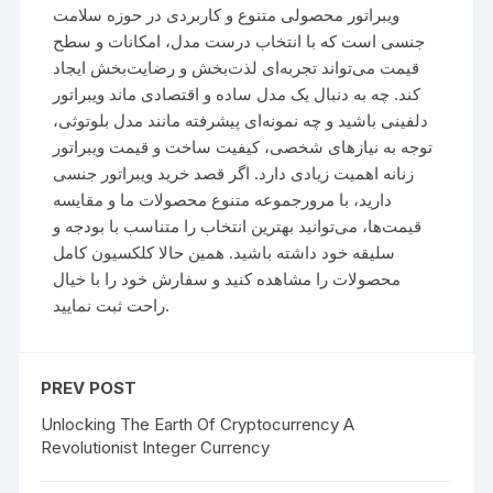
ویبراتور محصولی متنوع و کاربردی در حوزه سلامت
جنسی است که با انتخاب درست مدل، امکانات و سطح
قیمت می‌تواند تجربه‌ای لذت‌بخش و رضایت‌بخش ایجاد
کند. چه به دنبال یک مدل ساده و اقتصادی ماند ویبراتور
دلفینی باشید و چه نمونه‌ای پیشرفته مانند مدل بلوتوثی،
توجه به نیازهای شخصی، کیفیت ساخت و قیمت ویبراتور
زنانه اهمیت زیادی دارد. اگر قصد خرید ویبراتور جنسی
دارید، با مرورجموعه متنوع محصولات ما و مقایسه
قیمت‌ها، می‌توانید بهترین انتخاب را متناسب با بودجه و
سلیقه خود داشته باشید. همین حالا کلکسیون کامل
محصولات را مشاهده کنید و سفارش خود را با خیال
راحت ثبت نمایید.
PREV POST
Unlocking The Earth Of Cryptocurrency A
Revolutionist Integer Currency