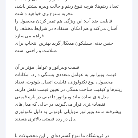
تعداد ریتم‌ها: هرچه تنوع ریتم و حالت ویبره بیشتر باشد،
تجربه متنوع‌تری خواهید داشت.
قابلیت ضد آب: این ویژگی هم تمیز کردن محصول را
آسان می‌کند و هم امکان استفاده در شرایط مختلف را
فراهم می‌سازد.
جنس بدنه: سیلیکون مدیکال‌گرید بهترین انتخاب برای
سلامت و راحتی است.
قیمت ویبراتور و عوامل مؤثر بر آن
قیمت ویبراتور به عوامل متعددی بستگی دارد. امکانات
محصول، نوع تکنولوژی، قابلیت اتصال بلوتوث، تعداد
ریتم‌ها و کیفیت ساخت همگی در تعیین قیمت نقش دارند.
مدل‌های ساده ماند ویبراتور دلفینی در بازه قیمتی
اقتصادی‌تری قرار می‌گیرند، در حالی که مدل‌های
پیشرفته مانند ویبراتور موبایلی بلوتوثی به دلیل تکنولوژی
بال در رده قیمتی بالاتری هستند.
در فروشگاه ما تنوع گسترده‌ای از این محصولات با