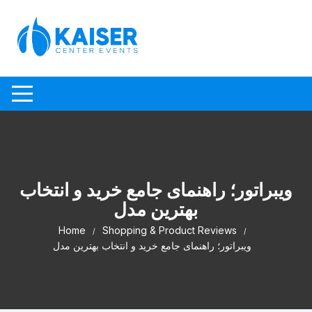
Skip to content
ویبراتور؛ راهنمای جامع خرید و انتخاب
بهترین مدل
Home
Shopping & Product Reviews
ویبراتور؛ راهنمای جامع خرید و انتخاب بهترین مدل