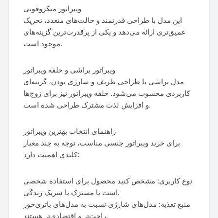
ویبراتور میکروفونی
این مدل با طراحی قدرتمند و حالت‌های متعدد، تحریک
عمیق‌تری ارائه می‌دهد و یکی از پرقدرت‌ترین گزینه‌های
موجود است.
ویبراتور براشی و حلقه ویبراتور
مدل براشی با طراحی ظریف و شارژی بودن، گزینه‌ای
کاربردی محسوب می‌شود. حلقه ویبراتور نیز برای زوج‌ها
و افزایش لذت مشترک طراحی شده است.
راهنمای انتخاب بهترین ویبراتور
برای خرید ویبراتور جنسی مناسب، توجه به چند معیار
کلیدی اهمیت دارد:
نوع کاربری: مشخص کنید محصول برای استفاده شخصی
است یا مشترک با شریک زندگی.
منبع تغذیه: مدل‌های شارژی نسبت به مدل‌های باتری‌خور
راحت‌تر و اقتصادی‌تر هستند.