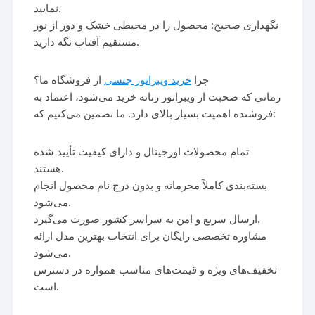
نمایید.
نگهداری صحیح: محصول را در محیطی خشک و دور از نور
مستقیم آفتاب نگه دارید.
چرا
خرید ویبراتور جنسی
از فروشگاه ما؟
زمانی که صحبت از ویبراتور زنانه خرید می‌شود، اعتماد به
فروشنده اهمیت بسیار بالای دارد. ما تضمین می‌کنیم که:
تمام محصولات اورجینال و دارای کیفیت تأیید شده
هستند.
بسته‌بندی کاملاً محرمانه و بدون درج نام محصول انجام
می‌شود.
ارسال سریع و امن به سراسر کشور صورت می‌گیرد.
مشاوره تخصصی رایگان برای انتخاب بهترین مدل ارائه
می‌شود.
تخفیف‌های ویژه و قیمت‌های مناسب همواره در دسترس
است.