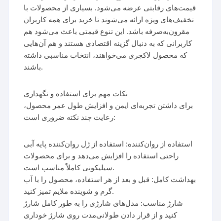
قیمت‌های رقابتی عرضه می‌شود. بسیاری از محصولات با
تخفیف‌های ویژه ارائه می‌شوند تا خرید برای همه کاربران
مقرون‌به‌صرفه باشد. این تنوع قیمتی باعث می‌شود هم
کاربرانی که به دنبال گزینه اقتصادی هستند و هم آن‌هایی
که محصول لاکچری می‌خواهند، انتخاب مناسبی داشته
باشند.
نکات مهم برای استفاده و نگهداری
برای داشتن تجربه‌ای ایمن و افزایش طول عمر محصول،
رعایت چند نکته ضروری است:
استفاده از روان‌کننده: استفاده از ژل روان‌کننده پایه آبی
راحتی استفاده را افزایش می‌دهد و برای محصولات
سیلیکونی کاملاً مناسب است.
بهداشت کامل: قبل و بعد از هر استفاده، محصول را با آب
گرم و شوینده ملایم تمیز کنید.
شارژ مناسب: مدل‌های شارژی را به طور کامل شارژ
کنید و از قرار دادن طولانی‌مدت روی شارژ خوداری