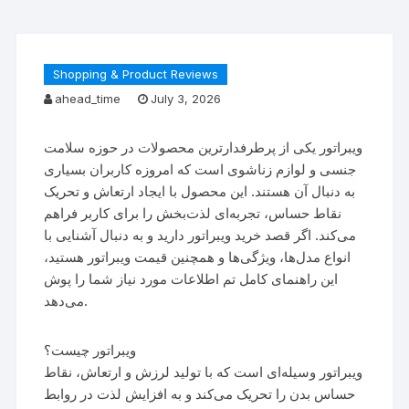
Shopping & Product Reviews
ahead_time
July 3, 2026
ویبراتور یکی از پرطرفدارترین محصولات در حوزه سلامت
جنسی و لوازم زناشوی است که امروزه کاربران بسیاری
به دنبال آن هستند. این محصول با ایجاد ارتعاش و تحریک
نقاط حساس، تجربه‌ای لذت‌بخش را برای کاربر فراهم
می‌کند. اگر قصد خرید ویبراتور دارید و به دنبال آشنایی با
انواع مدل‌ها، ویژگی‌ها و همچنین قیمت ویبراتور هستید،
این راهنمای کامل تم اطلاعات مورد نیاز شما را پوش
می‌دهد.
ویبراتور چیست؟
ویبراتور وسیله‌ای است که با تولید لرزش و ارتعاش، نقاط
حساس بدن را تحریک می‌کند و به افزایش لذت در روابط