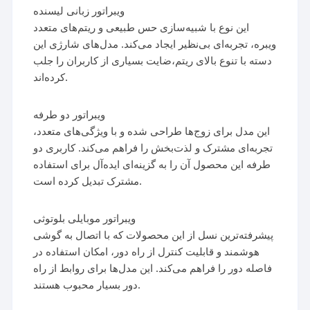
ویبراتور زبانی لیسنده
این نوع با شبیه‌سازی حس طبیعی و ریتم‌های متعدد
ویبره، تجربه‌ای بی‌نظیر ایجاد می‌کند. مدل‌های شارژی این
دسته با تنوع بالای ریتم،ضایت بسیاری از کاربران را جلب
کرده‌اند.
ویبراتور دو طرفه
این مدل برای زوج‌ها طراحی شده و با ویژگی‌های متعدد،
تجربه‌ای مشترک و لذت‌بخش را فراهم می‌کند. کاربری دو
طرفه این محصول آن را به گزینه‌ای ایده‌آل برای استفاده
مشترک تبدیل کرده است.
ویبراتور موبایلی بلوتوثی
پیشرفته‌ترین نسل از این محصولات که با اتصال به گوشی
هوشمند و قابلیت کنترل از راه دور، امکان استفاده در
فاصله دور را فراهم می‌کند. این مدل‌ها برای روابط از راه
دور بسیار محبوب هستند.