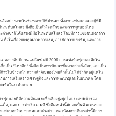
จอย่างมากในช่วงหลายปีที่ผ่านมา ทั้งจากแฟนบอลและผู้ที่มี
นในระดับสโมสร ซึ่งถือเป็นหัวใจหลักของวงการฟุตบอลไทย
ละต่างชาติได้แสดงฝีมือในระดับสโมสร โดยที่การแข่งขันดังกล่าว
 ทั้งในเรื่องของคุณภาพการเล่น, การจัดการแข่งขัน, และการ
แต่หลายสิบปีก่อน แต่ในช่วงปี 2009 การแข่งขันฟุตบอลลีกใน
่อเป็น “ไทยลีก” ซึ่งถือเป็นการพัฒนาขึ้นมาอย่างยิ่งใหญ่และเป็น
าวไปข้างหน้า ความสำคัญของไทยลีกนั้นไม่ได้จำกัดอยู่แค่ใน
ข้องกับการเสริมสร้างเศรษฐกิจและการพัฒนาผู้เล่นในอนาคต โดย
่งขันในระดับสากล
ฟุตบอลที่มีความนิยมและชื่อเสียงสูงสุดในประเทศเข้าร่วม
ไนเต็ด, และ การท่าเรือ เอฟซี ซึ่งทีมเหล่านี้มักจะเป็นตัวแทนของ
กแฟนบอลในประเทศและต่างประเทศ เนื่องจากทีมเหล่านี้มีการ