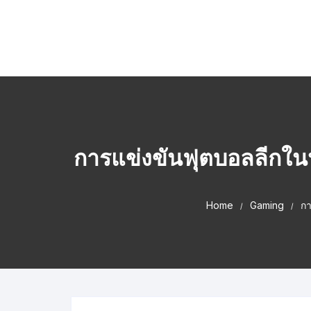
Skip to content
Kaiser Center Events
I Learned It By Watching online businesss!
การแข่งขันฟุตบอลลีก
Home
Gaming
กา