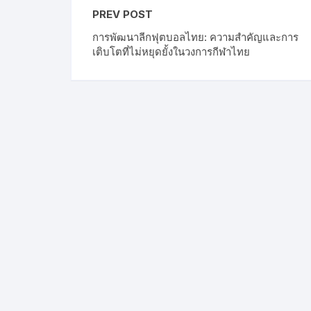
PREV POST
การพัฒนาลีกฟุตบอลไทย: ความสำคัญและการ
เติบโตที่ไม่หยุดยั้งในวงการกีฬาไทย