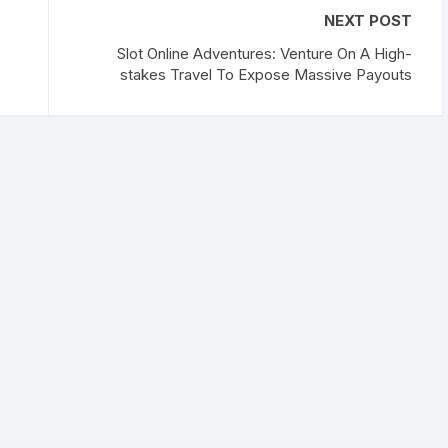
NEXT POST
Slot Online Adventures: Venture On A High-
stakes Travel To Expose Massive Payouts