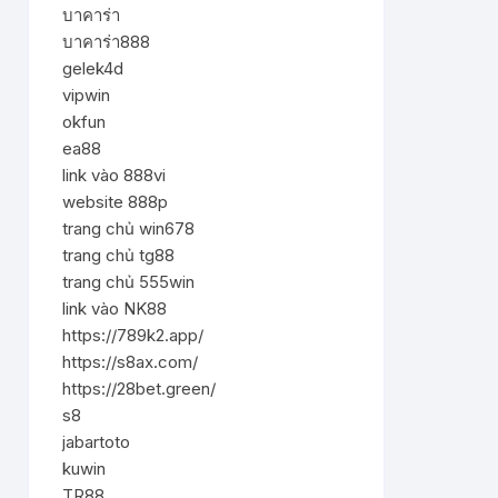
บาคาร่า
บาคาร่า888
gelek4d
vipwin
okfun
ea88
link vào 888vi
website 888p
trang chủ win678
trang chủ tg88
trang chủ 555win
link vào NK88
https://789k2.app/
https://s8ax.com/
https://28bet.green/
s8
jabartoto
kuwin
TR88