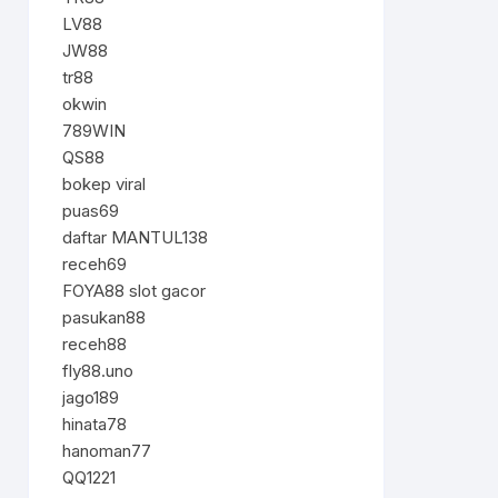
LV88
JW88
tr88
okwin
789WIN
QS88
bokep viral
puas69
daftar MANTUL138
receh69
FOYA88 slot gacor
pasukan88
receh88
fly88.uno
jago189
hinata78
hanoman77
QQ1221