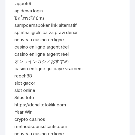
zippo99
apidewa login
ปิดโพรงใต้บ้าน
sampoernapoker link alternatif
spletna igralnica za pravi denar
nouveau casino en ligne
casino en ligne argent réel
casino en ligne argent réel
オンラインカジノおすすめ
casino en ligne qui paye vraiment
receh88
slot gacor
slot online
Situs toto
https://dehaltotoklik.com
Yaar Win
crypto casinos
methodsconsultants.com
nouveau casino en ligne