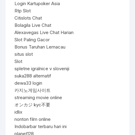
Login Kartupoker Asia
Rtp Slot
Citislots Chat
Bolagila Live Chat
Alexavegas Live Chat Harian
Slot Paling Gacor
Bonus Taruhan Lemacau
situs slot
Slot
spletne igralnice v sloveniji
suka288 alternatif
dewa33 login
카지노게임사이트
streaming movie online
オンカジ kyc不要
idlix
nonton film online
Indobarbar terbaru hari ini
planet128