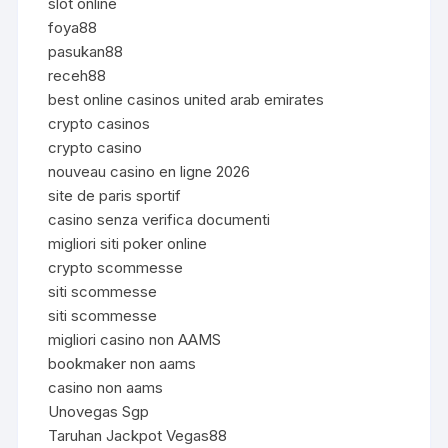
slot online
foya88
pasukan88
receh88
best online casinos united arab emirates
crypto casinos
crypto casino
nouveau casino en ligne 2026
site de paris sportif
casino senza verifica documenti
migliori siti poker online
crypto scommesse
siti scommesse
siti scommesse
migliori casino non AAMS
bookmaker non aams
casino non aams
Unovegas Sgp
Taruhan Jackpot Vegas88