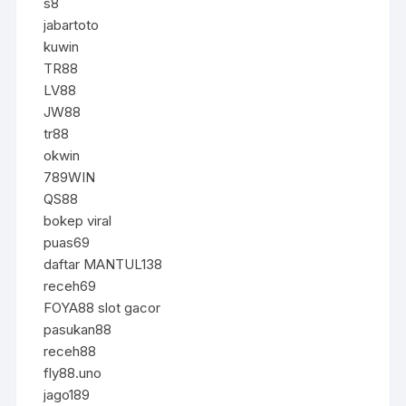
s8
jabartoto
kuwin
TR88
LV88
JW88
tr88
okwin
789WIN
QS88
bokep viral
puas69
daftar MANTUL138
receh69
FOYA88 slot gacor
pasukan88
receh88
fly88.uno
jago189