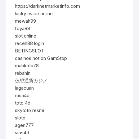
https://darknetmarketinfo.com
lucky twice online
mewah99
foya88
slot online
receh88 login
BETINGSLOT
casinos not on GamStop
mahkota78
rebahin
仮想通貨カジノ
lagacuan
rusa4d
toto 4d
skytoto resmi
sloto
agen777
vios4d