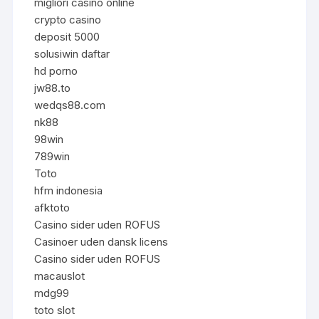
migliori casino online
crypto casino
deposit 5000
solusiwin daftar
hd porno
jw88.to
wedqs88.com
nk88
98win
789win
Toto
hfm indonesia
afktoto
Casino sider uden ROFUS
Casinoer uden dansk licens
Casino sider uden ROFUS
macauslot
mdg99
toto slot