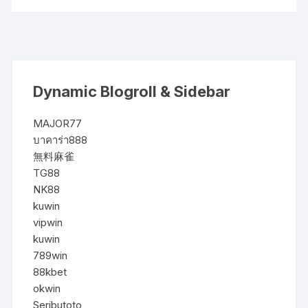
Dynamic Blogroll & Sidebar
MAJOR77
บาคาร่า888
無料麻雀
TG88
NK88
kuwin
vipwin
kuwin
789win
88kbet
okwin
Seributoto