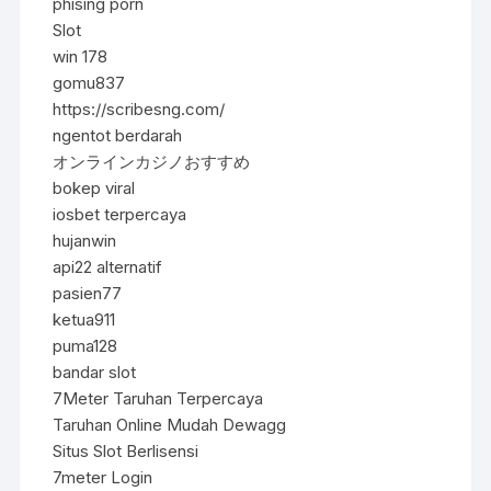
phising porn
Slot
win 178
gomu837
https://scribesng.com/
ngentot berdarah
オンラインカジノおすすめ
bokep viral
iosbet terpercaya
hujanwin
api22 alternatif
pasien77
ketua911
puma128
bandar slot
7Meter Taruhan Terpercaya
Taruhan Online Mudah Dewagg
Situs Slot Berlisensi
7meter Login