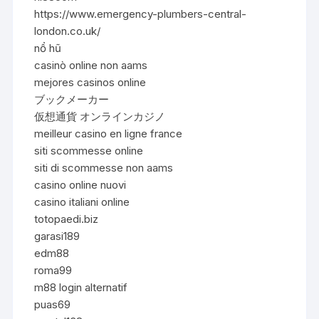
https://www.emergency-plumbers-central-
london.co.uk/
nổ hũ
casinò online non aams
mejores casinos online
ブックメーカー
仮想通貨 オンラインカジノ
meilleur casino en ligne france
siti scommesse online
siti di scommesse non aams
casino online nuovi
casino italiani online
totopaedi.biz
garasi189
edm88
roma99
m88 login alternatif
puas69