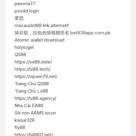
pesona77
pos4d login
爱思
macauslot88 link alternatif
操谷歌，拉低色情视频排名 bet939app.com.pk
Atomic wallet download
holytogel
QS88
https://sx88.date/
https://lv88.tech/
https://vipwin79.net/
Trang Chủ QS88
Trang Chủ Lx88
https://lv88.agency/
Nhà Cái EA88
Siti non AAMS sicuri
kaisar328
fly88
https://hi8802.net/