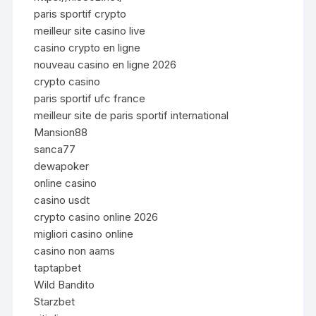
paris sportif crypto
meilleur site casino live
casino crypto en ligne
nouveau casino en ligne 2026
crypto casino
paris sportif ufc france
meilleur site de paris sportif international
Mansion88
sanca77
dewapoker
online casino
casino usdt
crypto casino online 2026
migliori casino online
casino non aams
taptapbet
Wild Bandito
Starzbet