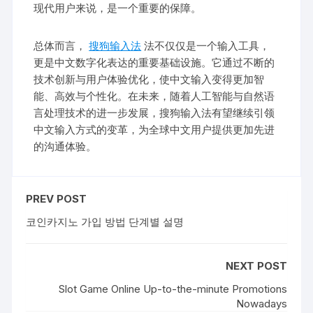
现代用户来说，是一个重要的保障。
总体而言，
搜狗输入法
法不仅仅是一个输入工具，
更是中文数字化表达的重要基础设施。它通过不断的
技术创新与用户体验优化，使中文输入变得更加智
能、高效与个性化。在未来，随着人工智能与自然语
言处理技术的进一步发展，搜狗输入法有望继续引领
中文输入方式的变革，为全球中文用户提供更加先进
的沟通体验。
PREV POST
코인카지노 가입 방법 단계별 설명
NEXT POST
Slot Game Online Up-to-the-minute Promotions
Nowadays