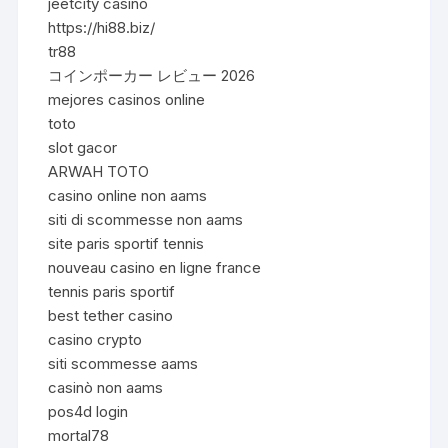
jeetcity casino
https://hi88.biz/
tr88
コインポーカー レビュー 2026
mejores casinos online
toto
slot gacor
ARWAH TOTO
casino online non aams
siti di scommesse non aams
site paris sportif tennis
nouveau casino en ligne france
tennis paris sportif
best tether casino
casino crypto
siti scommesse aams
casinò non aams
pos4d login
mortal78