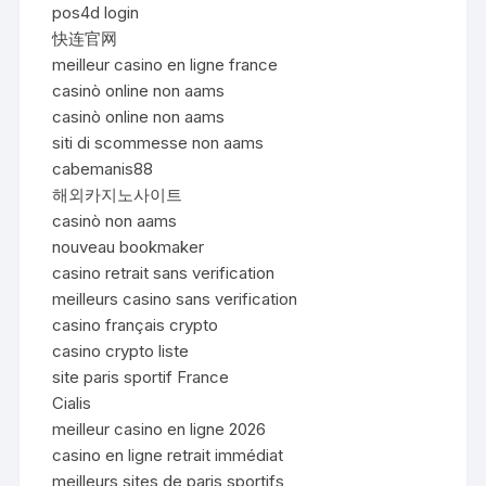
pos4d login
快连官网
meilleur casino en ligne france
casinò online non aams
casinò online non aams
siti di scommesse non aams
cabemanis88
해외카지노사이트
casinò non aams
nouveau bookmaker
casino retrait sans verification
meilleurs casino sans verification
casino français crypto
casino crypto liste
site paris sportif France
Cialis
meilleur casino en ligne 2026
casino en ligne retrait immédiat
meilleurs sites de paris sportifs