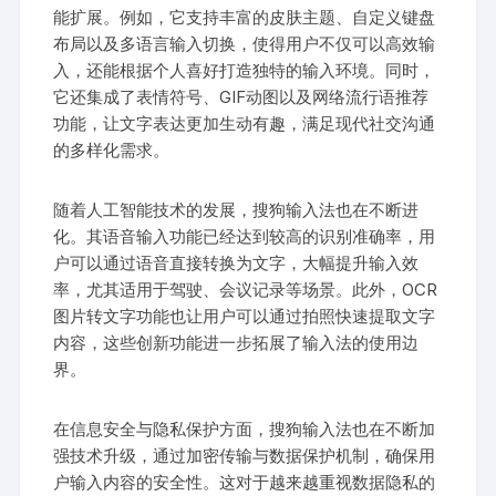
能扩展。例如，它支持丰富的皮肤主题、自定义键盘
布局以及多语言输入切换，使得用户不仅可以高效输
入，还能根据个人喜好打造独特的输入环境。同时，
它还集成了表情符号、GIF动图以及网络流行语推荐
功能，让文字表达更加生动有趣，满足现代社交沟通
的多样化需求。
随着人工智能技术的发展，搜狗输入法也在不断进
化。其语音输入功能已经达到较高的识别准确率，用
户可以通过语音直接转换为文字，大幅提升输入效
率，尤其适用于驾驶、会议记录等场景。此外，OCR
图片转文字功能也让用户可以通过拍照快速提取文字
内容，这些创新功能进一步拓展了输入法的使用边
界。
在信息安全与隐私保护方面，搜狗输入法也在不断加
强技术升级，通过加密传输与数据保护机制，确保用
户输入内容的安全性。这对于越来越重视数据隐私的