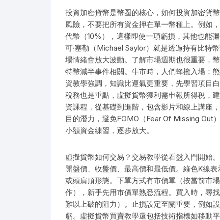
投資加密貨幣是幣圈的核心，如何投資加密貨幣
風險，不要把所有資金押在單一幣種上。例如，將
代幣（10%），這樣即使一項虧損，其他也能
可·塞勒（Michael Saylor）就是透過
場情緒會放大波動。了解市場週期也很重要，幣
特幣減半事件相關。牛市時，人們蜂擁入場；熊
資教學強調，知識比運氣更重要，先學習項目白
稅務也是重點，虛擬貨幣獲利需申報所得稅，建議
資課程，從基礎到進階，包含影片和線上講座，
目的潛力，避免FOMO（Fear Of Missi
小額資金練習，逐步放大。
虛擬貨幣如何交易？交易教學從看盤入門開始。
開盤價、收盤價、最高價和最低價。綠色K線表
或頭肩頂形態。下單方式有市價單（按當前市場
作），新手先用市價單熟悉流程。買入時，尋找
難以上破的阻力）。止損設定至關重要，例如設
虧。虛擬貨幣買賣教學還包括技術指標如移動平均