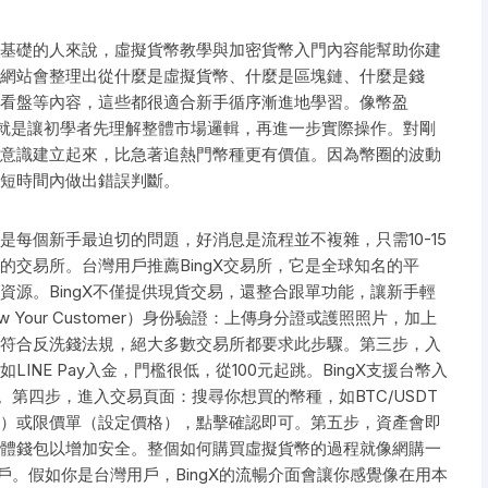
基礎的人來說，虛擬貨幣教學與加密貨幣入門內容能幫助你建
網站會整理出從什麼是虛擬貨幣、什麼是區塊鏈、什麼是錢
看盤等內容，這些都很適合新手循序漸進地學習。像幣盈
打的就是讓初學者先理解整體市場邏輯，再進一步實際操作。對剛
意識建立起來，比急著追熱門幣種更有價值。因為幣圈的波動
短時間內做出錯誤判斷。
每個新手最迫切的問題，好消息是流程並不複雜，只需10-15
交易所。台灣用戶推薦BingX交易所，它是全球知名的平
源。BingX不僅提供現貨交易，還整合跟單功能，讓新手輕
Your Customer）身份驗證：上傳身分證或護照照片，加上
符合反洗錢法規，絕大多數交易所都要求此步驟。第三步，入
NE Pay入金，門檻很低，從100元起跳。BingX支援台幣入
。第四步，進入交易頁面：搜尋你想買的幣種，如BTC/USDT
）或限價單（設定價格），點擊確認即可。第五步，資產會即
體錢包以增加安全。整個如何購買虛擬貨幣的過程就像網購一
戶。假如你是台灣用戶，BingX的流暢介面會讓你感覺像在用本