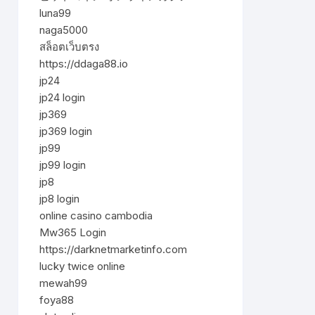
luna99
naga5000
สล็อตเว็บตรง
https://ddaga88.io
jp24
jp24 login
jp369
jp369 login
jp99
jp99 login
jp8
jp8 login
online casino cambodia
Mw365 Login
https://darknetmarketinfo.com
lucky twice online
mewah99
foya88