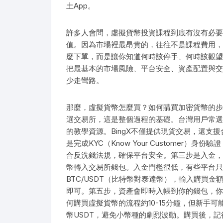
土App。
許多人會問，虛擬貨幣投資課程到底有沒有必要
值。因為市場裡最昂貴的，往往不是課程費用，
麼下單，而是讓你知道何時該停手、何時該觀望
把最基本的市場風險、平台安全、資產配置與交
少走彎路。
那麼，虛擬貨幣怎麼買？如何購買加密貨幣的步
選交易所，這是整個過程的基礎。台灣用戶常選擇
的教學資源。BingX不僅提供現貨交易，還支
是完成KYC（Know Your Customer
合反洗錢法規，確保平台安全。第三步是入金，你
幣轉入交易所錢包。入金門檻很低，有些平台只
BTC/USDT（比特幣對泰達幣），輸入購買
即可。第五步，資產會即時入帳到你的錢包，你可
何購買虛擬貨幣的流程約10-15分鐘，但新手可
幣USDT，避免小幣種的劇烈波動。購買後，記