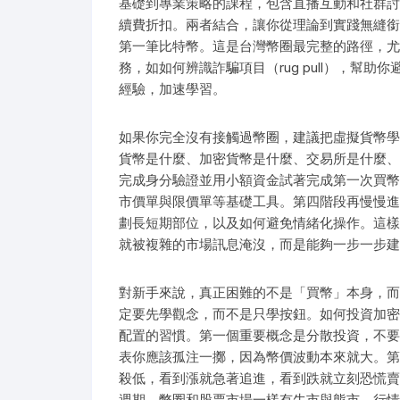
基礎到專業策略的課程，包含直播互動和社群討論。
續費折扣。兩者結合，讓你從理論到實踐無縫銜接
第一筆比特幣。這是台灣幣圈最完整的路徑，尤
務，如如何辨識詐騙項目（rug pull），幫助
經驗，加速學習。
如果你完全沒有接觸過幣圈，建議把虛擬貨幣學
貨幣是什麼、加密貨幣是什麼、交易所是什麼、
完成身分驗證並用小額資金試著完成第一次買幣
市價單與限價單等基礎工具。第四階段再慢慢進
劃長短期部位，以及如何避免情緒化操作。這樣
就被複雜的市場訊息淹沒，而是能夠一步一步建
對新手來說，真正困難的不是「買幣」本身，而
定要先學觀念，而不是只學按鈕。如何投資加密
配置的習慣。第一個重要概念是分散投資，不要
表你應該孤注一擲，因為幣價波動本來就大。第
殺低，看到漲就急著追進，看到跌就立刻恐慌賣
週期，幣圈和股票市場一樣有牛市與熊市，行情