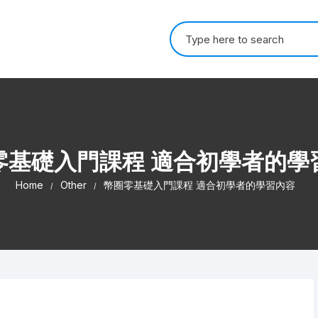
Search for:
零基礎入門課程 適合初學者的學
Home
Other
幣圈零基礎入門課程 適合初學者的學習內容