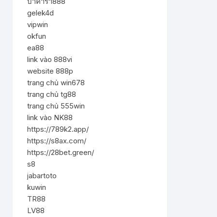
บาคาร่า888
gelek4d
vipwin
okfun
ea88
link vào 888vi
website 888p
trang chủ win678
trang chủ tg88
trang chủ 555win
link vào NK88
https://789k2.app/
https://s8ax.com/
https://28bet.green/
s8
jabartoto
kuwin
TR88
LV88