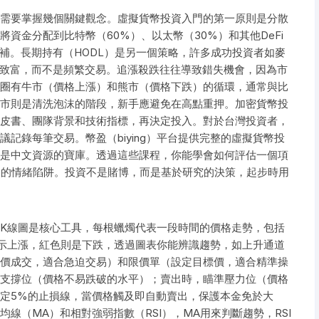
需要掌握幾個關鍵觀念。虛擬貨幣投資入門的第一原則是分散
資金分配到比特幣（60%）、以太幣（30%）和其他DeFi
彌補。長期持有（HODL）是另一個策略，許多成功投資者如麥
持有比特幣致富，而不是頻繁交易。追漲殺跌往往導致錯失機會，因為市
圈有牛市（價格上漲）和熊市（價格下跌）的循環，通常與比
市則是清洗泡沫的階段，新手應避免在高點重押。加密貨幣投
皮書、團隊背景和技術指標，再決定投入。對於台灣投資者，
記錄每筆交易。幣盈（biying）平台提供完整的虛擬貨幣投
是中文資源的寶庫。透過這些課程，你能學會如何評估一個項
ng Out）的情緒陷阱。投資不是賭博，而是基於研究的決策，起步時用
K線圖是核心工具，每根蠟燭代表一段時間的價格走勢，包括
示上漲，紅色則是下跌，透過圖表你能辨識趨勢，如上升通道
價成交，適合急迫交易）和限價單（設定目標價，適合精準操
支撐位（價格不易跌破的水平）；賣出時，瞄準壓力位（價格
定5%的止損線，當價格觸及即自動賣出，保護本金免於大
線（MA）和相對強弱指數（RSI），MA用來判斷趨勢，RSI