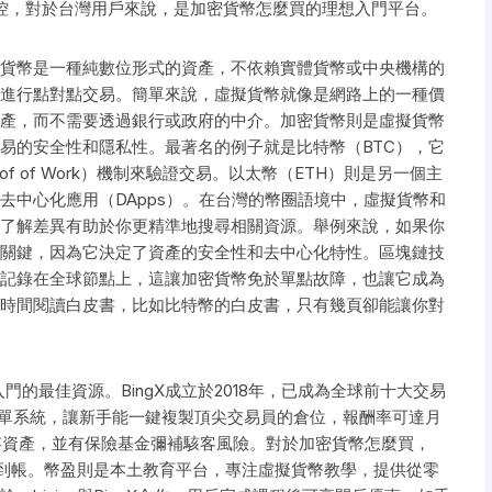
時監控，對於台灣用戶來說，是加密貨幣怎麼買的理想入門平台。
貨幣是一種純數位形式的資產，不依賴實體貨幣或中央機構的
進行點對點交易。簡單來說，虛擬貨幣就像是網路上的一種價
產，而不需要透過銀行或政府的中介。加密貨幣則是虛擬貨幣
易的安全性和隱私性。最著名的例子就是比特幣（BTC），它
f of Work）機制來驗證交易。以太幣（ETH）則是另一個主
去中心化應用（DApps）。在台灣的幣圈語境中，虛擬貨幣和
了解差異有助於你更精準地搜尋相關資源。舉例來說，如果你
關鍵，因為它決定了資產的安全性和去中心化特性。區塊鏈技
記錄在全球節點上，這讓加密貨幣免於單點故障，也讓它成為
時間閱讀白皮書，比如比特幣的白皮書，只有幾頁卻能讓你對
是入門的最佳資源。BingX成立於2018年，已成為全球前十大交易
跟單系統，讓新手能一鍵複製頂尖交易員的倉位，報酬率可達月
存資產，並有保險基金彌補駭客風險。對於加密貨幣怎麼買，
時到帳。幣盈則是本土教育平台，專注虛擬貨幣教學，提供從零