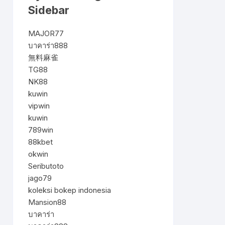
Sidebar
MAJOR77
บาคาร่า888
無料麻雀
TG88
NK88
kuwin
vipwin
kuwin
789win
88kbet
okwin
Seributoto
jago79
koleksi bokep indonesia
Mansion88
บาคาร่า