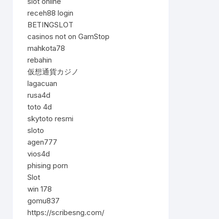
slot online
receh88 login
BETINGSLOT
casinos not on GamStop
mahkota78
rebahin
仮想通貨カジノ
lagacuan
rusa4d
toto 4d
skytoto resmi
sloto
agen777
vios4d
phising porn
Slot
win 178
gomu837
https://scribesng.com/