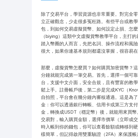
除了交易平台，學習資源也非常重要。對完全零
立正確觀念，少走很多冤枉路。有些平台或教學
包，到如何交易虛擬貨幣、如何設定止損、怎麼
（biying）這類中文虛擬貨幣教學平台，主
踏入幣圈的人而言，先把名詞、操作流程和風險
很大，如果你連基本規則都還沒掌握，很容易在
那麼，虛擬貨幣怎麼買？如何購買加密貨幣？這是
分鐘就能完成第一筆交易。首先，選擇一個可靠的
台，支援中文介面，安全合規，且有豐富的教學資
鬆上手。註冊帳戶後，第二步是完成KYC（Know 
自拍照，平台會在幾分鐘內審核通過。這是為了
金：你可以透過銀行轉帳、信用卡或第三方支付如LI
金，轉換成USDT（穩定幣）後，就能用來買幣
交易對，輸入購買金額，選擇市價單（立即成交
時入帳到你的錢包，你可以查看餘額或轉移到硬
樣簡單，但記得啟用雙重驗證（2FA）來保護帳