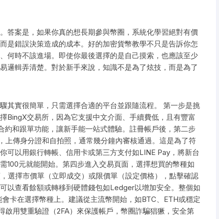
。答案是，如果你真的想長期參與幣圈，系統化學習絕對有價
而是錯誤決策造成的成本。好的加密貨幣教學不只是告訴你怎
、何時不該進場。即使你最後選擇的是自己摸索，也應該至少
易邏輯弄清楚。對於新手來說，知識不是為了炫技，而是為了
驟其實很簡單，只需選擇合適的平台並跟隨流程。 第一步是挑
BingX交易所，因為它支援中文介面、手續費低，且有豐富
援合約和跟單功能，讓新手能一站式體驗。註冊帳戶後，第二步
）身份驗證，上傳身分證和自拍照，通常幾分鐘內審核通過。這是為了符
可以用銀行轉帳、信用卡或第三方支付如LINE Pay，將新台
需100元就能開始。第四步進入交易頁面，選擇想買的幣種如
金額，選擇市價單（立即成交）或限價單（設定價格），點擊確認
以查看餘額或轉移到硬體錢包如Ledger以增加安全。整個如
能會卡在選擇幣種上。建議從主流幣開始，如BTC、ETH或穩定
得啟用雙重驗證（2FA）來保護帳戶，幣圈詐騙猖獗，安全第