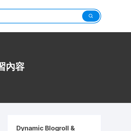
習內容
Dynamic Blogroll &