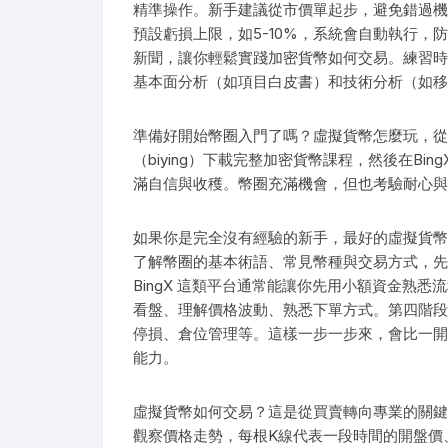
精準操作。新手建議從市價單起步，避免錯過機
預設虧損上限，如5-10%，系統會自動執行，
新聞，讓你輕鬆實踐加密貨幣如何交易。練習時
基本面分析（如項目白皮書）和技術分析（如移
準備好開始幣圈入門了嗎？虛擬貨幣怎麼玩，從
（biying）下載完整加密貨幣課程，然後在B
滿自信與收穫。幣圈充滿機會，但也考驗耐心與
如果你是完全沒有經驗的新手，最好的虛擬貨幣
了解幣圈的基本術語、常見幣種與交易方式，先
BingX 這類平台通常能讓你先用小額資金熟
看盤、理解價格波動、熟悉下單方式。第四階段
停損、倉位管理等。這樣一步一步來，會比一開
能力。
虛擬貨幣如何交易？這是從買賣轉向專業的關鍵
觀察價格走勢，每根K線代表一段時間的開盤價