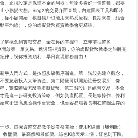
會。止損設定是保護本金的利器：無論多看好一個幣種，都要
防止小虧變大虧。BingX的交易介面直觀，內建圖表工具和即時
，從小額開始，模擬帳戶也能用來熟悉流程。長期來看，結合
動平均線），你的虛擬貨幣買賣教學會更精準。
了解概念到實戰交易，全在你的掌握中。立即前往幣盈
ingX開啟第一筆交易。透過這些資源，你的虛擬貨幣教學之旅將充
紀律，祝你投資順利，早日實現財務自由！
新手入門方式，是按照步驟循序漸進。第一階段先建立觀念，
不要急著投入大筆資金。第二階段可以開始註冊交易所，像
悉流程，實際體驗怎麼買虛擬貨幣。第三階段則是練習交易，學會
才是進一步研究投資策略，例如資產配置、長短線操作、停利
始就衝進高風險操作更安全，也更容易培養長期在幣圈生存的
一步。虛擬貨幣交易教學從看盤開始：使用K線圖（蠟燭圖）
、收盤價、最高價和最低價。綠色K線表示上漲，紅色則下跌。