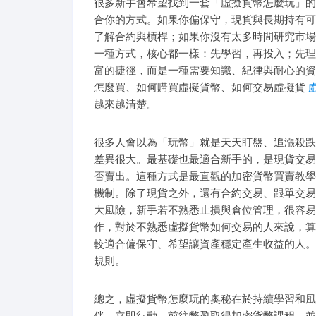
很多新手會希望找到一套「虛擬貨幣怎麼玩」的
合你的方式。如果你偏保守，現貨與長期持有可
了解合約與槓桿；如果你沒有太多時間研究市場
一種方式，核心都一樣：先學習，再投入；先理
富的捷徑，而是一種需要知識、紀律與耐心的資
怎麼買、如何購買虛擬貨幣、如何交易虛擬貨
越來越清楚。
很多人會以為「玩幣」就是天天盯盤、追漲殺跌
差異很大。最基礎也最適合新手的，是現貨交易
否賣出。這種方式是最直觀的加密貨幣買賣教學
機制。除了現貨之外，還有合約交易、跟單交易
大風險，新手若不熟悉止損與倉位管理，很容易
作，對於不熟悉虛擬貨幣如何交易的人來說，算
較適合偏保守、希望讓資產穩定產生收益的人。
規則。
總之，虛擬貨幣怎麼玩的奧秘在於持續學習和風險
伴。立即行動，前往幣盈取得加密貨幣課程，並在