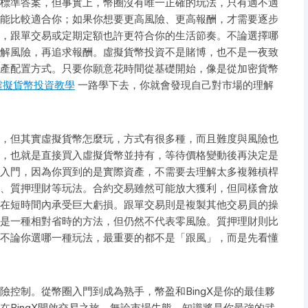
標準答案，但事實上，幣圈沒有唯一正確的玩法，只有適不適
能比較適合你；如果你想要更高風險、更高報酬，才需要逐步
，跟單交易或定期定額也許更符合你的生活節奏。不論選擇哪
解風險，再追求報酬。虛擬貨幣投資不是賭博，也不是一夜致
產配置方式。只要你願意花時間從基礎開始，像是從加密貨幣
虛擬貨幣投資教學
一路學下去，你就會發現自己對市場的理解
，但其實虛擬貨幣怎麼玩，方式有很多種，而且難度與風險也
，也就是直接買入虛擬貨幣並持有，等待價格變動後再決定是
入門，因為你買到的是實際資產，不需要去理解太多複雜槓桿
、質押理財等玩法。合約交易雖然可能放大獲利，但同樣會放
在短時間內承受巨大虧損。跟單交易則是複製其他交易員的操
是一種相對省時的方法，但仍然不代表零風險。質押理財則比
不論你選哪一種玩法，最重要的都不是「跟風」，而是先看懂
控制。從幣圈入門到成為熟手，幣盈和BingX是你的最佳夥
BingX開啟交易之旅。無論市場牛熊，知識將是你最強的武