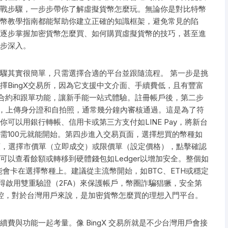
戰步驟，一步步帶你了解虛擬貨幣怎麼玩。無論你是對比特幣
幣教學指南都能幫助你建立正確的知識框架，避免常見的陷
逐步掌握加密貨幣怎麼買、如何購買虛擬貨幣的技巧，甚至進
步深入。
驟其實很簡單，只需選擇合適的平台並跟隨流程。 第一步是挑
BingX交易所，因為它支援中文介面、手續費低，且有豐富
援合約和跟單功能，讓新手能一站式體驗。註冊帳戶後，第二步
）身份驗證，上傳身分證和自拍照，通常幾分鐘內審核通過。這是為了符
可以用銀行轉帳、信用卡或第三方支付如LINE Pay，將新台
需100元就能開始。第四步進入交易頁面，選擇想買的幣種如
金額，選擇市價單（立即成交）或限價單（設定價格），點擊確認
以查看餘額或轉移到硬體錢包如Ledger以增加安全。整個如
能會卡在選擇幣種上。建議從主流幣開始，如BTC、ETH或穩定
得啟用雙重驗證（2FA）來保護帳戶，幣圈詐騙猖獗，安全第
時監控，對於台灣用戶來說，是加密貨幣怎麼買的理想入門平台。
費與功能一起考量。像 BingX 交易所就是不少台灣用戶會接