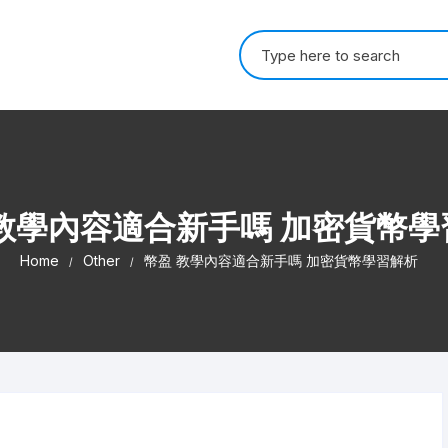
Search for:
 教學內容適合新手嗎 加密貨幣學
Home
Other
幣盈 教學內容適合新手嗎 加密貨幣學習解析