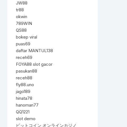
JW88
tr88
okwin
789WIN
QS88
bokep viral
puas69
daftar MANTUL138
receh69
FOYA88 slot gacor
pasukan88
receh88
fly88.uno
jago189
hinata78
hanoman77
QQ1221
slot demo
ビットコイン オンラインカジノ