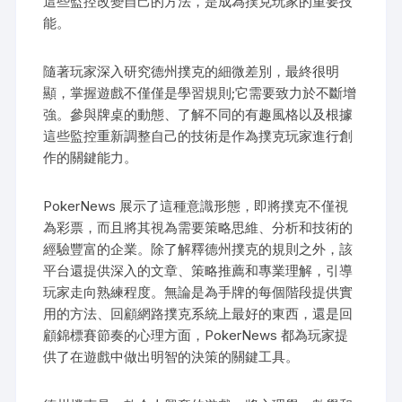
這些監控改變自己的方法，是成為撲克玩家的重要技
能。
隨著玩家深入研究德州撲克的細微差別，最終很明
顯，掌握遊戲不僅僅是學習規則;它需要致力於不斷增
強。參與牌桌的動態、了解不同的有趣風格以及根據
這些監控重新調整自己的技術是作為撲克玩家進行創
作的關鍵能力。
PokerNews 展示了這種意識形態，即將撲克不僅視
為彩票，而且將其視為需要策略思維、分析和技術的
經驗豐富的企業。除了解釋德州撲克的規則之外，該
平台還提供深入的文章、策略推薦和專業理解，引導
玩家走向熟練程度。無論是為手牌的每個階段提供實
用的方法、回顧網路撲克系統上最好的東西，還是回
顧錦標賽節奏的心理方面，PokerNews 都為玩家提
供了在遊戲中做出明智的決策的關鍵工具。