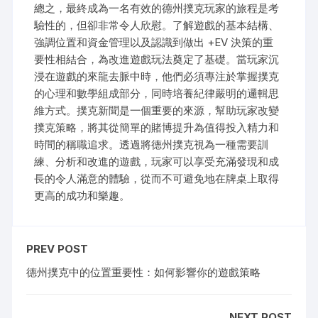
總之，最終成為一名有效的德州撲克玩家的旅程是考
驗性的，但卻非常令人欣慰。了解遊戲的基本結構、
強調位置和資金管理以及認識到做出 +EV 決策的重
要性相結合，為改進遊戲玩法奠定了基礎。當玩家沉
浸在遊戲的來龍去脈中時，他們必須專注於掌握撲克
的心理和數學組成部分，同時培養紀律嚴明的邏輯思
維方式。撲克新聞是一個重要的來源，幫助玩家改變
撲克策略，將其從簡單的賭博提升為值得投入精力和
時間的稱職追求。透過將德州撲克視為一種需要訓
練、分析和改進的遊戲，玩家可以享受充滿發現和成
長的令人滿意的體驗，從而不可避免地在牌桌上取得
更高的成功和樂趣。
PREV POST
德州撲克中的位置重要性：如何影響你的遊戲策略
NEXT POST