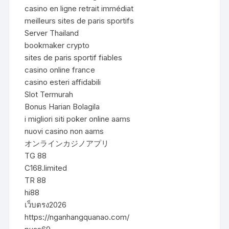
casino en ligne retrait immédiat
meilleurs sites de paris sportifs
Server Thailand
bookmaker crypto
sites de paris sportif fiables
casino online france
casino esteri affidabili
Slot Termurah
Bonus Harian Bolagila
i migliori siti poker online aams
nuovi casino non aams
オンラインカジノアプリ
TG 88
C168.limited
TR 88
hi88
เว็บตรง2026
https://nganhangquanao.com/