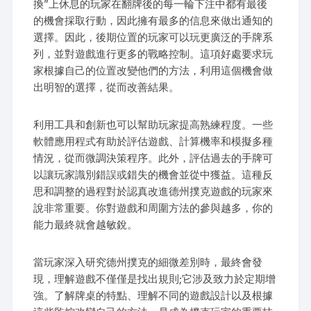
換”上休息的玩家在翻牌後的每一輪下注中都有最後
的機會採取行動，因此擁有最多的信息來做出通知的
選擇。因此，後期位置的玩家可以玩更廣泛的手牌系
列，並對遊戲進行更多的戰略控制。這項好處要求玩
家根據自己的位置改變他們的方法，利用這個機會做
出明智的選擇，從而改善結果。
利用工具和創新也可以幫助玩家提高熟練程度。一些
軟體應用程式有助於評估遊戲、計算機率和模擬多種
情況，從而微調決策程序。此外，評估過去的手牌可
以讓玩家識別錯誤或錯失的機會並從中獲益。這種反
思和調整的過程對於認真改進德州撲克遊戲的玩家來
說非常重要。你對遊戲和周圍方法的參與越多，你的
能力最終就會越敏銳。
當玩家深入研究德州撲克的細微差別時，最終會發
現，理解遊戲不僅僅是找出規則;它涉及致力於定期增
強。了解牌桌的特點、理解不同的遊戲設計以及根據