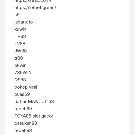
https://s8ax.com/
https://28bet.green/
s8
jabartoto
kuwin
TR88
LV88
JW88
tr88
okwin
789WIN
QS88
bokep viral
puas69
daftar MANTUL138
receh69
FOYA88 slot gacor
pasukan88
receh88