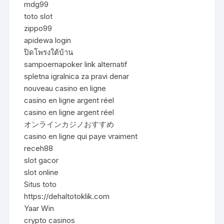
mdg99
toto slot
zippo99
apidewa login
ปิดโพรงใต้บ้าน
sampoernapoker link alternatif
spletna igralnica za pravi denar
nouveau casino en ligne
casino en ligne argent réel
casino en ligne argent réel
オンラインカジノおすすめ
casino en ligne qui paye vraiment
receh88
slot gacor
slot online
Situs toto
https://dehaltotoklik.com
Yaar Win
crypto casinos