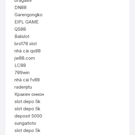
braga89
DN88
Garengongko
EIPL GAME
QS88
Balislot
bro178 slot
nhà cái qs88
jw88.com
LC88
789win
nhà cái fv88
radenjitu
Кракен онион
slot depo 5k
slot depo 5k
deposit 5000
sungaitoto
slot depo 5k