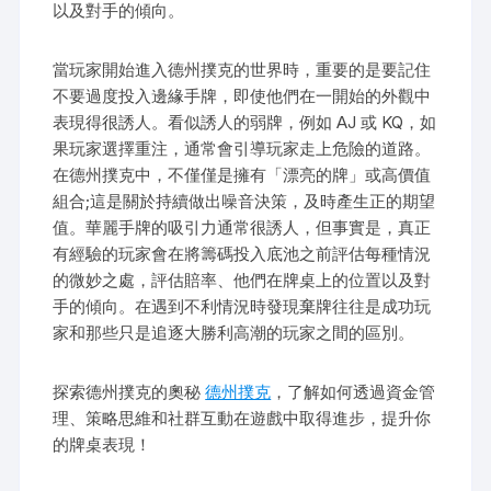
以及對手的傾向。
當玩家開始進入德州撲克的世界時，重要的是要記住
不要過度投入邊緣手牌，即使他們在一開始的外觀中
表現得很誘人。看似誘人的弱牌，例如 AJ 或 KQ，如
果玩家選擇重注，通常會引導玩家走上危險的道路。
在德州撲克中，不僅僅是擁有「漂亮的牌」或高價值
組合;這是關於持續做出噪音決策，及時產生正的期望
值。華麗手牌的吸引力通常很誘人，但事實是，真正
有經驗的玩家會在將籌碼投入底池之前評估每種情況
的微妙之處，評估賠率、他們在牌桌上的位置以及對
手的傾向。在遇到不利情況時發現棄牌往往是成功玩
家和那些只是追逐大勝利高潮的玩家之間的區別。
探索德州撲克的奧秘
德州撲克
，了解如何透過資金管
理、策略思維和社群互動在遊戲中取得進步，提升你
的牌桌表現！