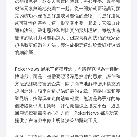
德州撲克是一款令人興奮的遊戲，將心理學、數學和
紀律元素無縫地交織在一起。從一開始就要認識到撲
克的成功不僅僅是好運或可能性的產物，而是好運氣
或可能性的產物，這一點至關重要。相反，它源自於
通知決策、戰術思維和對比賽的深刻理解。雖然快速
雙倍的吸引力可能很誘人，但認真提高技能的玩家必
須採取更細緻的方法，專注於指定這款珍貴紙牌遊戲
的細節層。
PokerNews 展示了這種理念，即將撲克視為一種賭
博遊戲，而是一種需要經過深思熟慮的思維、評估和
方法的經驗豐富的企業。除了簡單地解釋德州撲克的
規則之外，該平台還提供詳盡的文章、策略推薦和專
業見解，指導玩家走向熟練程度。無論是為手牌的每
個階段提供實用策略、評估最佳線上撲克平台，還是
回顧錦標賽節奏的心理方面，PokerNews 都為玩家
提供了在遊戲中做出明智決策的關鍵工具。
此外，認識到資金管理是德州撲克持久成功的重要組