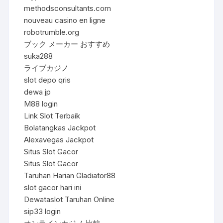
methodsconsultants.com
nouveau casino en ligne
robotrumble.org
ブック メーカー おすすめ
suka288
ライブカジノ
slot depo qris
dewa jp
M88 login
Link Slot Terbaik
Bolatangkas Jackpot
Alexavegas Jackpot
Situs Slot Gacor
Situs Slot Gacor
Taruhan Harian Gladiator88
slot gacor hari ini
Dewataslot Taruhan Online
sip33 login