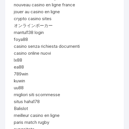
nouveau casino en ligne france
jouer au casino en ligne
crypto casino sites
オンラインポーカー
mantul138 login
foya88
casino senza richiesta documenti
casino online nuovi
lx88
ea88
789win
kuwin
uu88
migliori siti scommesse
situs haha178
Balislot
meilleur casino en ligne
paris match rugby