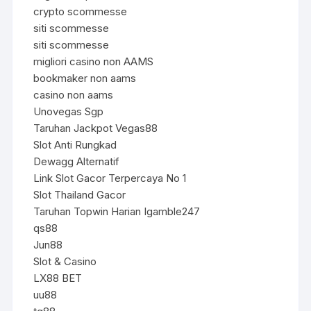
crypto scommesse
siti scommesse
siti scommesse
migliori casino non AAMS
bookmaker non aams
casino non aams
Unovegas Sgp
Taruhan Jackpot Vegas88
Slot Anti Rungkad
Dewagg Alternatif
Link Slot Gacor Terpercaya No 1
Slot Thailand Gacor
Taruhan Topwin Harian Igamble247
qs88
Jun88
Slot & Casino
LX88 BET
uu88