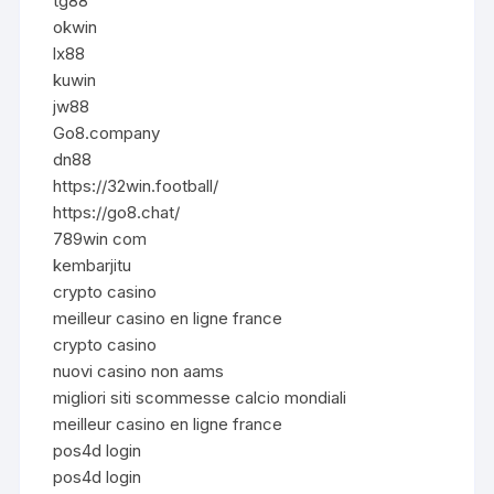
tg88
okwin
lx88
kuwin
jw88
Go8.company
dn88
https://32win.football/
https://go8.chat/
789win com
kembarjitu
crypto casino
meilleur casino en ligne france
crypto casino
nuovi casino non aams
migliori siti scommesse calcio mondiali
meilleur casino en ligne france
pos4d login
pos4d login