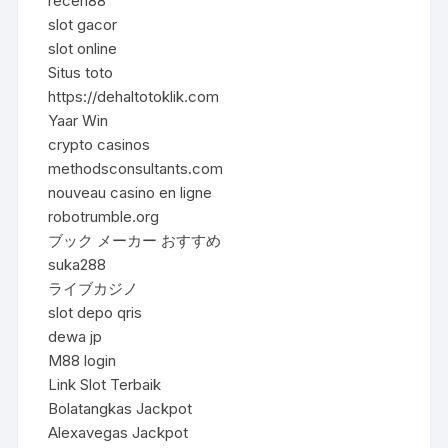
receh88
slot gacor
slot online
Situs toto
https://dehaltotoklik.com
Yaar Win
crypto casinos
methodsconsultants.com
nouveau casino en ligne
robotrumble.org
ブック メーカー おすすめ
suka288
ライブカジノ
slot depo qris
dewa jp
M88 login
Link Slot Terbaik
Bolatangkas Jackpot
Alexavegas Jackpot