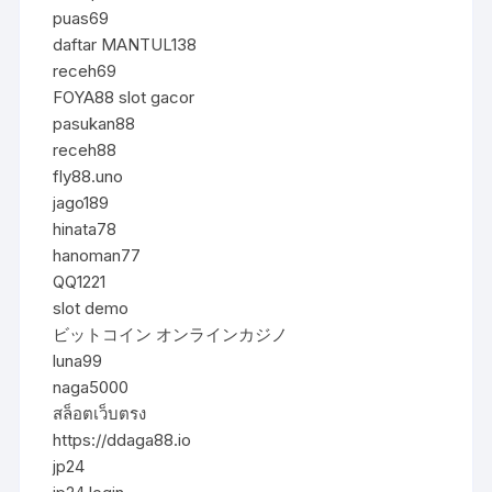
puas69
daftar MANTUL138
receh69
FOYA88 slot gacor
pasukan88
receh88
fly88.uno
jago189
hinata78
hanoman77
QQ1221
slot demo
ビットコイン オンラインカジノ
luna99
naga5000
สล็อตเว็บตรง
https://ddaga88.io
jp24