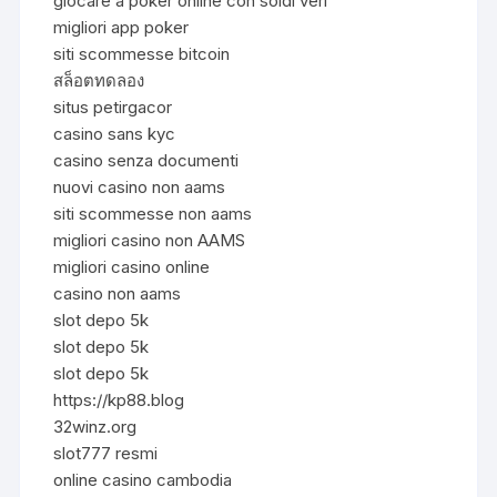
giocare a poker online con soldi veri
migliori app poker
siti scommesse bitcoin
สล็อตทดลอง
situs petirgacor
casino sans kyc
casino senza documenti
nuovi casino non aams
siti scommesse non aams
migliori casino non AAMS
migliori casino online
casino non aams
slot depo 5k
slot depo 5k
slot depo 5k
https://kp88.blog
32winz.org
slot777 resmi
online casino cambodia