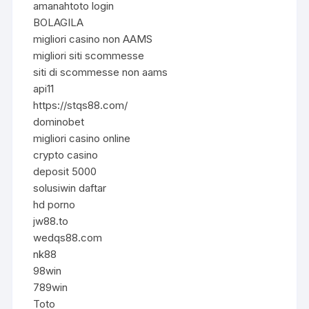
amanahtoto login
BOLAGILA
migliori casino non AAMS
migliori siti scommesse
siti di scommesse non aams
api11
https://stqs88.com/
dominobet
migliori casino online
crypto casino
deposit 5000
solusiwin daftar
hd porno
jw88.to
wedqs88.com
nk88
98win
789win
Toto