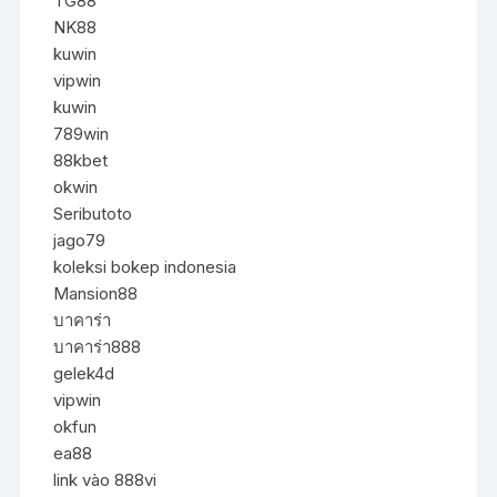
TG88
NK88
kuwin
vipwin
kuwin
789win
88kbet
okwin
Seributoto
jago79
koleksi bokep indonesia
Mansion88
บาคาร่า
บาคาร่า888
gelek4d
vipwin
okfun
ea88
link vào 888vi