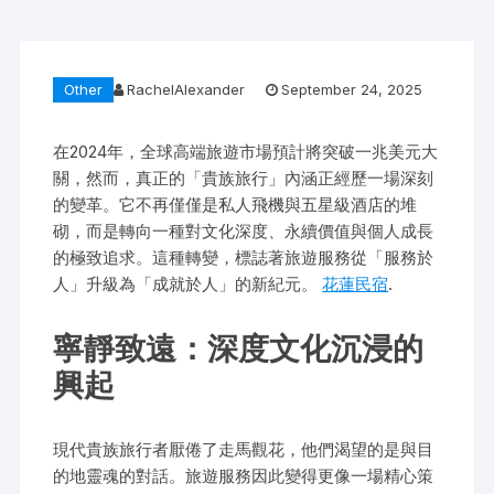
Other
RachelAlexander
September 24, 2025
在2024年，全球高端旅遊市場預計將突破一兆美元大
關，然而，真正的「貴族旅行」內涵正經歷一場深刻
的變革。它不再僅僅是私人飛機與五星級酒店的堆
砌，而是轉向一種對文化深度、永續價值與個人成長
的極致追求。這種轉變，標誌著旅遊服務從「服務於
人」升級為「成就於人」的新紀元。
花蓮民宿
.
寧靜致遠：深度文化沉浸的
興起
現代貴族旅行者厭倦了走馬觀花，他們渴望的是與目
的地靈魂的對話。旅遊服務因此變得更像一場精心策