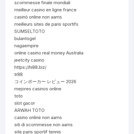
scommesse finale mondiali
meilleur casino en ligne france
casinò online non aams
meilleurs sites de paris sportifs
SUMSELTOTO
bulantogel
nagaempire
online casino real money Australia
jeetcity casino
https://hi88.biz/
tr88
コインポーカー レビュー 2026
mejores casinos online
toto
slot gacor
ARWAH TOTO
casino online non aams
siti di scommesse non aams
site paris sportif tennis