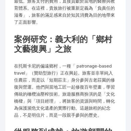
最低。旅客支付的費用，直接貢獻於當地的醫療與教
育體系。在這裡，貴族旅行被重新定義為「負責任的
滋養」，旅客的滿足感來自於知其消費為目的地帶來
了正面影響。
案例研究：義大利的「鄉村
文藝復興」之旅
在托斯卡尼的偏遠鄉村，一種「 patronage-based
travel」（贊助型旅行）正在興起。旅客並非單純入
住農莊，而是以「短期莊主」身分參與古老莊園的修
復與營運。他們與當地工匠一起修復百年壁畫，學習
傳統的橄欖油壓榨技術。旅遊服務商扮演的是「文化
橋樑」與「項目經理」，將旅客的資源與時間，轉化
為保護瀕危文化遺產的實際行動。這趟旅程的紀念
品，不是明信片，而是一段親手參與的歷史。