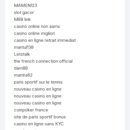
MAMEN123
slot gacor
M88 link
casinò online non aams
casino online migliori
casino en ligne retrait immediat
mantul138
Letstalk
the french connection official
dam88
mantra62
paris sportif sur le tennis
nouveau casino en ligne
nouveau casino en ligne
nouveau casino en ligne
coinpoker france
site de paris sportif bonus
casino en ligne sans KYC