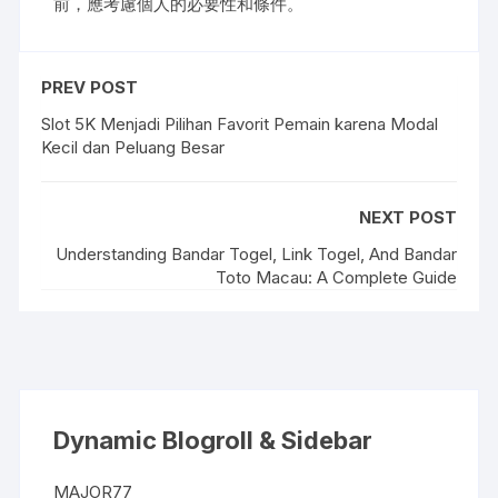
前，應考慮個人的必要性和條件。
PREV POST
Slot 5K Menjadi Pilihan Favorit Pemain karena Modal
Kecil dan Peluang Besar
NEXT POST
Understanding Bandar Togel, Link Togel, And Bandar
Toto Macau: A Complete Guide
Dynamic Blogroll & Sidebar
MAJOR77