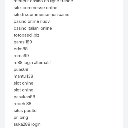
meilleur casino en ligne france
siti scommesse online
siti di scommesse non aams
casino online nuovi
casino italiani online
totopaedi.biz
garasi189
edm88
roma99
m88 login alternatif
puas69
mantul138
slot online
slot online
pasukan88
receh 88
situs pos4d
on bing
suka288 login