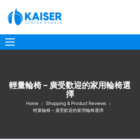
Skip to content
輕量輪椅 – 廣受歡迎的家用輪椅選
擇
Home
Shopping & Product Reviews
輕量輪椅 – 廣受歡迎的家用輪椅選擇