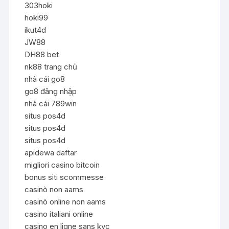
303hoki
hoki99
ikut4d
JW88
DH88 bet
nk88 trang chủ
nhà cái go8
go8 đăng nhập
nhà cái 789win
situs pos4d
situs pos4d
situs pos4d
apidewa daftar
migliori casino bitcoin
bonus siti scommesse
casinò non aams
casinò online non aams
casino italiani online
casino en ligne sans kyc