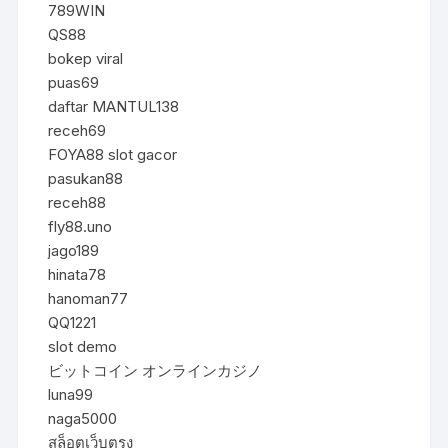
789WIN
QS88
bokep viral
puas69
daftar MANTUL138
receh69
FOYA88 slot gacor
pasukan88
receh88
fly88.uno
jago189
hinata78
hanoman77
QQ1221
slot demo
ビットコイン オンラインカジノ
luna99
naga5000
สล็อตเว็บตรง