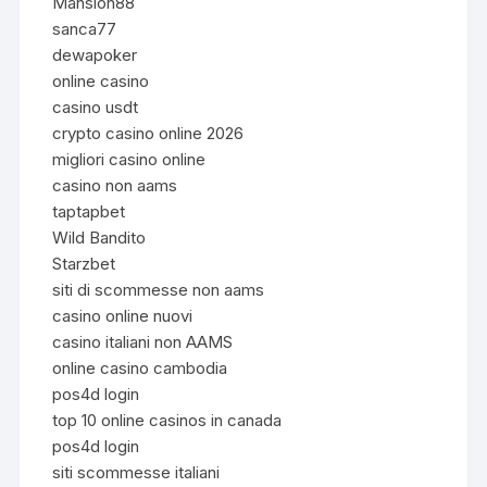
Mansion88
sanca77
dewapoker
online casino
casino usdt
crypto casino online 2026
migliori casino online
casino non aams
taptapbet
Wild Bandito
Starzbet
siti di scommesse non aams
casino online nuovi
casino italiani non AAMS
online casino cambodia
pos4d login
top 10 online casinos in canada
pos4d login
siti scommesse italiani