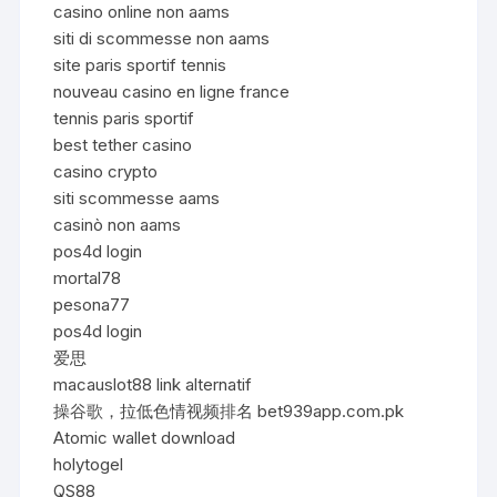
casino online non aams
siti di scommesse non aams
site paris sportif tennis
nouveau casino en ligne france
tennis paris sportif
best tether casino
casino crypto
siti scommesse aams
casinò non aams
pos4d login
mortal78
pesona77
pos4d login
爱思
macauslot88 link alternatif
操谷歌，拉低色情视频排名 bet939app.com.pk
Atomic wallet download
holytogel
QS88