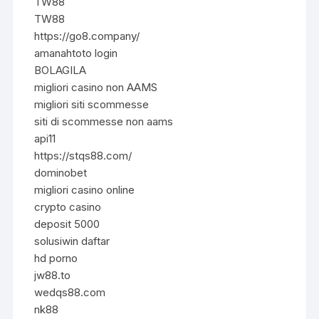
TW88
TW88
https://go8.company/
amanahtoto login
BOLAGILA
migliori casino non AAMS
migliori siti scommesse
siti di scommesse non aams
api11
https://stqs88.com/
dominobet
migliori casino online
crypto casino
deposit 5000
solusiwin daftar
hd porno
jw88.to
wedqs88.com
nk88