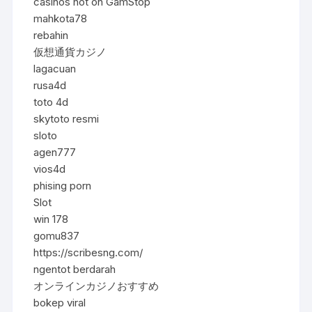
casinos not on GamStop
mahkota78
rebahin
仮想通貨カジノ
lagacuan
rusa4d
toto 4d
skytoto resmi
sloto
agen777
vios4d
phising porn
Slot
win 178
gomu837
https://scribesng.com/
ngentot berdarah
オンラインカジノおすすめ
bokep viral