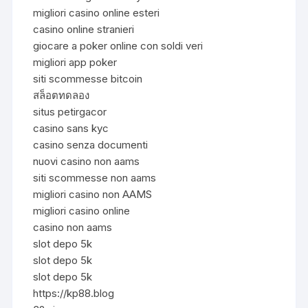
migliori casino online esteri
casino online stranieri
giocare a poker online con soldi veri
migliori app poker
siti scommesse bitcoin
สล็อตทดลอง
situs petirgacor
casino sans kyc
casino senza documenti
nuovi casino non aams
siti scommesse non aams
migliori casino non AAMS
migliori casino online
casino non aams
slot depo 5k
slot depo 5k
slot depo 5k
https://kp88.blog