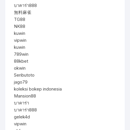
บาคาร่า888
無料麻雀
TG88
NK88
kuwin
vipwin
kuwin
789win
88kbet
okwin
Seributoto
jago79
koleksi bokep indonesia
Mansion88
บาคาร่า
บาคาร่า888
gelek4d
vipwin