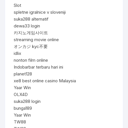
Slot
spletne igralnice v sloveniji
suka288 alternatif
dewa33 login
카지노게임사이트
streaming movie online
オンカジ kyc不要
idlix
nonton film online
Indobarbar terbaru hari ini
planet128
xe8 best online casino Malaysia
Yaar Win
OLX4D
suka288 login
bunga189
Yaar Win
TW88