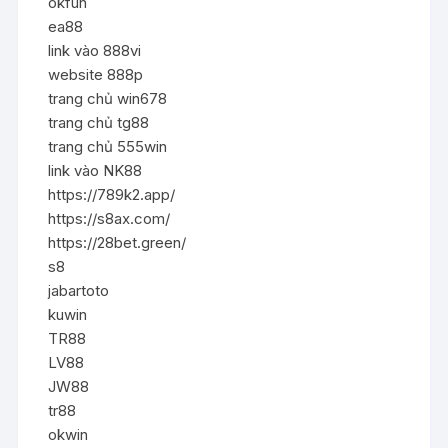
okfun
ea88
link vào 888vi
website 888p
trang chủ win678
trang chủ tg88
trang chủ 555win
link vào NK88
https://789k2.app/
https://s8ax.com/
https://28bet.green/
s8
jabartoto
kuwin
TR88
LV88
JW88
tr88
okwin