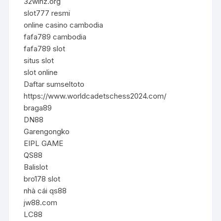
32winz.org
slot777 resmi
online casino cambodia
fafa789 cambodia
fafa789 slot
situs slot
slot online
Daftar sumseltoto
https://www.worldcadetschess2024.com/
braga89
DN88
Garengongko
EIPL GAME
QS88
Balislot
bro178 slot
nhà cái qs88
jw88.com
LC88