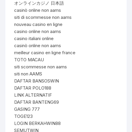
オンラインカジノ 日本語
casinò online non aams
siti di scommesse non aams
nouveau casino en ligne
casino online non aams
casino italiani online
casinò online non aams
meilleur casino en ligne france
TOTO MACAU
siti scommesse non aams
siti non AAMS
DAFTAR BANSOSWIN
DAFTAR POLO188
LINK ALTERNATIF
DAFTAR BANTENG69
GASING 777
TOGE123
LOGIN BERKAHWIN88
SEMUTWIN