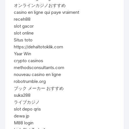
オンラインカジノおすすめ
casino en ligne qui paye vraiment
receh88
slot gacor
slot online
Situs toto
https://dehaltotoklik.com
Yaar Win
crypto casinos
methodsconsultants.com
nouveau casino en ligne
robotrumble.org
ブック メーカー おすすめ
suka288
ライブカジノ
slot depo qris
dewa jp
M88 login