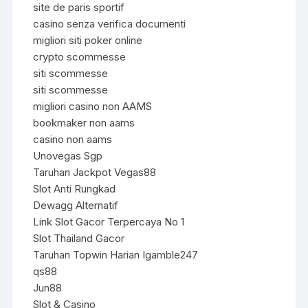
site de paris sportif
casino senza verifica documenti
migliori siti poker online
crypto scommesse
siti scommesse
siti scommesse
migliori casino non AAMS
bookmaker non aams
casino non aams
Unovegas Sgp
Taruhan Jackpot Vegas88
Slot Anti Rungkad
Dewagg Alternatif
Link Slot Gacor Terpercaya No 1
Slot Thailand Gacor
Taruhan Topwin Harian Igamble247
qs88
Jun88
Slot & Casino