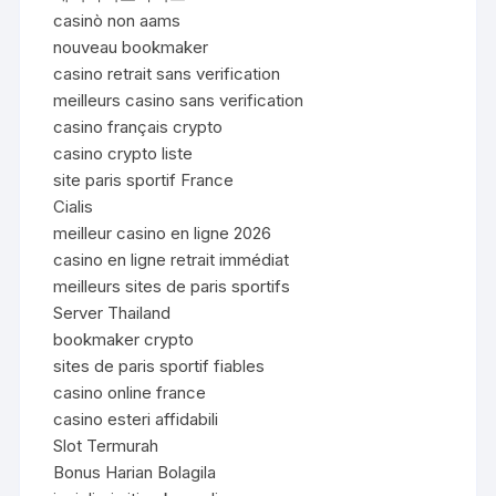
casinò non aams
nouveau bookmaker
casino retrait sans verification
meilleurs casino sans verification
casino français crypto
casino crypto liste
site paris sportif France
Cialis
meilleur casino en ligne 2026
casino en ligne retrait immédiat
meilleurs sites de paris sportifs
Server Thailand
bookmaker crypto
sites de paris sportif fiables
casino online france
casino esteri affidabili
Slot Termurah
Bonus Harian Bolagila