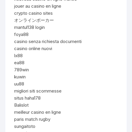
jouer au casino en ligne
crypto casino sites
オンラインポーカー
mantul138 login
foya88
casino senza richiesta documenti
casino online nuovi
lx88
ea88
789win
kuwin
uu88
migliori siti scommesse
situs haha178
Balislot
meilleur casino en ligne
paris match rugby
sungaitoto