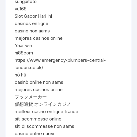
sungaitoto
vu168
Slot Gacor Hari Ini
casinos en ligne
casino non aams
mejores casinos online
Yaar win
hi88com
https://www.emergency-plumbers-central-
london.co.uk/
nổ hũ
casinò online non aams
mejores casinos online
ブックメーカー
仮想通貨 オンラインカジノ
meilleur casino en ligne france
siti scommesse online
siti di scommesse non aams
casino online nuovi