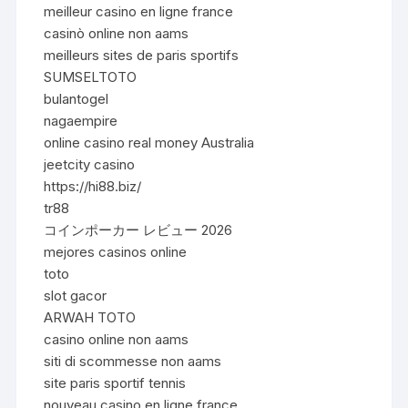
meilleur casino en ligne france
casinò online non aams
meilleurs sites de paris sportifs
SUMSELTOTO
bulantogel
nagaempire
online casino real money Australia
jeetcity casino
https://hi88.biz/
tr88
コインポーカー レビュー 2026
mejores casinos online
toto
slot gacor
ARWAH TOTO
casino online non aams
siti di scommesse non aams
site paris sportif tennis
nouveau casino en ligne france