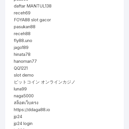
daftar MANTUL138
receh69
FOYA88 slot gacor
pasukan88
receh88
fly88.uno
jago189
hinata78
hanoman77
QQ1221
slot demo
ビットコイン オンラインカジノ
luna99
naga5000
สล็อตเว็บตรง
https://ddaga88.io
jp24
jp24 login