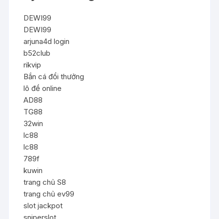
DEWI99
DEWI99
arjuna4d login
b52club
rikvip
Bắn cá đổi thưởng
lô đề online
AD88
TG88
32win
lc88
lc88
789f
kuwin
trang chủ S8
trang chủ ev99
slot jackpot
sniperslot