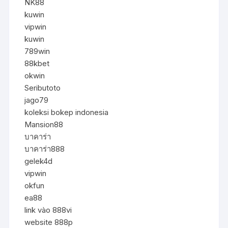
NK88
kuwin
vipwin
kuwin
789win
88kbet
okwin
Seributoto
jago79
koleksi bokep indonesia
Mansion88
บาคาร่า
บาคาร่า888
gelek4d
vipwin
okfun
ea88
link vào 888vi
website 888p