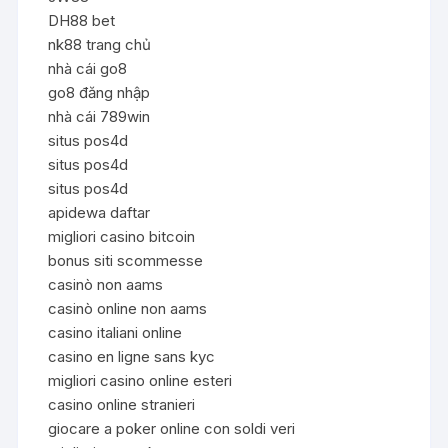
DH88 bet
nk88 trang chủ
nhà cái go8
go8 đăng nhập
nhà cái 789win
situs pos4d
situs pos4d
situs pos4d
apidewa daftar
migliori casino bitcoin
bonus siti scommesse
casinò non aams
casinò online non aams
casino italiani online
casino en ligne sans kyc
migliori casino online esteri
casino online stranieri
giocare a poker online con soldi veri