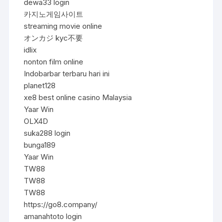
dewa33 login
카지노게임사이트
streaming movie online
オンカジ kyc不要
idlix
nonton film online
Indobarbar terbaru hari ini
planet128
xe8 best online casino Malaysia
Yaar Win
OLX4D
suka288 login
bunga189
Yaar Win
TW88
TW88
TW88
https://go8.company/
amanahtoto login