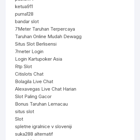
ketua911
puma128
bandar slot
7Meter Taruhan Terpercaya
Taruhan Online Mudah Dewagg
Situs Slot Berlisensi
7meter Login
Login Kartupoker Asia
Rtp Slot
Citislots Chat
Bolagila Live Chat
Alexavegas Live Chat Harian
Slot Paling Gacor
Bonus Taruhan Lemacau
situs slot
Slot
spletne igralnice v sloveniji
suka288 alternatif