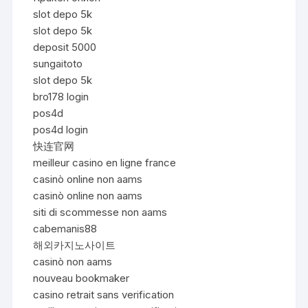
slot depo 5k
slot depo 5k
deposit 5000
sungaitoto
slot depo 5k
bro178 login
pos4d
pos4d login
快连官网
meilleur casino en ligne france
casinò online non aams
casinò online non aams
siti di scommesse non aams
cabemanis88
해외카지노사이트
casinò non aams
nouveau bookmaker
casino retrait sans verification