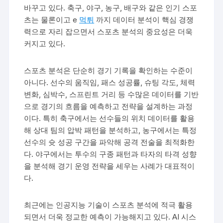
바꾸고 있다. 축구, 야구, 농구, 배구와 같은 인기 스포
츠는 물론이고 e
먹튀
까지 데이터 분석이 핵심 경쟁
력으로 자리 잡으면서 스포츠 분석의 중요성은 더욱
커지고 있다.
스포츠 분석은 단순히 경기 기록을 확인하는 수준이
아니다. 선수의 움직임, 패스 성공률, 슈팅 각도, 체력
변화, 심박수, 스프린트 거리 등 수많은 데이터를 기반
으로 경기의 흐름을 예측하고 전략을 설계하는 과정
이다. 특히 축구에서는 선수들의 위치 데이터를 활용
해 상대 팀의 압박 패턴을 분석하고, 농구에서는 특정
선수의 슛 성공 구간을 파악해 공격 전술을 최적화한
다. 야구에서는 투수의 구종 패턴과 타자의 타격 성향
을 분석해 경기 운영 전략을 세우는 사례가 대표적이
다.
최근에는 인공지능 기술이 스포츠 분석에 적극 활용
되면서 더욱 정교한 예측이 가능해지고 있다. AI 시스