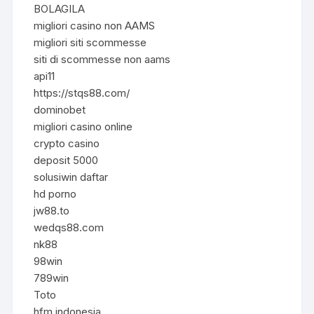
BOLAGILA
migliori casino non AAMS
migliori siti scommesse
siti di scommesse non aams
api11
https://stqs88.com/
dominobet
migliori casino online
crypto casino
deposit 5000
solusiwin daftar
hd porno
jw88.to
wedqs88.com
nk88
98win
789win
Toto
hfm indonesia