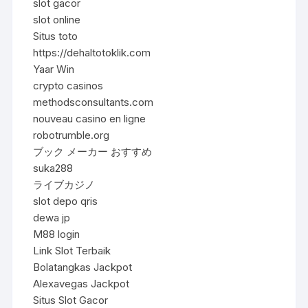
slot gacor
slot online
Situs toto
https://dehaltotoklik.com
Yaar Win
crypto casinos
methodsconsultants.com
nouveau casino en ligne
robotrumble.org
ブック メーカー おすすめ
suka288
ライブカジノ
slot depo qris
dewa jp
M88 login
Link Slot Terbaik
Bolatangkas Jackpot
Alexavegas Jackpot
Situs Slot Gacor