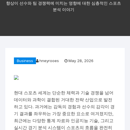
향상이 선수와 팀 경쟁력에 미치는 영향에 대한 심층적인 스포츠
분석 이야기
Business
hneyrooes
May 28, 2026
현대 스포츠 세계는 단순한 체력과 기술 경쟁을 넘어
데이터와 과학이 결합된 거대한 전략 산업으로 발전
하고 있다. 과거에는 감독의 경험과 선수의 감각이 경
기 결과를 좌우하는 가장 중요한 요소로 여겨졌지만,
최근에는 다양한 통계 자료와 인공지능 기술, 그리고
실시간 경기 분석 시스템이 스포츠의 흐름을 완전히