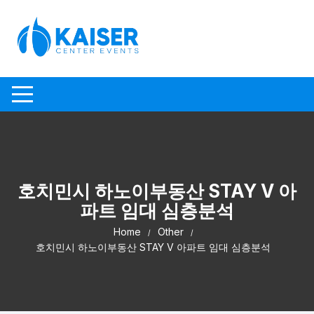
Skip to content
호치민시 하노이부동산 STAY V 아
파트 임대 심층분석
Home
Other
호치민시 하노이부동산 STAY V 아파트 임대 심층분석