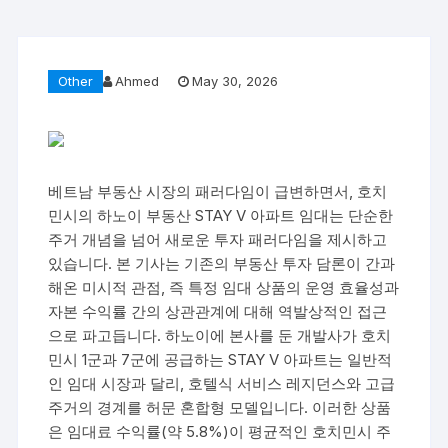
Other
Ahmed
May 30, 2026
베트남 부동산 시장의 패러다임이 급변하면서, 호치
민시의 하노이 부동산 STAY V 아파트 임대는 단순한
주거 개념을 넘어 새로운 투자 패러다임을 제시하고
있습니다. 본 기사는 기존의 부동산 투자 담론이 간과
해온 미시적 관점, 즉 특정 임대 상품의 운영 효율성과
자본 수익률 간의 상관관계에 대해 역발상적인 접근
으로 파고듭니다. 하노이에 본사를 둔 개발사가 호치
민시 1군과 7군에 공급하는 STAY V 아파트는 일반적
인 임대 시장과 달리, 호텔식 서비스 레지던스와 고급
주거의 경계를 허문 혼합형 모델입니다. 이러한 상품
은 임대료 수익률(약 5.8%)이 평균적인 호치민시 주