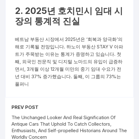
2. 2025년 호치민시 임대 시
장의 통계적 진실
베트남 부동산 시장에서 2025년은 ‘회복과 양극화’의
해로 기록될 전망입니다. 하노이 부동산 STAY V 아파
트가 주목받는 이유는 통계가 증명하고 있습니다. 첫
째, 외국인 전문직 및 디지털 노마드의 유입이 급증하
면서, 3개월 이상 12개월 미만의 중기 임대 수요가 전
년 대비 37% 증가했습니다. 둘째, 이 그룹의 73%는
풀퍼니
PREV POST
The Unchanged Looker And Real Signification Of
Antique Cars That Uphold To Catch Collectors,
Enthusiasts, And Self-propelled Historians Around The
Worldly Concern