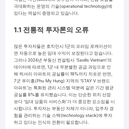
극대화하는 운영의 기술(operational technology)에
있다는 역설이 증명되고 있습니다.
1.1 전통적 투자론의 오류
많은 투자자들은 호치민시 1군의 프라임 로케이션이
면 자동으로 높은 임대 수익이 보장된다고 믿습니다.
그러나 2024년 부동산 컨설팅사 ‘Savills Vietnam’의
데이터에 따르면, 1군 내 무분별한 공급 과잉으로 인
해 럭셔리 아파트의 공실률이 18%까지 치솟은 반면,
7군 푸미흥(Phu My Hung) 지역의 ‘STAY V 브랜드
아파트’는 특화된 관리 시스템 덕분에 같은 기간 평균
공실률 8%를 유지했습니다. 이는 단순한 위치 선점
보다 ‘임대 상품의 서비스화’가 더 중요한 요소임을 시
사합니다. 투자자는 부동산 자체가 아니라, 입주자 경
험을 관리하는 기술 스택(technology stack)에 투자
하고 있다는 인식의 전환이 필요합니다.