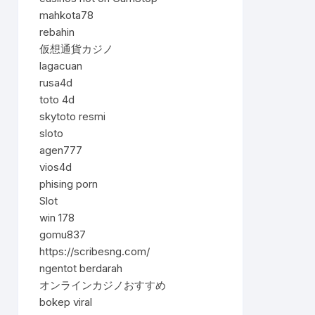
mahkota78
rebahin
仮想通貨カジノ
lagacuan
rusa4d
toto 4d
skytoto resmi
sloto
agen777
vios4d
phising porn
Slot
win 178
gomu837
https://scribesng.com/
ngentot berdarah
オンラインカジノおすすめ
bokep viral