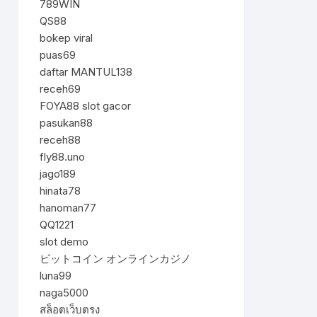
789WIN
QS88
bokep viral
puas69
daftar MANTUL138
receh69
FOYA88 slot gacor
pasukan88
receh88
fly88.uno
jago189
hinata78
hanoman77
QQ1221
slot demo
ビットコイン オンラインカジノ
luna99
naga5000
สล็อตเว็บตรง