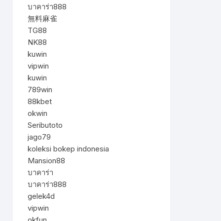
บาคาร่า888
無料麻雀
TG88
NK88
kuwin
vipwin
kuwin
789win
88kbet
okwin
Seributoto
jago79
koleksi bokep indonesia
Mansion88
บาคาร่า
บาคาร่า888
gelek4d
vipwin
okfun