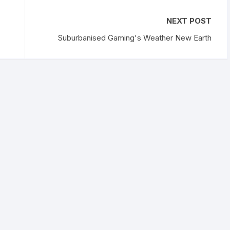
NEXT POST
Suburbanised Gaming's Weather New Earth