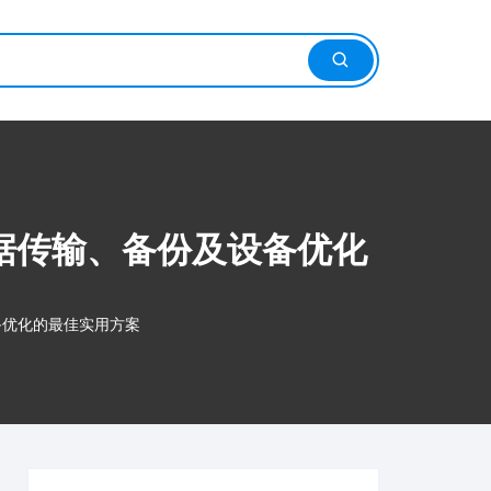
D 数据传输、备份及设备优化
及设备优化的最佳实用方案