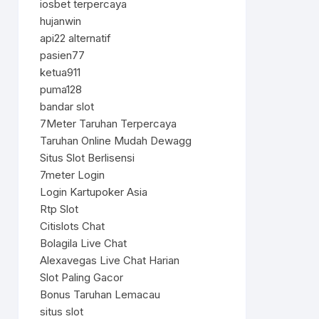
iosbet terpercaya
hujanwin
api22 alternatif
pasien77
ketua911
puma128
bandar slot
7Meter Taruhan Terpercaya
Taruhan Online Mudah Dewagg
Situs Slot Berlisensi
7meter Login
Login Kartupoker Asia
Rtp Slot
Citislots Chat
Bolagila Live Chat
Alexavegas Live Chat Harian
Slot Paling Gacor
Bonus Taruhan Lemacau
situs slot