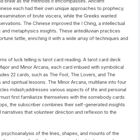
 and braw as the methods it encompasses. Ancient
 Chinese each had their own unique approaches to prophecy.
e examination of brute viscera, while the Greeks wanted
rvations. The Chinese improved the I Ching, a intellectual
 and metaphysics insights. These antediluvian practices
rtune tattle, enriching it with a wide array of techniques and
s of luck telling is tarot card reading. A tarot card deck
 Major and Minor Arcana, each card imbued with symbolical
udes 22 cards, such as The Fool, The Lovers, and The
 and spiritual lessons. The Minor Arcana, multilane into four
les mdash;addresses various aspects of life and personal
 must first familiarize themselves with the somebody cards
lops, the subscriber combines their self-generated insights
narratives that volunteer direction and reflexion to the
te psychoanalysis of the lines, shapes, and mounts of the