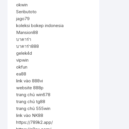
okwin
Seributoto
jago79
koleksi bokep indonesia
Mansion88
บาคาร่า
บาคาร่า888
gelek4d
vipwin
okfun
ea88
link vào 888vi
website 888p
trang chủ win678
trang chủ tg88
trang chủ 555win
link vào NK88
https://789k2.app/