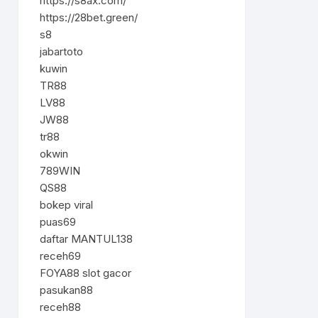
https://s8ax.com/
https://28bet.green/
s8
jabartoto
kuwin
TR88
LV88
JW88
tr88
okwin
789WIN
QS88
bokep viral
puas69
daftar MANTUL138
receh69
FOYA88 slot gacor
pasukan88
receh88