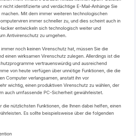
 nicht identifizierte und verdächtige E-Mail-Anhänge Sie
en machen. Mit dem immer weiteren technologischen
Computerviren immer schneller zu, und dies scheint auch in
acker entwickeln sich technologisch weiter und
um Antivirenschutz zu umgehen.
 immer noch keinen Virenschutz hat, müssen Sie die
d einen wirksamen Virenschutz zulegen. Allerdings ist die
renschutzprogramme vertrauenswürdig und ausreichend
mme von heute verfügen über unnötige Funktionen, die die
n Computer verlangsamen, anstatt ihn vor
ehr wichtig, einen produktiven Virenschutz zu wählen, der
ern auch umfassende PC-Sicherheit gewährleistet.
die nützlichsten Funktionen, die Ihnen dabei helfen, einen
rleisten. Es sollte beispielsweise über die folgenden
ention