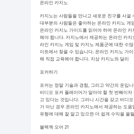
온라인 카지노
카지노는 사람들을 만나고 새로운 친구를 사귈 
대부분의 사람들은 좋아하는 온라인 카지노 게임
온라인 카지노 가이드를 읽어야 하며 온라인 카
해야 합니다. 카지노에서 제공하는 온라인 카지노
라인 카지노 게임 및 카지노 제품군에 대한 수
이트에서 찾을 수 있습니다. 온라인 카지노 가
해 직접 교육해야 합니다. 지상 카지노와 달리
포커하기
포커는 정말 기술과 경험, 그리고 약간의 운입니
비디오 포커 플레이어가 알아야 할 첫 번째이자 
고 있다는 것입니다. 그러니 시간을 갖고 비디오
가 아닌 경우 온라인 카지노에서 제공하는 도움
유형에 대해 잘 알고 있으면 더 쉽게 수익을 올릴
블랙잭 오어 21