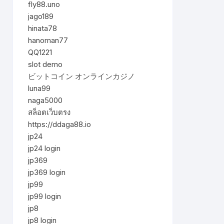
fly88.uno
jago189
hinata78
hanoman77
QQ1221
slot demo
ビットコイン オンラインカジノ
luna99
naga5000
สล็อตเว็บตรง
https://ddaga88.io
jp24
jp24 login
jp369
jp369 login
jp99
jp99 login
jp8
jp8 login