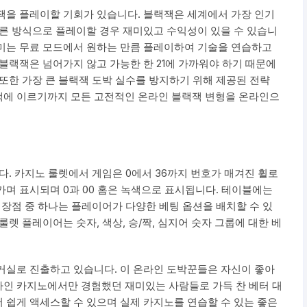
잭을 플레이할 기회가 있습니다. 블랙잭은 세계에서 가장 인기
바른 방식으로 플레이할 경우 재미있고 수익성이 있을 수 있습니
미는 무료 모드에서 원하는 만큼 플레이하여 기술을 연습하고
블랙잭은 넘어가지 않고 가능한 한 21에 가까워야 하기 때문에
또한 가장 큰 블랙잭 도박 실수를 방지하기 위해 제공된 전략
잭에 이르기까지 모든 고전적인 온라인 블랙잭 변형을 온라인으
다. 카지노 룰렛에서 게임은 0에서 36까지 번호가 매겨진 휠로
며 표시되며 0과 00 홈은 녹색으로 표시됩니다. 테이블에는
 장점 중 하나는 플레이어가 다양한 베팅 옵션을 배치할 수 있
렛 플레이어는 숫자, 색상, 승/짝, 심지어 숫자 그룹에 대한 베
거실로 진출하고 있습니다. 이 온라인 도박꾼들은 자신이 좋아
인 카지노에서만 경험했던 재미있는 사람들로 가득 찬 베터 대
 쉽게 액세스할 수 있으며 실제 카지노를 연습할 수 있는 좋은