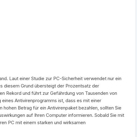
Hand. Laut einer Studie zur PC-Sicherheit verwendet nur ein
us diesem Grund übersteigt der Prozentsatz der
gen Rekord und führt zur Gefährdung von Tausenden von
eines Antivirenprogramms ist, dass es mit einer
en hohen Betrag für ein Antivirenpaket bezahlen, sollten Sie
uswirkungen auf Ihren Computer informieren. Sobald Sie mit
Ihren PC mit einem starken und wirksamen