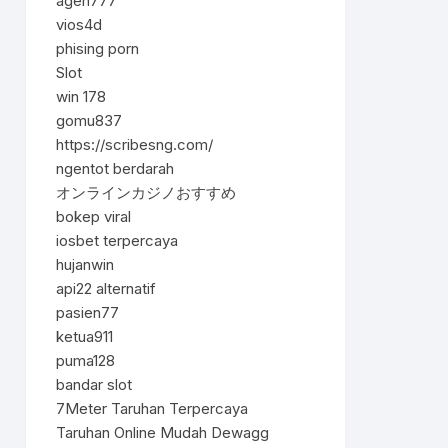
agen777
vios4d
phising porn
Slot
win 178
gomu837
https://scribesng.com/
ngentot berdarah
オンラインカジノおすすめ
bokep viral
iosbet terpercaya
hujanwin
api22 alternatif
pasien77
ketua911
puma128
bandar slot
7Meter Taruhan Terpercaya
Taruhan Online Mudah Dewagg