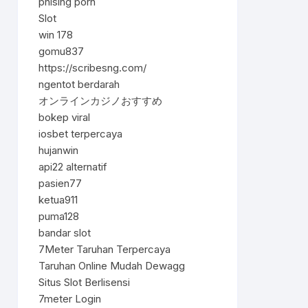
phising porn
Slot
win 178
gomu837
https://scribesng.com/
ngentot berdarah
オンラインカジノおすすめ
bokep viral
iosbet terpercaya
hujanwin
api22 alternatif
pasien77
ketua911
puma128
bandar slot
7Meter Taruhan Terpercaya
Taruhan Online Mudah Dewagg
Situs Slot Berlisensi
7meter Login