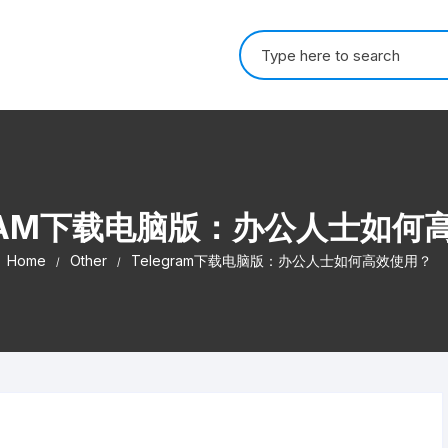
Search for:
GRAM下载电脑版：办公人士如何
Home
Other
Telegram下载电脑版：办公人士如何高效使用？