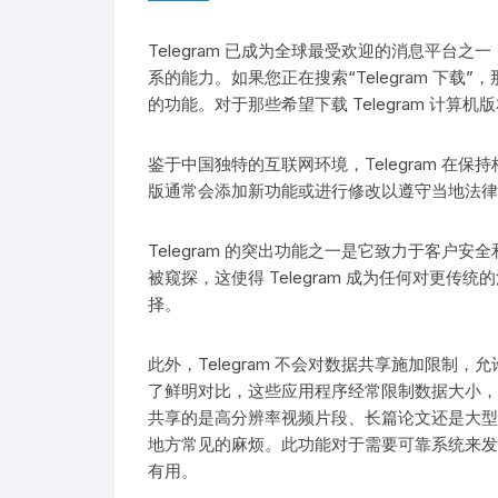
Telegram 已成为全球最受欢迎的消息平
系的能力。如果您正在搜索“Telegram 下
的功能。对于那些希望下载 Telegram 计算
鉴于中国独特的互联网环境，Telegram 在保
版通常会添加新功能或进行修改以遵守当地法律
Telegram 的突出功能之一是它致力于客
被窥探，这使得 Telegram 成为任何对更
择。
此外，Telegram 不会对数据共享施加限制，
了鲜明对比，这些应用程序经常限制数据大小，
共享的是高分辨率视频片段、长篇论文还是大型图
地方常见的麻烦。此功能对于需要可靠系统来发
有用。