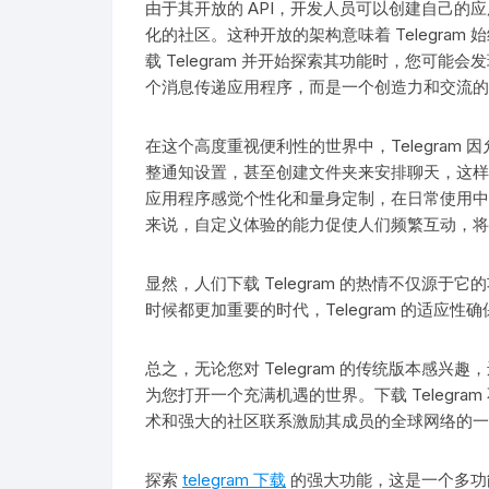
由于其开放的 API，开发人员可以创建自己的应用
化的社区。这种开放的架构意味着 Telegra
载 Telegram 并开始探索其功能时，您可
个消息传递应用程序，而是一个创造力和交流的
在这个高度重视便利性的世界中，Telegra
整通知设置，甚至创建文件夹来安排聊天，这样
应用程序感觉个性化和量身定制，在日常使用中
来说，自定义体验的能力促使人们频繁互动，将 T
显然，人们下载 Telegram 的热情不仅源
时候都更加重要的时代，Telegram 的适应
总之，无论您对 Telegram 的传统版本感兴趣
为您打开一个充满机遇的世界。下载 Telegr
术和强大的社区联系激励其成员的全球网络的一
探索
telegram 下载
的强大功能，这是一个多功