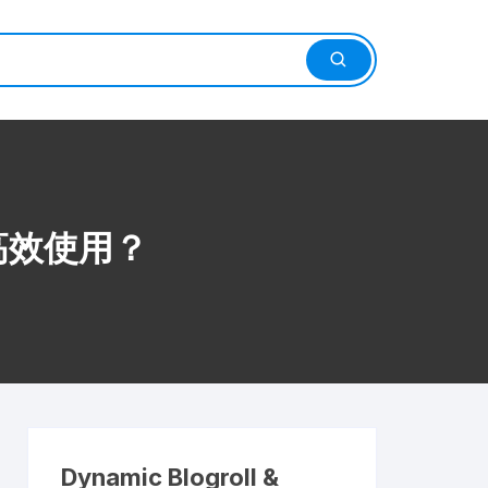
高效使用？
Dynamic Blogroll &