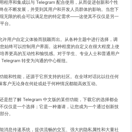
程序和集成以与 Telegram 配合使用，从而促进创新和个性
m 始终在不断发展，并受到其用户和开发人员群体的影响。当您下
能会发现无限的机会可以满足您的特定需求——这使其不仅仅是另一
平台。
m 因允许用户自定义体验而脱颖而出。从各种主题中进行选择，调
您始终可以控制用户界面。这种程度的自定义在很大程度上使
培养更高的互动性和愉悦感。对于学生、专业人士和普通用户
elegram 转变为沟通的中心枢纽。
于它的功能和性能，还源于它所支持的社区。在全球对话比以往任何
性确保客户无论身在何处或处于何种情况都能高效互动。
，还是想了解 Telegram 中文版的某些功能，下载它的选择都会
am 不仅仅是一个选择；它是一种邀请，让您成为一个通过创新技
部分。
能消息传递系统，提供流畅的交互、强大的隐私属性和大量社