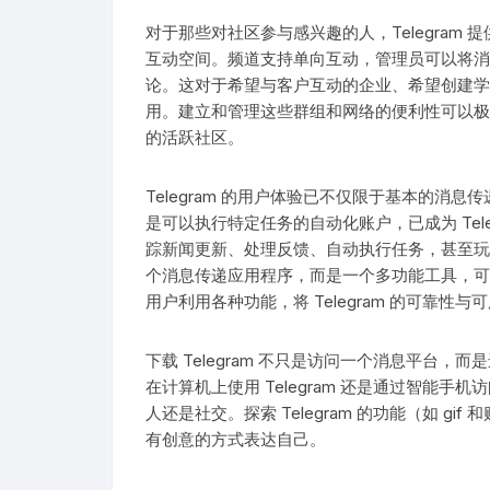
对于那些对社区参与感兴趣的人，Telegra
互动空间。频道支持单向互动，管理员可以将消
论。这对于希望与客户互动的企业、希望创建学
用。建立和管理这些群组和网络的便利性可以极大地
的活跃社区。
Telegram 的用户体验已不仅限于基本的
是可以执行特定任务的自动化账户，已成为 Tel
踪新闻更新、处理反馈、自动执行任务，甚至玩游戏
个消息传递应用程序，而是一个多功能工具，可
用户利用各种功能，将 Telegram 的可靠性
下载 Telegram 不只是访问一个消息平台
在计算机上使用 Telegram 还是通过智能
人还是社交。探索 Telegram 的功能（如 
有创意的方式表达自己。