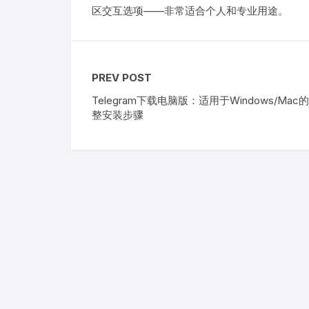
区交互选项——非常适合个人和专业用途。
PREV POST
Telegram下载电脑版：适用于Windows/Mac
整安装步骤