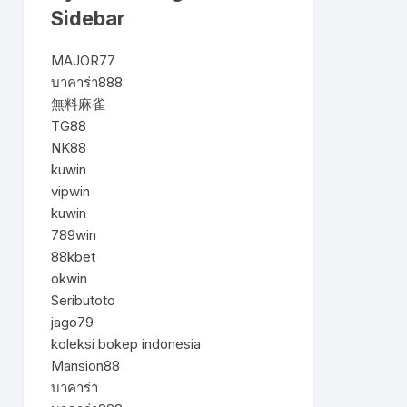
Sidebar
MAJOR77
บาคาร่า888
無料麻雀
TG88
NK88
kuwin
vipwin
kuwin
789win
88kbet
okwin
Seributoto
jago79
koleksi bokep indonesia
Mansion88
บาคาร่า