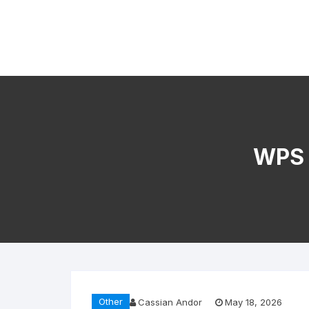
Skip to content
Kaiser Center Events
I Learned It By Watching online businesss!
WPS
Other
Cassian Andor
May 18, 2026