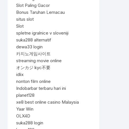
Slot Paling Gacor
Bonus Taruhan Lemacau
situs slot
Slot
spletne igralnice v sloveniji
suka288 alternatif
dewa33 login
카지노게임사이트
streaming movie online
オンカジ kyc不要
idlix
nonton film online
Indobarbar terbaru hari ini
planet128
xe8 best online casino Malaysia
Yaar Win
OLX4D
suka288 login