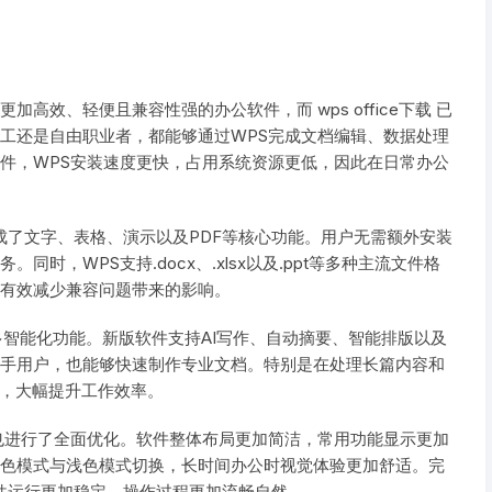
高效、轻便且兼容性强的办公软件，而 wps office下载 已
工还是自由职业者，都能够通过WPS完成文档编辑、数据处理
件，WPS安装速度更快，占用系统资源更低，因此在日常办公
成了文字、表格、演示以及PDF等核心功能。用户无需额外安装
时，WPS支持.docx、.xlsx以及.ppt等多种主流文件格
有效减少兼容问题带来的影响。
多智能化功能。新版软件支持AI写作、自动摘要、智能排版以及
手用户，也能够快速制作专业文档。特别是在处理长篇内容和
点，大幅提升工作效率。
也进行了全面优化。软件整体布局更加简洁，常用功能显示更加
色模式与浅色模式切换，长时间办公时视觉体验更加舒适。完
受到软件运行更加稳定，操作过程更加流畅自然。