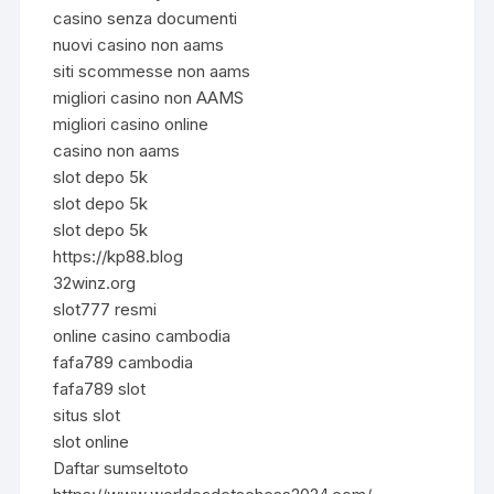
casino senza documenti
nuovi casino non aams
siti scommesse non aams
migliori casino non AAMS
migliori casino online
casino non aams
slot depo 5k
slot depo 5k
slot depo 5k
https://kp88.blog
32winz.org
slot777 resmi
online casino cambodia
fafa789 cambodia
fafa789 slot
situs slot
slot online
Daftar sumseltoto