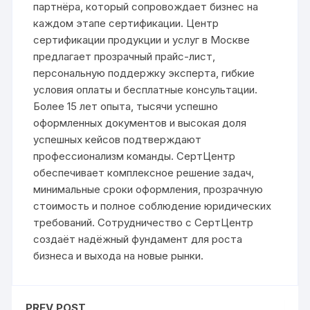
партнёра, который сопровождает бизнес на
каждом этапе сертификации. Центр
сертификации продукции и услуг в Москве
предлагает прозрачный прайс-лист,
персональную поддержку эксперта, гибкие
условия оплаты и бесплатные консультации.
Более 15 лет опыта, тысячи успешно
оформленных документов и высокая доля
успешных кейсов подтверждают
профессионализм команды. СертЦентр
обеспечивает комплексное решение задач,
минимальные сроки оформления, прозрачную
стоимость и полное соблюдение юридических
требований. Сотрудничество с СертЦентр
создаёт надёжный фундамент для роста
бизнеса и выхода на новые рынки.
PREV POST