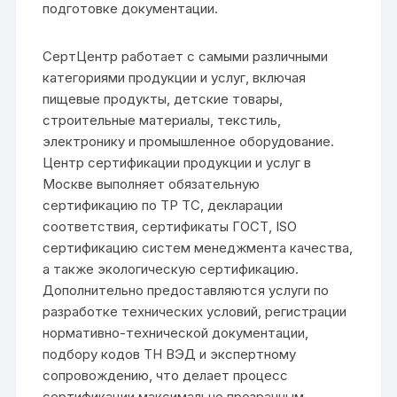
подготовке документации.
СертЦентр работает с самыми различными
категориями продукции и услуг, включая
пищевые продукты, детские товары,
строительные материалы, текстиль,
электронику и промышленное оборудование.
Центр сертификации продукции и услуг в
Москве выполняет обязательную
сертификацию по ТР ТС, декларации
соответствия, сертификаты ГОСТ, ISO
сертификацию систем менеджмента качества,
а также экологическую сертификацию.
Дополнительно предоставляются услуги по
разработке технических условий, регистрации
нормативно-технической документации,
подбору кодов ТН ВЭД и экспертному
сопровождению, что делает процесс
сертификации максимально прозрачным,