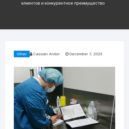
клиентов и конкурентное преимущество
Other
Cassian Andor
December 7, 2025