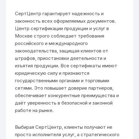
СертЦентр гарантирует надежность и
законность всех оформляемых документов.
Центр сертификации продукции и услуг в
Москве строго соблюдает требования
российского и международного
законодательства, защищая клиентов от
штрафов, приостановки деятельности и
изъятия продукции. Все сертификаты имеют
юридическую силу и признаются
государственными органами и торговыми
сетями. Это повышает доверие партнеров,
обеспечивает конкурентные преимущества и
даёт уверенность в безопасной и законной
работе на рынке.
Выбирая СертЦентр, клиенты получают не
просто исполнителя услуг, а стратегического