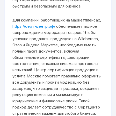
быстрым и безопасным для бизнеса.
Для компаний, работающих на маркетплейсах,
https://серт-центр.рф/
обеспечивает полное
сопровождение модерации товаров. Чтобы
успешно продавать продукцию на Wildberries,
Ozon и Яндекс.Маркете, необходимо иметь
полный пакет документов, включая
обязательные сертификаты, декларации
соответствия, отказные письма и протоколы
испытаний. Центр сертификации продукции и
услуг в Москве помогает правильно оформить
все документы и пройти модерацию без
задержек, что защищает продажи, сохраняет
репутацию компании и минимизирует
юридические и финансовые риски. Такой
подход делает сотрудничество с СертЦентр
стратегически важным для любого бизнеса.