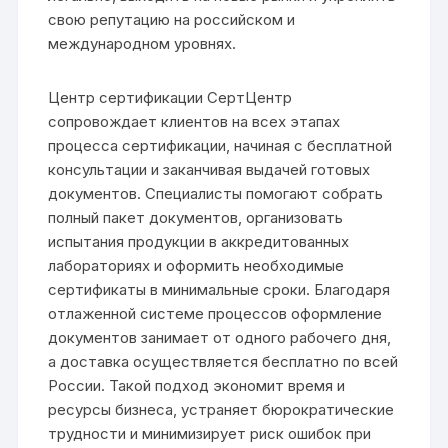
свою репутацию на российском и
международном уровнях.
Центр сертификации СертЦентр
сопровождает клиентов на всех этапах
процесса сертификации, начиная с бесплатной
консультации и заканчивая выдачей готовых
документов. Специалисты помогают собрать
полный пакет документов, организовать
испытания продукции в аккредитованных
лабораториях и оформить необходимые
сертификаты в минимальные сроки. Благодаря
отлаженной системе процессов оформление
документов занимает от одного рабочего дня,
а доставка осуществляется бесплатно по всей
России. Такой подход экономит время и
ресурсы бизнеса, устраняет бюрократические
трудности и минимизирует риск ошибок при