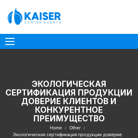
Skip to content
ЭКОЛОГИЧЕСКАЯ
СЕРТИФИКАЦИЯ ПРОДУКЦИИ
ДОВЕРИЕ КЛИЕНТОВ И
КОНКУРЕНТНОЕ
ПРЕИМУЩЕСТВО
Home
Other
Экологическая сертификация продукции доверие