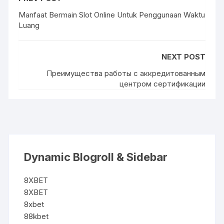
Manfaat Bermain Slot Online Untuk Penggunaan Waktu
Luang
NEXT POST
Преимущества работы с аккредитованным
центром сертификации
Dynamic Blogroll & Sidebar
8XBET
8XBET
8xbet
88kbet