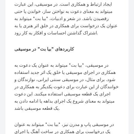
ایجاد ارتباط و همکاری است. در موسیقی، این عبارت
میتواند به معنای دعوت به نواختن ساز، خواندن یا حتی
رقصیدن باشد. در شعر و ادبیات، "بیا بت" میتواند به
عنوان یک درخواست برای همکاری در خلق اثر هنری یا به
اشتراک گذاشتن احساسات و افکار به کار رود.
کاربردهای "بیا بت" در موسیقی
در موسیقی، "بیا بت" میتواند به عنوان یک دعوت به
همکاری در اجرای موسیقی یا خلق یک اثر جدید استفاده
شود. برای مثال، در موسیقی سنتی ایرانی، نوازندگان و
خوانندگان از این عبارت برای دعوت یکدیگر به همکاری در
اجرای یک قطعه موسیقی استفاده میکنند. این دعوت
میتواند به معنای شروع یک اجرای بداهه یا ادامه دادن به
یک قطعه موسیقی باشد.
در موسیقی پاپ و مدرن نیز، "بیا بت" میتواند به عنوان
یک درخواست برای همکاری در ساخت آهنگ یا اجرای