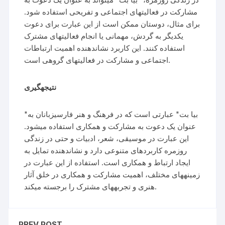
مشارکت در فعالیتهای اجتماعی و تفریحی استفاده شود.
برای مثال، دوستان ممکن است از این عبارت برای دعوت
یکدیگر به گردش، مهمانی یا انجام فعالیتهای مشترک
استفاده کنند. این کاربرد نشاندهنده اهمیت ارتباطات
اجتماعی و مشارکت در فعالیتهای گروهی است.
نتیجهگیری
"بیا بت" عبارتی است که در فرهنگ و هنر فارسیزبانان به
عنوان یک دعوت به مشارکت و همکاری استفاده میشود.
این عبارت در موسیقی، شعر، ادبیات و حتی در زندگی
روزمره کاربردهای متنوعی دارد و نشاندهنده تمایل به
ایجاد ارتباط و همکاری است. استفاده از این عبارت در
زمینههای مختلف، اهمیت مشارکت و همکاری در خلق آثار
هنری و تجربههای مشترک را برجسته میکند.
PREV POST