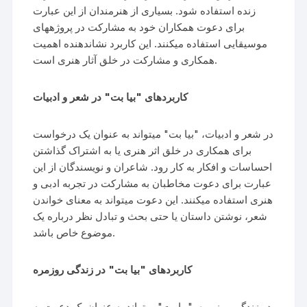
زنده استفاده شود. بسیاری از هنرمندان از این عبارت
برای دعوت همکاران خود به مشارکت در پروژههای
موسیقایی استفاده میکنند. این کاربرد نشاندهنده اهمیت
همکاری و مشارکت در خلق آثار هنری است.
کاربردهای "بیا بت" در شعر و ادبیات
در شعر و ادبیات، "بیا بت" میتواند به عنوان یک درخواست
برای همکاری در خلق اثر هنری یا به اشتراک گذاشتن
احساسات و افکار به کار رود. شاعران و نویسندگان از این
عبارت برای دعوت مخاطبان به مشارکت در تجربه ادبی و
هنری استفاده میکنند. این دعوت میتواند به معنای خواندن
شعر، نوشتن داستان یا حتی بحث و تبادل نظر درباره یک
موضوع خاص باشد.
کاربردهای "بیا بت" در زندگی روزمره
در زندگی روزمره، "بیا بت" میتواند به عنوان یک دعوت به