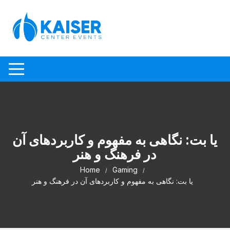
Skip to content
یا بت: نگاهی به مفهوم و کاربردهای آن
در فرهنگ و هنر
Home
Gaming
یا بت: نگاهی به مفهوم و کاربردهای آن در فرهنگ و هنر