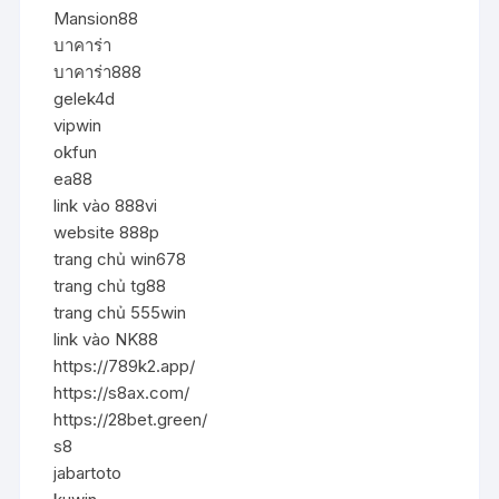
Mansion88
บาคาร่า
บาคาร่า888
gelek4d
vipwin
okfun
ea88
link vào 888vi
website 888p
trang chủ win678
trang chủ tg88
trang chủ 555win
link vào NK88
https://789k2.app/
https://s8ax.com/
https://28bet.green/
s8
jabartoto