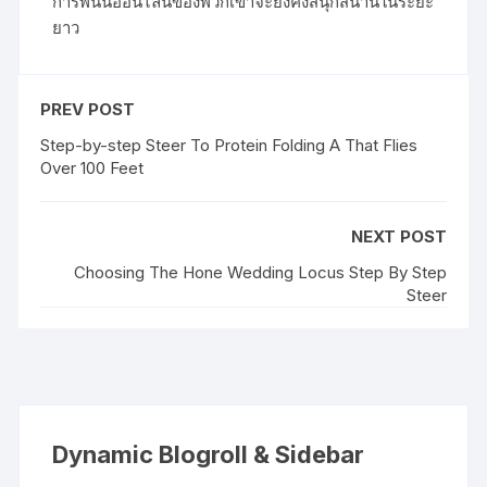
การพนันออนไลน์ของพวกเขาจะยังคงสนุกสนานในระยะ
ยาว
PREV POST
Step-by-step Steer To Protein Folding A That Flies
Over 100 Feet
NEXT POST
Choosing The Hone Wedding Locus Step By Step
Steer
Dynamic Blogroll & Sidebar