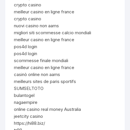
crypto casino
meilleur casino en ligne france
crypto casino
nuovi casino non aams
migliori siti scommesse calcio mondiali
meilleur casino en ligne france
pos4d login
pos4d login
scommesse finale mondiali
meilleur casino en ligne france
casinò online non aams
meilleurs sites de paris sportifs
SUMSELTOTO
bulantogel
nagaempire
online casino real money Australia
jeetcity casino
https://hi88.biz/