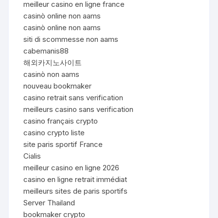
meilleur casino en ligne france
casinò online non aams
casinò online non aams
siti di scommesse non aams
cabemanis88
해외카지노사이트
casinò non aams
nouveau bookmaker
casino retrait sans verification
meilleurs casino sans verification
casino français crypto
casino crypto liste
site paris sportif France
Cialis
meilleur casino en ligne 2026
casino en ligne retrait immédiat
meilleurs sites de paris sportifs
Server Thailand
bookmaker crypto