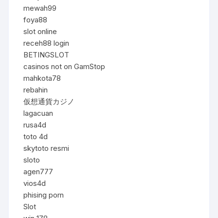
mewah99
foya88
slot online
receh88 login
BETINGSLOT
casinos not on GamStop
mahkota78
rebahin
仮想通貨カジノ
lagacuan
rusa4d
toto 4d
skytoto resmi
sloto
agen777
vios4d
phising porn
Slot