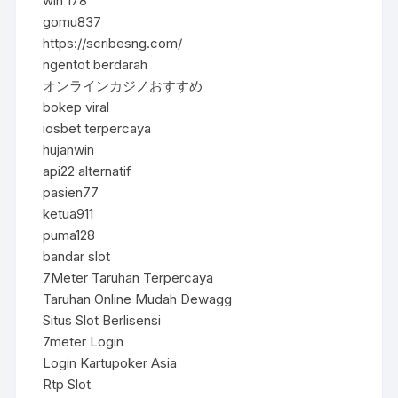
win 178
gomu837
https://scribesng.com/
ngentot berdarah
オンラインカジノおすすめ
bokep viral
iosbet terpercaya
hujanwin
api22 alternatif
pasien77
ketua911
puma128
bandar slot
7Meter Taruhan Terpercaya
Taruhan Online Mudah Dewagg
Situs Slot Berlisensi
7meter Login
Login Kartupoker Asia
Rtp Slot