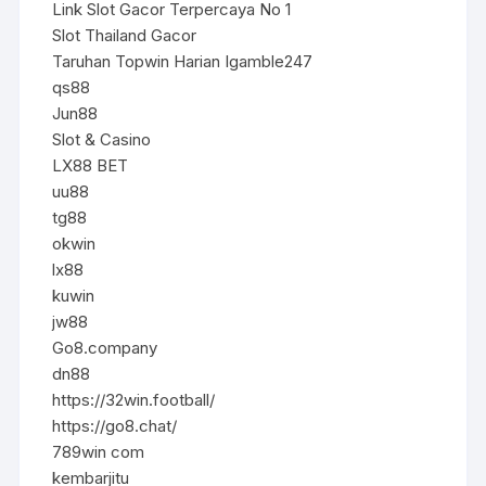
Link Slot Gacor Terpercaya No 1
Slot Thailand Gacor
Taruhan Topwin Harian Igamble247
qs88
Jun88
Slot & Casino
LX88 BET
uu88
tg88
okwin
lx88
kuwin
jw88
Go8.company
dn88
https://32win.football/
https://go8.chat/
789win com
kembarjitu