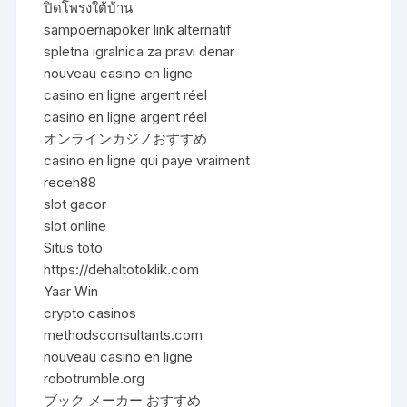
ปิดโพรงใต้บ้าน
sampoernapoker link alternatif
spletna igralnica za pravi denar
nouveau casino en ligne
casino en ligne argent réel
casino en ligne argent réel
オンラインカジノおすすめ
casino en ligne qui paye vraiment
receh88
slot gacor
slot online
Situs toto
https://dehaltotoklik.com
Yaar Win
crypto casinos
methodsconsultants.com
nouveau casino en ligne
robotrumble.org
ブック メーカー おすすめ