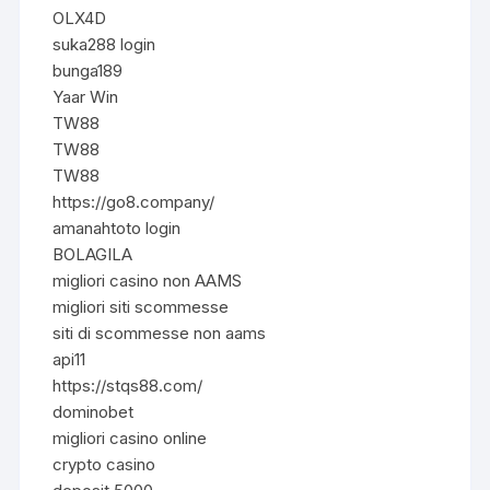
OLX4D
suka288 login
bunga189
Yaar Win
TW88
TW88
TW88
https://go8.company/
amanahtoto login
BOLAGILA
migliori casino non AAMS
migliori siti scommesse
siti di scommesse non aams
api11
https://stqs88.com/
dominobet
migliori casino online
crypto casino