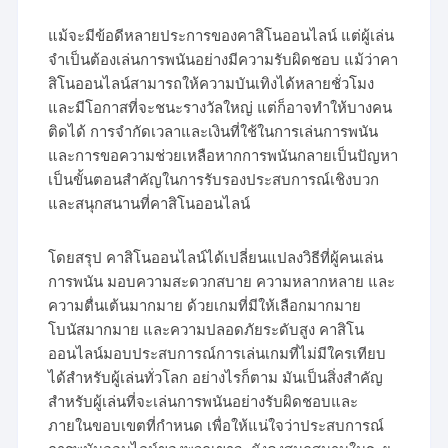
แม้จะมีข้อดีหลายประการของคาสิโนออนไลน์ แต่ผู้เล่น
จำเป็นต้องเล่นการพนันอย่างมีความรับผิดชอบ แม้ว่าคา
สิโนออนไลน์สามารถให้ความบันเทิงได้หลายชั่วโมง
และมีโอกาสที่จะชนะรางวัลใหญ่ แต่ก็อาจทำให้บางคน
ติดได้ การจำกัดเวลาและเงินที่ใช้ในการเล่นการพนัน
และการขอความช่วยเหลือหากการพนันกลายเป็นปัญหา
เป็นขั้นตอนสำคัญในการรับรองประสบการณ์เชิงบวก
และสนุกสนานที่คาสิโนออนไลน์
โดยสรุป คาสิโนออนไลน์ได้เปลี่ยนแปลงวิธีที่ผู้คนเล่น
การพนัน มอบความสะดวกสบาย ความหลากหลาย และ
ความตื่นเต้นมากมาย ด้วยเกมที่มีให้เลือกมากมาย
โบนัสมากมาย และความปลอดภัยระดับสูง คาสิโน
ออนไลน์มอบประสบการณ์การเล่นเกมที่ไม่มีใครเทียบ
ได้สำหรับผู้เล่นทั่วโลก อย่างไรก็ตาม มันเป็นสิ่งสำคัญ
สำหรับผู้เล่นที่จะเล่นการพนันอย่างรับผิดชอบและ
ภายในขอบเขตที่กำหนด เพื่อให้แน่ใจว่าประสบการณ์