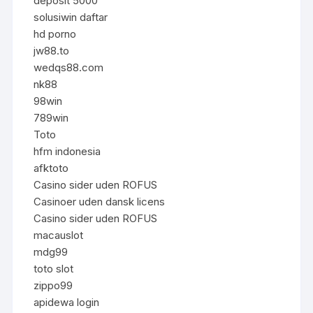
deposit 5000
solusiwin daftar
hd porno
jw88.to
wedqs88.com
nk88
98win
789win
Toto
hfm indonesia
afktoto
Casino sider uden ROFUS
Casinoer uden dansk licens
Casino sider uden ROFUS
macauslot
mdg99
toto slot
zippo99
apidewa login