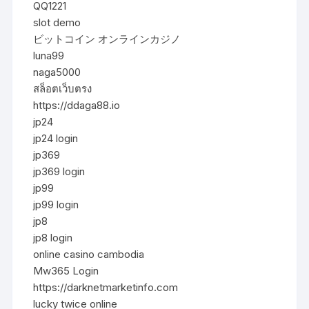
QQ1221
slot demo
ビットコイン オンラインカジノ
luna99
naga5000
สล็อตเว็บตรง
https://ddaga88.io
jp24
jp24 login
jp369
jp369 login
jp99
jp99 login
jp8
jp8 login
online casino cambodia
Mw365 Login
https://darknetmarketinfo.com
lucky twice online