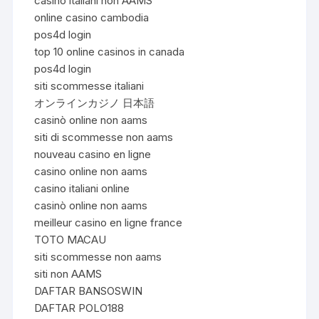
casino italiani non AAMS
online casino cambodia
pos4d login
top 10 online casinos in canada
pos4d login
siti scommesse italiani
オンラインカジノ 日本語
casinò online non aams
siti di scommesse non aams
nouveau casino en ligne
casino online non aams
casino italiani online
casinò online non aams
meilleur casino en ligne france
TOTO MACAU
siti scommesse non aams
siti non AAMS
DAFTAR BANSOSWIN
DAFTAR POLO188