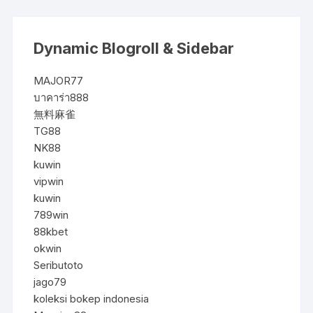
Dynamic Blogroll & Sidebar
MAJOR77
บาคาร่า888
無料麻雀
TG88
NK88
kuwin
vipwin
kuwin
789win
88kbet
okwin
Seributoto
jago79
koleksi bokep indonesia