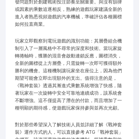
發問題對於創建戰術投注節奏至關重要。與沒有韻律
或因素的乘數追逐相反，熟練的遊戲玩家建議全新的
進入者熟悉視頻遊戲的汽車機械，準確評估各種圖標
如何拉直商業。
玩家立即觀察到電玩遊戲的識別功能：其層疊組合機
制引入了一層風格中不尋常的深度和技術。當玩家旋
轉捲軸時，獲勝的混音會啟動連鎖反應，圖標消失，
全新的圖標從上方層疊，只需旋轉一次即可獲得額外
勝利的機會。這種機制讓玩家坐在座位上，因為他們
期望可能會立即出現額外的支出。值得注意的是，
《戰神套裝》透過其漸進式乘數系統增強了快感，隨
著玩家在一次旋轉中安全可靠地連續成功，該系統會
不斷增強。這不僅提高了潛在的付款，而且增加了一
種明顯的期待感，使遊戲玩家保持參與並再次光顧。
對於那些希望深入了解技術人員並詳細了解《戰神套
裝》運作方式的人，可以直接參考 ATG「戰神套裝」