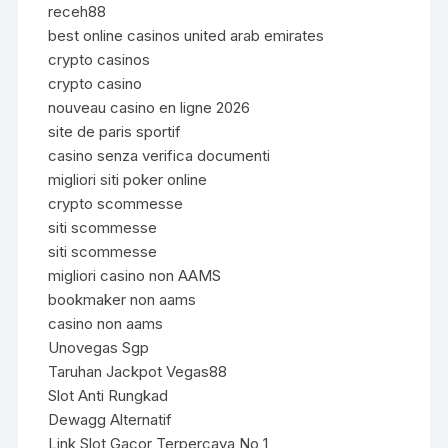
receh88
best online casinos united arab emirates
crypto casinos
crypto casino
nouveau casino en ligne 2026
site de paris sportif
casino senza verifica documenti
migliori siti poker online
crypto scommesse
siti scommesse
siti scommesse
migliori casino non AAMS
bookmaker non aams
casino non aams
Unovegas Sgp
Taruhan Jackpot Vegas88
Slot Anti Rungkad
Dewagg Alternatif
Link Slot Gacor Terpercaya No 1