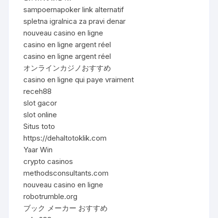
sampoernapoker link alternatif
spletna igralnica za pravi denar
nouveau casino en ligne
casino en ligne argent réel
casino en ligne argent réel
オンラインカジノおすすめ
casino en ligne qui paye vraiment
receh88
slot gacor
slot online
Situs toto
https://dehaltotoklik.com
Yaar Win
crypto casinos
methodsconsultants.com
nouveau casino en ligne
robotrumble.org
ブック メーカー おすすめ