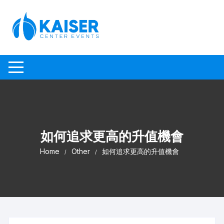
Skip to content
如何追求更高的升值機會
Home
Other
如何追求更高的升值機會