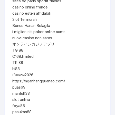
sites de paris sportif fiables
casino online france
casino esteri affidabili
Slot Termurah
Bonus Harian Bolagila
i migliori siti poker online aams
nuovi casino non aams
オンラインカジノアプリ
TG 88
C168.limited
TR 88
hi88
เว็บตรง2026
https://nganhangquanao.com/
puas69
mantul138
slot online
foya88
pasukan88