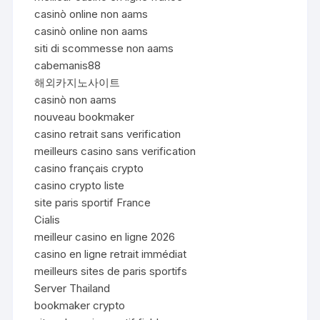
casinò online non aams
casinò online non aams
siti di scommesse non aams
cabemanis88
해외카지노사이트
casinò non aams
nouveau bookmaker
casino retrait sans verification
meilleurs casino sans verification
casino français crypto
casino crypto liste
site paris sportif France
Cialis
meilleur casino en ligne 2026
casino en ligne retrait immédiat
meilleurs sites de paris sportifs
Server Thailand
bookmaker crypto