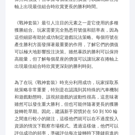
軸上出現最佳組合時欣賞更長的勝利時間。
《戰神套裝》最引人注目的元素之一是它使用的多種
獲勝組合。玩家需要完全熟悉符號值和賠率表，因為
這些細節有助於成功制定遊戲玩法策略。每個符號在
產生勝利方面發揮著最重要的作用，了解它們的價值
可以極大地影響投注決策。雖然暴跌的勝利可以保持
高能量，但了解每個星座的價值可以讓玩家在捲軸上
出現最佳組合時欣賞更深刻的勝利時刻。
為了在玩《戰神套裝》時充分利用成功，玩家採取系
統策略非常重要，特別是在認識到其特殊的汽車機制
和遊戲動態時。該視頻遊戲的波動性很高，這意味著
雖然可以發生重大勝利，但也可能伴隨著更長的獲勝
旋轉乾旱期。因此，建議新手習慣於在 50 到 100 輪
之間進行較小的賭注，這樣他們就可以在不過度投入
資源的情況下觀察市場模式。透過這樣做，他們可以
評估成功的頻率，準確評估每次旋轉時下降鏈前進的