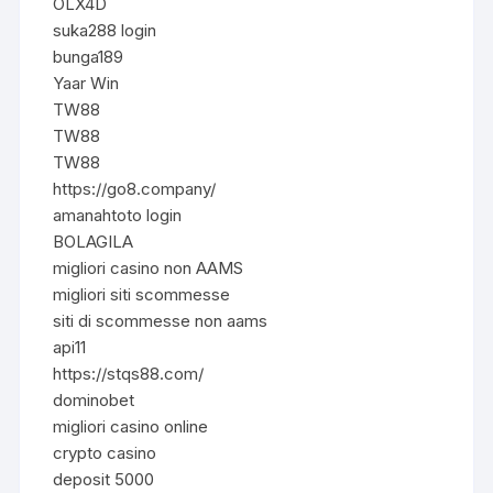
OLX4D
suka288 login
bunga189
Yaar Win
TW88
TW88
TW88
https://go8.company/
amanahtoto login
BOLAGILA
migliori casino non AAMS
migliori siti scommesse
siti di scommesse non aams
api11
https://stqs88.com/
dominobet
migliori casino online
crypto casino
deposit 5000