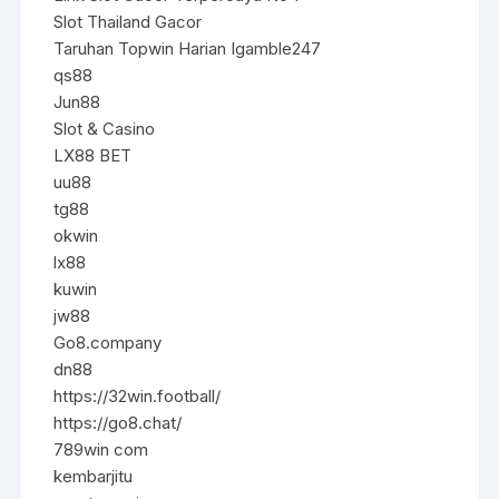
Slot Thailand Gacor
Taruhan Topwin Harian Igamble247
qs88
Jun88
Slot & Casino
LX88 BET
uu88
tg88
okwin
lx88
kuwin
jw88
Go8.company
dn88
https://32win.football/
https://go8.chat/
789win com
kembarjitu