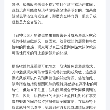
效率。如果級聯感覺不穩定並且付款開始迅速收回，
遊戲玩家可能會發現稍微提高賭注是明智的。如果會
話感覺平淡無奇或無趣，那麼完全轉向另一張桌子或
遊戲是完全合適的。
《戰神套裝》的視覺效果和影響是其成為遊戲玩家必
玩的移植遊戲的又一個因素。隨著標誌的層疊和每次
旋轉的興奮感，玩家可以真正感受到伴隨大額付款的
可能性而來的腎上腺素飆升的快感。
提高收益的最重要可能性之一取決於免費遊戲模式，
其中遊戲玩家可能會遇到堆疊的激勵或乘數，這些激
勵或乘數可以作為預期價值的關鍵資源。儘管如此，
該承諾也包括對相關風險的理解;雖然存在高乘數的可
能性，但如果不注意，波動性可能會導致同樣明顯的
下跌。因此，執行嚴格的止損和止盈行動對於在享受
遊戲樂趣的同時保持貨幣健康至關重要。在這種腎上
腺素飆升的氛圍中，認識到何時兌現或繼續玩遊戲至