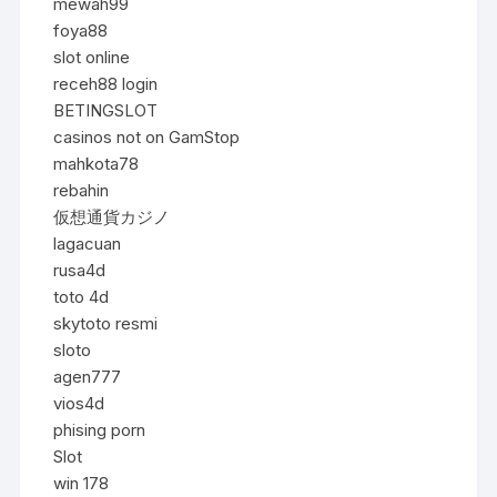
mewah99
foya88
slot online
receh88 login
BETINGSLOT
casinos not on GamStop
mahkota78
rebahin
仮想通貨カジノ
lagacuan
rusa4d
toto 4d
skytoto resmi
sloto
agen777
vios4d
phising porn
Slot
win 178