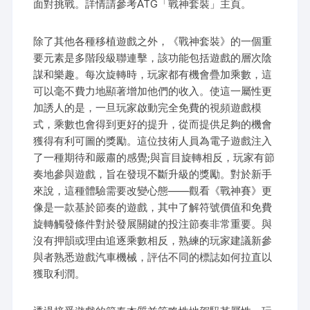
面對挑戰。詳情請參考ATG「戰神套裝」主頁。
除了其他各種移植遊戲之外，《戰神套裝》的一個重
要元素是多階段級聯連擊，該功能包括遊戲的層次陰
謀和樂趣。每次旋轉時，玩家都有機會疊加乘數，這
可以毫不費力地顯著增加他們的收入。使這一屬性更
加誘人的是，一旦玩家啟動完全免費的視頻遊戲模
式，乘數也會得到更好的提升，從而提供足夠的機會
獲得有利可圖的獎勵。這位技術人員為電子遊戲注入
了一種期待和嚴肅的感覺;與盲目旋轉相反，玩家有節
奏地參與遊戲，旨在發現不斷升級的獎勵。對於新手
來說，這種體驗需要改變心態——觀看《戰神賽》更
像是一款基於節奏的遊戲，其中了解符號價值和免費
旋轉觸發條件對於發展關鍵的投注節奏非常重要。與
沒有押韻或理由追逐乘數相反，熟練的玩家建議新參
與者熟悉遊戲汽車機械，評估不同的標誌如何拉直以
獲取利潤。