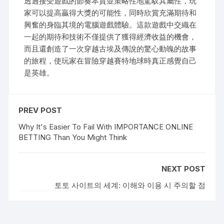
透過接受遊戲的節奏本質並策略性地駕馭其屬性，玩
家可以提高贏得大獎的可能性，同時欣賞充滿期待和
興奮的身臨其境的電腦遊戲體驗。這款遊戲中交織在
一起的期待和技術不僅提供了獲得經濟收益的機會，
而且還創造了一次穿越古埃及傳說的驚心動魄的故事
的旅程，使玩家在冒險穿越賽特地球時真正感覺自己
是英雄。
PREV POST
Why It's Easier To Fail With IMPORTANCE ONLINE
BETTING Than You Might Think
NEXT POST
토토 사이트의 세계: 이해와 이용 시 주의할 점