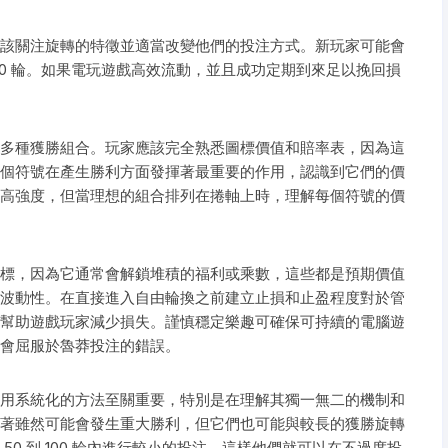
該關注旋轉的特徵並適當改變他們的投注方式。新玩家可能會
100 輪。如果電玩遊戲高效流動，並且成功定期到來足以挽回損
多種獲勝組合。玩家應該完全熟悉圖標價值和賠率表，因為這
個符號在產生勝利方面發揮著最重要的作用，認識到它們的價
高強度，但當理想的組合排列在捲軸上時，理解每個符號的價
標，因為它通常會解鎖堆積的福利或乘數，這些都是預期價值
波動性。在直接進入自由輪換之前建立止損和止盈程度對於管
幫助遊戲玩家減少損失。謹慎穩定樂趣可確保可持續的電腦遊
會屈服於魯莽投注的錯誤。
用系統化的方法至關重要，特別是在理解其獨一無二的機制和
著雖然可能會發生重大勝利，但它們也可能與較長的獲勝旋轉
0 到 100 輪內進行較小的投注，這樣他們就可以在不過度投