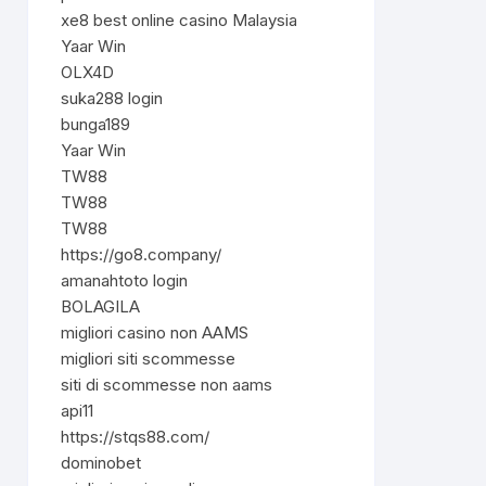
xe8 best online casino Malaysia
Yaar Win
OLX4D
suka288 login
bunga189
Yaar Win
TW88
TW88
TW88
https://go8.company/
amanahtoto login
BOLAGILA
migliori casino non AAMS
migliori siti scommesse
siti di scommesse non aams
api11
https://stqs88.com/
dominobet