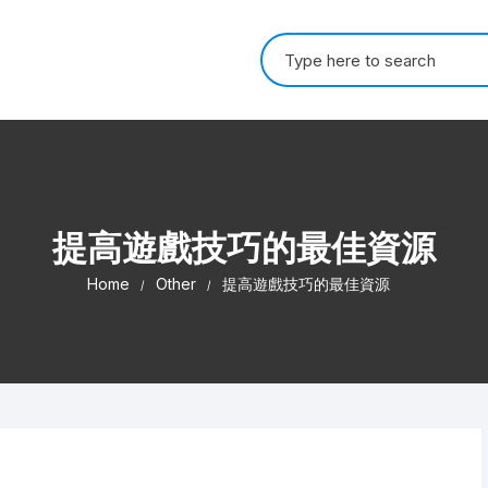
Search for:
提高遊戲技巧的最佳資源
Home
Other
提高遊戲技巧的最佳資源