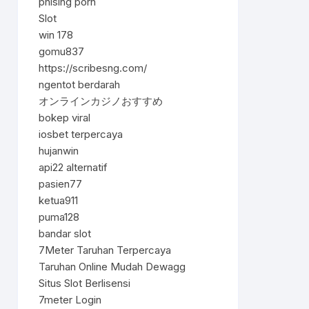
phising porn
Slot
win 178
gomu837
https://scribesng.com/
ngentot berdarah
オンラインカジノおすすめ
bokep viral
iosbet terpercaya
hujanwin
api22 alternatif
pasien77
ketua911
puma128
bandar slot
7Meter Taruhan Terpercaya
Taruhan Online Mudah Dewagg
Situs Slot Berlisensi
7meter Login