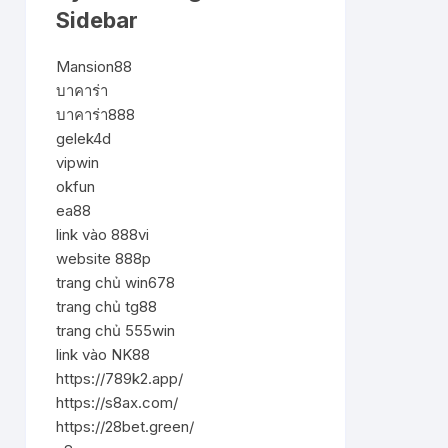
Sidebar
Mansion88
บาคาร่า
บาคาร่า888
gelek4d
vipwin
okfun
ea88
link vào 888vi
website 888p
trang chủ win678
trang chủ tg88
trang chủ 555win
link vào NK88
https://789k2.app/
https://s8ax.com/
https://28bet.green/