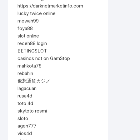
https://darknetmarketinfo.com
lucky twice online
mewah99
foya88
slot online
receh88 login
BETINGSLOT
casinos not on GamStop
mahkota78
rebahin
仮想通貨カジノ
lagacuan
rusa4d
toto 4d
skytoto resmi
sloto
agen777
vios4d