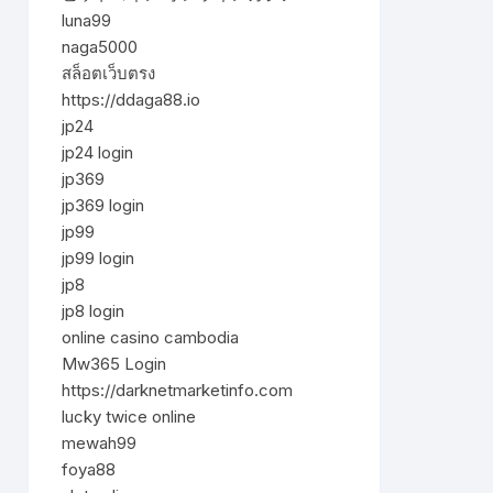
luna99
naga5000
สล็อตเว็บตรง
https://ddaga88.io
jp24
jp24 login
jp369
jp369 login
jp99
jp99 login
jp8
jp8 login
online casino cambodia
Mw365 Login
https://darknetmarketinfo.com
lucky twice online
mewah99
foya88