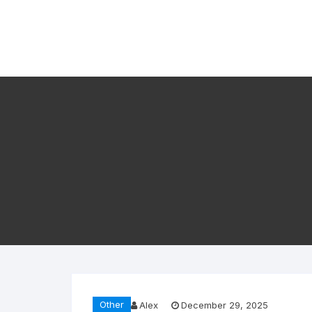
Skip to content
Kaiser Center Events
I Learned It By Watching online businesss!
Other
Alex
December 29, 2025