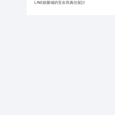
LINE娛樂城的安全與責任探討