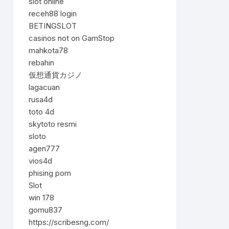
slot online
receh88 login
BETINGSLOT
casinos not on GamStop
mahkota78
rebahin
仮想通貨カジノ
lagacuan
rusa4d
toto 4d
skytoto resmi
sloto
agen777
vios4d
phising porn
Slot
win 178
gomu837
https://scribesng.com/