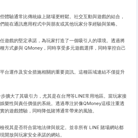
些體驗通常比傳統線上賭場更輕鬆。社交互動與遊戲的結合，
們能在通訊應用程式中與朋友或其他玩家分享經驗與策略。
任遊戲的堅定承諾，為玩家打造了一個吸引人的環境。透過將
方式參與 QMoney，同時享受多元遊戲選擇，同時掌控自己
平台運作及安全措施相關的重要資訊。這種區域連結不僅提升
一步擴大了其吸引力，尤其是在台灣等LINE常用地區。當玩家接
娛樂性與責任價值的系統。透過專注於像QMoney這樣注重透
實的遊戲體驗，同時降低賭博通常帶來的風險。
視其是否符合當地法律與規定。並非所有 LINE 賭場網站都
現開放與玩家安全承諾的網站。