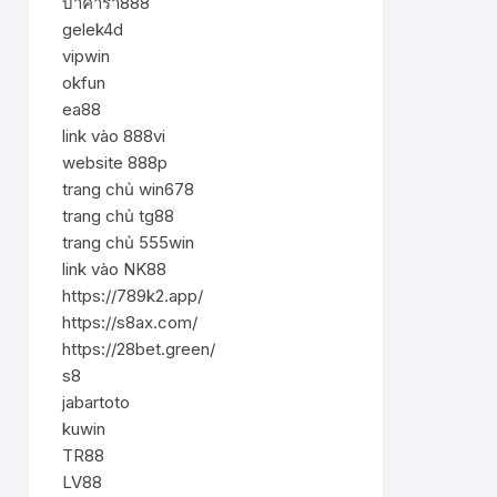
บาคาร่า888
gelek4d
vipwin
okfun
ea88
link vào 888vi
website 888p
trang chủ win678
trang chủ tg88
trang chủ 555win
link vào NK88
https://789k2.app/
https://s8ax.com/
https://28bet.green/
s8
jabartoto
kuwin
TR88
LV88