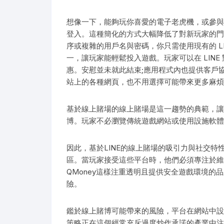
想像一下，能夠玩你喜愛的電子老虎機，或參與
登入。這種簡化的方式大幅降低了對新玩家的門
序或複雜的用戶名與密碼，你只需使用現有的 LI
一，讓玩家能輕鬆投入遊戲。玩家可以在 LIN
惠。安慰並未就此結束;應用程式內也提供客戶
站上的各種網頁，也不用選擇可能帶來更多麻煩
基於線上賭場的線上賭場是這一趨勢的典範，讓
博。玩家不必瀏覽傳統遊戲網站或使用設施軟體，
因此，基於LINE的線上賭場的吸引力與社交特
區。當玩家接受這些平台時，他們必須專注於維
QMoney這樣注重透明且提供安全遊戲環境
險。
鑑於線上賭博可能帶來的風險，平台在網站中設
策略正在這個經常充斥過度炒作承諾的產業中注