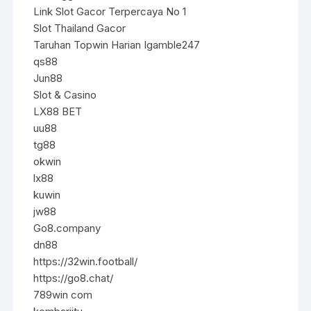
Link Slot Gacor Terpercaya No 1
Slot Thailand Gacor
Taruhan Topwin Harian Igamble247
qs88
Jun88
Slot & Casino
LX88 BET
uu88
tg88
okwin
lx88
kuwin
jw88
Go8.company
dn88
https://32win.football/
https://go8.chat/
789win com