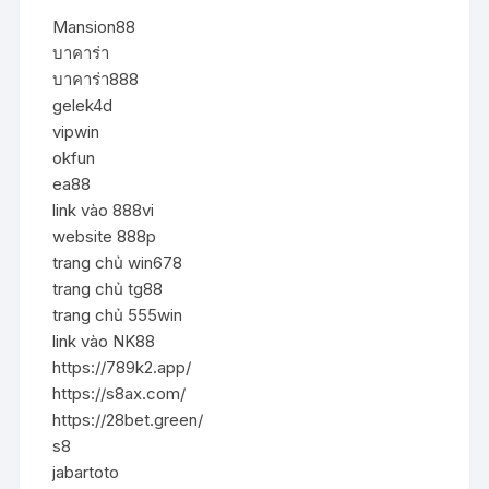
Mansion88
บาคาร่า
บาคาร่า888
gelek4d
vipwin
okfun
ea88
link vào 888vi
website 888p
trang chủ win678
trang chủ tg88
trang chủ 555win
link vào NK88
https://789k2.app/
https://s8ax.com/
https://28bet.green/
s8
jabartoto