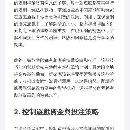
的規則和策略有深入的了解。每一款遊戲都有其獨特
的規則、玩法和技巧，掌握這些基本知識能幫助玩家
在遊戲過程中做出更為明智的決策。例如，在現金網
的撲克遊戲中，了解牌型的大小、賠率和出牌順序對
於制定正確的策略至關重要；在現金網的輪盤中，了
解不同投注方式的賠率、風險和回報也是提升勝率的
關鍵。
此外，每款遊戲都有相應的進階策略和技巧，這些技
巧能夠幫助玩家在遊戲中進行風險控制，最大限度地
提高獲勝的機會。玩家應該花時間學習和模擬這些策
略，並根據實際情況靈活運用。無論是練習、閱讀策
略書籍還是觀看高手的教學視頻，這些學習過程將有
助於提高您的遊戲水平。
2. 控制遊戲資金與投注策略
在現金網遊戲中，控制遊戲資金是提高勝率的關鍵因