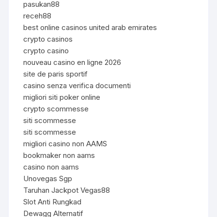
pasukan88
receh88
best online casinos united arab emirates
crypto casinos
crypto casino
nouveau casino en ligne 2026
site de paris sportif
casino senza verifica documenti
migliori siti poker online
crypto scommesse
siti scommesse
siti scommesse
migliori casino non AAMS
bookmaker non aams
casino non aams
Unovegas Sgp
Taruhan Jackpot Vegas88
Slot Anti Rungkad
Dewagg Alternatif