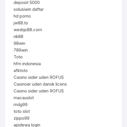
deposit 5000
solusiwin daftar
hd porno
jw88.to
wedqs88.com
nk88
98win
789win
Toto
hfm indonesia
afktoto
Casino sider uden ROFUS
Casinoer uden dansk licens
Casino sider uden ROFUS
macauslot
mdg99
toto slot
zippo99
apidewa login