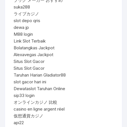
ブック メーカー おすすめ
suka288
ライブカジノ
slot depo qris
dewa jp
M88 login
Link Slot Terbaik
Bolatangkas Jackpot
Alexavegas Jackpot
Situs Slot Gacor
Situs Slot Gacor
Taruhan Harian Gladiator88
slot gacor hari ini
Dewataslot Taruhan Online
sip33 login
オンラインカジノ 比較
casino en ligne argent réel
仮想通貨カジノ
api22