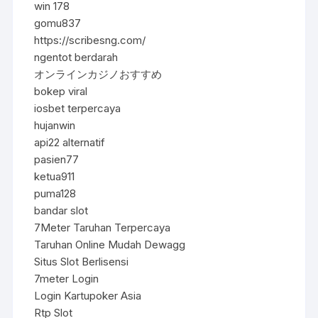
win 178
gomu837
https://scribesng.com/
ngentot berdarah
オンラインカジノおすすめ
bokep viral
iosbet terpercaya
hujanwin
api22 alternatif
pasien77
ketua911
puma128
bandar slot
7Meter Taruhan Terpercaya
Taruhan Online Mudah Dewagg
Situs Slot Berlisensi
7meter Login
Login Kartupoker Asia
Rtp Slot