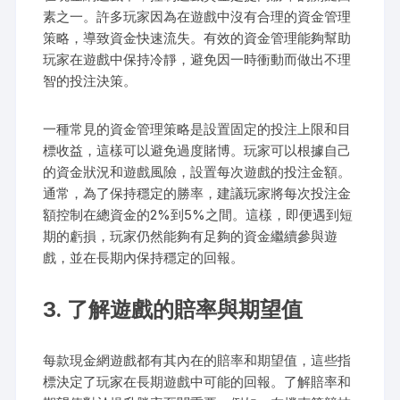
素之一。許多玩家因為在遊戲中沒有合理的資金管理
策略，導致資金快速流失。有效的資金管理能夠幫助
玩家在遊戲中保持冷靜，避免因一時衝動而做出不理
智的投注決策。
一種常見的資金管理策略是設置固定的投注上限和目
標收益，這樣可以避免過度賭博。玩家可以根據自己
的資金狀況和遊戲風險，設置每次遊戲的投注金額。
通常，為了保持穩定的勝率，建議玩家將每次投注金
額控制在總資金的2%到5%之間。這樣，即便遇到短
期的虧損，玩家仍然能夠有足夠的資金繼續參與遊
戲，並在長期內保持穩定的回報。
3. 了解遊戲的賠率與期望值
每款現金網遊戲都有其內在的賠率和期望值，這些指
標決定了玩家在長期遊戲中可能的回報。了解賠率和