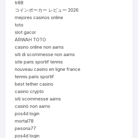
tr88
コインポーカー レビュー 2026
mejores casinos online
toto
slot gacor
ARWAH TOTO
casino online non aams
siti di scommesse non aams
site paris sportif tennis
nouveau casino en ligne france
tennis paris sportif
best tether casino
casino crypto
siti scommesse aams
casinò non aams
pos4d login
mortal78
pesona77
pos4d login