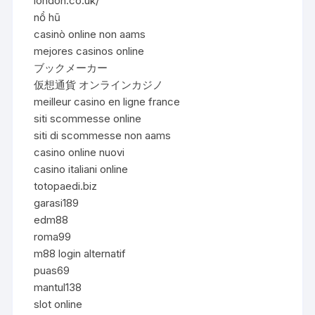
london.co.uk/
nổ hũ
casinò online non aams
mejores casinos online
ブックメーカー
仮想通貨 オンラインカジノ
meilleur casino en ligne france
siti scommesse online
siti di scommesse non aams
casino online nuovi
casino italiani online
totopaedi.biz
garasi189
edm88
roma99
m88 login alternatif
puas69
mantul138
slot online