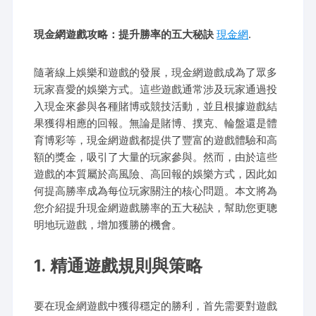
現金網遊戲攻略：提升勝率的五大秘訣
現金網
.
隨著線上娛樂和遊戲的發展，現金網遊戲成為了眾多
玩家喜愛的娛樂方式。這些遊戲通常涉及玩家通過投
入現金來參與各種賭博或競技活動，並且根據遊戲結
果獲得相應的回報。無論是賭博、撲克、輪盤還是體
育博彩等，現金網遊戲都提供了豐富的遊戲體驗和高
額的獎金，吸引了大量的玩家參與。然而，由於這些
遊戲的本質屬於高風險、高回報的娛樂方式，因此如
何提高勝率成為每位玩家關注的核心問題。本文將為
您介紹提升現金網遊戲勝率的五大秘訣，幫助您更聰
明地玩遊戲，增加獲勝的機會。
1. 精通遊戲規則與策略
要在現金網遊戲中獲得穩定的勝利，首先需要對遊戲