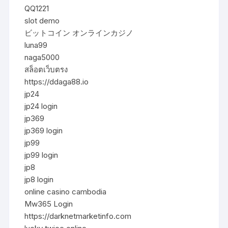
QQ1221
slot demo
ビットコイン オンラインカジノ
luna99
naga5000
สล็อตเว็บตรง
https://ddaga88.io
jp24
jp24 login
jp369
jp369 login
jp99
jp99 login
jp8
jp8 login
online casino cambodia
Mw365 Login
https://darknetmarketinfo.com