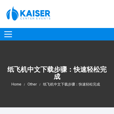
Skip to content
纸飞机中文下载步骤：快速轻松完
成
Home
Other
纸飞机中文下载步骤：快速轻松完成