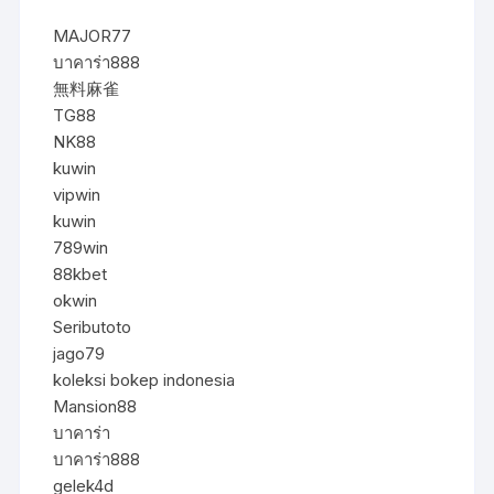
MAJOR77
บาคาร่า888
無料麻雀
TG88
NK88
kuwin
vipwin
kuwin
789win
88kbet
okwin
Seributoto
jago79
koleksi bokep indonesia
Mansion88
บาคาร่า
บาคาร่า888
gelek4d