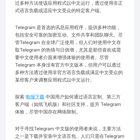
过多种方法使该应用程式以中文运行，透过使用非正
式语言负载或适应中文受众的特定客户端。
Telegram 是首选的讯息应用程序，提供多种功能，
包括安全可靠的加密互动、文件共享和团队聊天。尽
管Telegram 在全球广泛使用，但人们对使用中文存
取Telegram 的热情与日俱增，尤其是那些喜欢或需
要中文使用者介面来增强体验的使用者。尽管
Telegram 本身没有官方中文版本，但用户可以透过
多种方法透过使用非官方语言负载或满足中文受众的
某些客户来调整应用程式以中文运行。
探索
电报下载
中国用户如何通过语言定制、第三方
客户端（如纸飞机版）和社区支持，提升 Telegram
体验，尽管中国存在网络限制。
对于寻找Telegram 中文版的使用者来说，主要方法
之一是下载并安装中文语言包。人们只需在Telegram