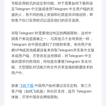
导航应用程式的设定和功能。对于需要如何下载和设
定Telegram 中文版或使用Telegram 中文用户端的支
援的人，有不同的线上资源和社群提供详细说明，帮
助客户自订应用程式以适应他们的语言选择。
存取Telegram 时需要绕过特定的网路限制，这对中
国客户来说是困难之一。与其他几个全球系统一样，
Telegram 在中国也遇到了封锁和审查。有些用户依
赖VPN或其他规避设备来存取Telegram并安装中文版
本或用户端。尽管存在这些障碍，对Telegram 中文
版的需求仍然强劲，特别是在重视Telegram 安全功
能、大型团队对话能力和文件共享选项的精通技术的
用户中。
探索
飞机下载
中国用户如何通过语言定制、第三方
客户端（如纸飞机版）和社区支持，提升 Telegram
体验，尽管中国存在网络限制。