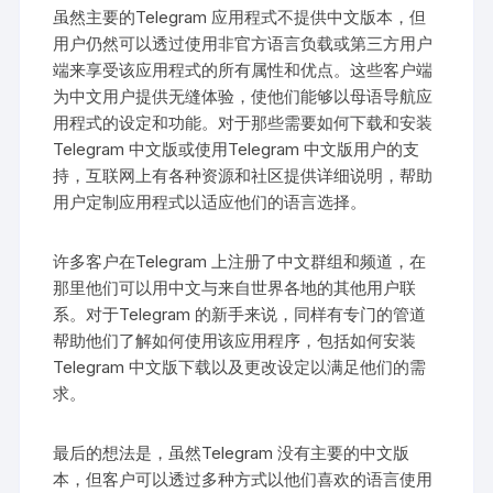
虽然主要的Telegram 应用程式不提供中文版本，但
用户仍然可以透过使用非官方语言负载或第三方用户
端来享受该应用程式的所有属性和优点。这些客户端
为中文用户提供无缝体验，使他们能够以母语导航应
用程式的设定和功能。对于那些需要如何下载和安装
Telegram 中文版或使用Telegram 中文版用户的支
持，互联网上有各种资源和社区提供详细说明，帮助
用户定制应用程式以适应他们的语言选择。
许多客户在Telegram 上注册了中文群组和频道，在
那里他们可以用中文与来自世界各地的其他用户联
系。对于Telegram 的新手来说，同样有专门的管道
帮助他们了解如何使用该应用程序，包括如何安装
Telegram 中文版下载以及更改设定以满足他们的需
求。
最后的想法是，虽然Telegram 没有主要的中文版
本，但客户可以透过多种方式以他们喜欢的语言使用