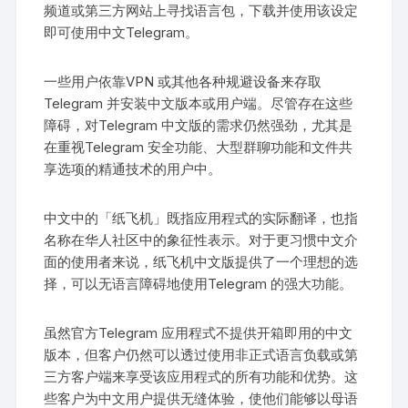
频道或第三方网站上寻找语言包，下载并使用该设定
即可使用中文Telegram。
一些用户依靠VPN 或其他各种规避设备来存取
Telegram 并安装中文版本或用户端。尽管存在这些
障碍，对Telegram 中文版的需求仍然强劲，尤其是
在重视Telegram 安全功能、大型群聊功能和文件共
享选项的精通技术的用户中。
中文中的「纸飞机」既指应用程式的实际翻译，也指
名称在华人社区中的象征性表示。对于更习惯中文介
面的使用者来说，纸飞机中文版提供了一个理想的选
择，可以无语言障碍地使用Telegram 的强大功能。
虽然官方Telegram 应用程式不提供开箱即用的中文
版本，但客户仍然可以透过使用非正式语言负载或第
三方客户端来享受该应用程式的所有功能和优势。这
些客户为中文用户提供无缝体验，使他们能够以母语