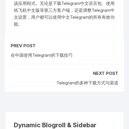
该应用程式。无论是下载Telegram中文语言包、使用
纸飞机中文版等第三方客户端，还是调整Telegram中
文设置，用户都可以使用中文Telegram的所有有效功
能。
PREV POST
在中国使用Telegram的下载技巧
NEXT POST
Telegram的多种下载方式与渠道
Dynamic Blogroll & Sidebar