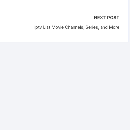
NEXT POST
Iptv List Movie Channels, Series, and More