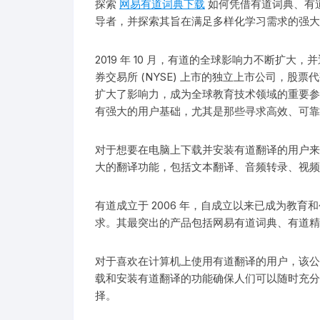
探索
网易有道词典下载
如何凭借有道词典、有
导者，并探索其旨在满足多样化学习需求的强大
2019 年 10 月，有道的全球影响力不断扩
券交易所 (NYSE) 上市的独立上市公司，股
扩大了影响力，成为全球教育技术领域的重要参
有强大的用户基础，尤其是那些寻求高效、可靠
对于想要在电脑上下载并安装有道翻译的用户来
大的翻译功能，包括文本翻译、音频转录、视频
有道成立于 2006 年，自成立以来已成为教
求。其最突出的产品包括网易有道词典、有道精
对于喜欢在计算机上使用有道翻译的用户，该公
载和安装有道翻译的功能确保人们可以随时充分
择。