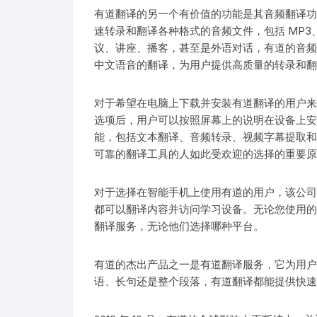
有道翻译的另一个有价值的功能是其音频翻译功
速转录和翻译各种格式的音频文件，包括 MP3、W
议、讲座、播客，甚至是外语对话，有道的音频
中文语音的翻译，为用户提供高质量的转录和翻
对于希望在电脑上下载并安装有道翻译的用户来
选项后，用户可以按照屏幕上的说明在设备上安
能，包括文本翻译、音频转录、视频字幕提取和
可靠的翻译工具的人如此受欢迎的选择的重要原
对于选择在智能手机上使用有道的用户，该公司
都可以翻译内容并访问学习设备。无论您使用的
翻译服务，无论他们选择哪种平台。
有道的杰出产品之一是有道翻译服务，它为用户提
语、长句还是整个段落，有道翻译都能提供快速