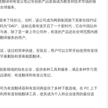
道翻译和有道云笔记等创新产品发展成为教育和技术市场的领
全球服务。
大，并迎来了转折点。当时，该公司成为网易集团旗下首家在纽约证
票代码为“DAO”。这标志着有道开启了一个新时代，它在中国以外
与者。除了是一家上市公司外，有道的产品还在全球范围内拥
翻译服务的用户。
说，该过程简单快捷。安装后，用户可以立即开始使用有道强
字幕删除和屏幕截图翻译。
育和创新领域的知名企业，提供各种工具和服务，满足各种学习需
品课程、有道翻译和有道云笔记。
司为有道翻译器和有道词典提供了多种下载选项。在 PC 上下
利用有道智能翻译工具，使其成为个人和企业使用的最佳选