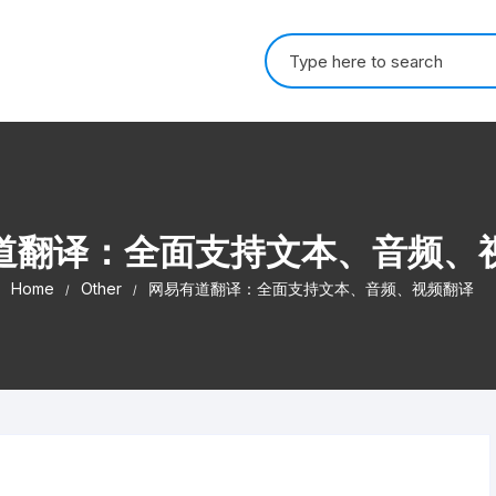
Search for:
道翻译：全面支持文本、音频、
Home
Other
网易有道翻译：全面支持文本、音频、视频翻译