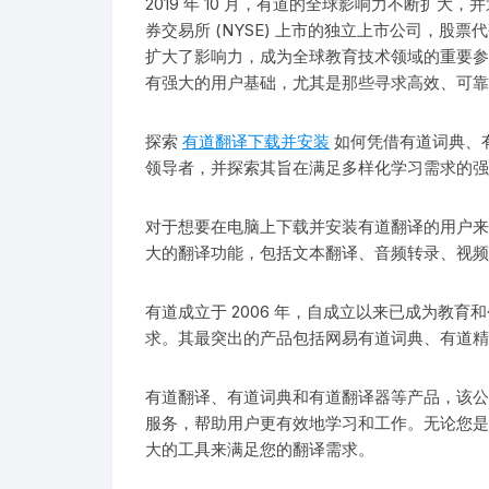
2019 年 10 月，有道的全球影响力不断扩
券交易所 (NYSE) 上市的独立上市公司，股
扩大了影响力，成为全球教育技术领域的重要参
有强大的用户基础，尤其是那些寻求高效、可靠
探索
有道翻译下载并安装
如何凭借有道词典、
领导者，并探索其旨在满足多样化学习需求的强
对于想要在电脑上下载并安装有道翻译的用户来
大的翻译功能，包括文本翻译、音频转录、视频
有道成立于 2006 年，自成立以来已成为教
求。其最突出的产品包括网易有道词典、有道精
有道翻译、有道词典和有道翻译器等产品，该公
服务，帮助用户更有效地学习和工作。无论您是
大的工具来满足您的翻译需求。