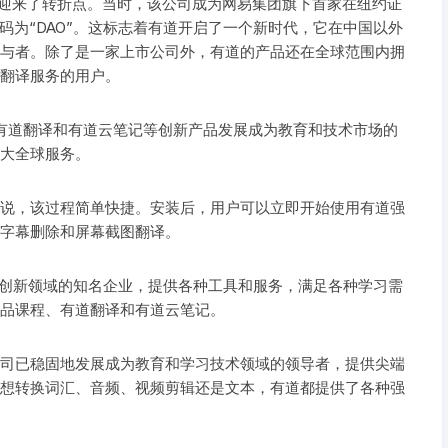
大，并迎来了转折点。当时，该公司成为网易集团旗下首家在纽约证
票代码为“DAO”。这标志着有道开启了一个新时代，它在中国以外
与者。除了是一家上市公司外，有道的产品还在全球范围内拥
翻译服务的用户。
有道翻译和有道云笔记等创新产品发展成为教育和技术市场的
大全球服务。
说，该过程简单快捷。安装后，用户可以立即开始使用有道强
字幕删除和屏幕截图翻译。
育和创新领域的知名企业，提供各种工具和服务，满足各种学习需
品课程、有道翻译和有道云笔记。
司已稳固地发展成为教育和学习技术领域的领导者，提供尖端
想转换词汇、音频、视频剪辑还是文本，有道都提供了各种强