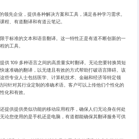
市场的领先企业，提供各种解决方案和工具，满足各种学习需求。
课程、有道翻译和有道云笔记。
限于标准的文本和语音翻译。这一特性正是有道不断创新的一
程的工具。
供 109 多种语言之间的高质量实时翻译。无论您要转换简短
快速准确的翻译，以无缝且有效的方式帮助打破语言障碍。该
这些专业人士包括医学、计算机技术、金融和经济等特定领
够访问针对其行业定制的准确术语。客户可以上传他们个性化的
性化和有效。
还提供提供类似功能的移动应用程序，确保人们无论身在何处
无论您使用的是手机还是电脑，有道都能确保其翻译服务可供