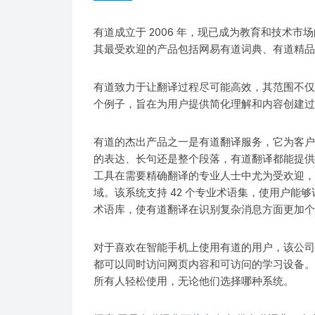
有道成立于 2006 年，现已成为教育和技术
其最受欢迎的产品包括网易有道词典、有道精品
有道致力于让翻译过程尽可能高效，其范围不仅
个例子，旨在为用户提供简化理解和内容创建过
有道的杰出产品之一是有道翻译服务，它为客户提
的表达、长句还是整个段落，有道翻译都能提供
工具在需要精确翻译的专业人士中尤为受欢迎，
域。该系统支持 42 个专业术语集，使用户能
术语库，使有道翻译在识别复杂消息方面更加个
对于喜欢在智能手机上使用有道的用户，该公司
都可以同时访问网页内容和可访问的学习设备。
所有人轻松使用，无论他们选择哪种系统。