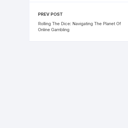
PREV POST
Rolling The Dice: Navigating The Planet Of
Online Gambling