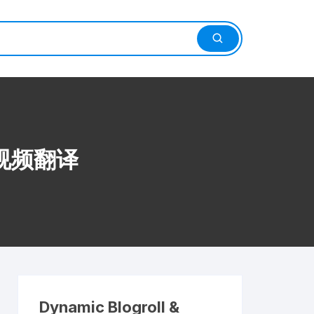
视频翻译
Dynamic Blogroll &