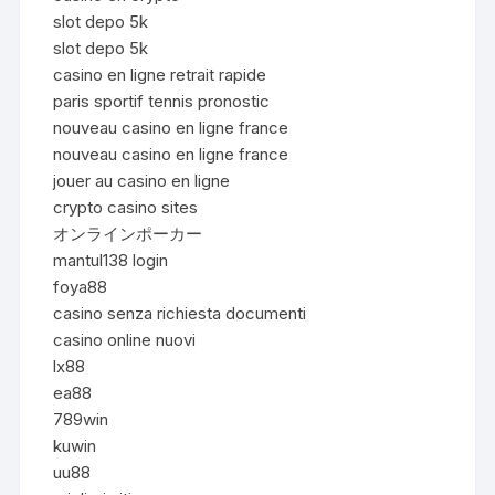
slot depo 5k
slot depo 5k
casino en ligne retrait rapide
paris sportif tennis pronostic
nouveau casino en ligne france
nouveau casino en ligne france
jouer au casino en ligne
crypto casino sites
オンラインポーカー
mantul138 login
foya88
casino senza richiesta documenti
casino online nuovi
lx88
ea88
789win
kuwin
uu88