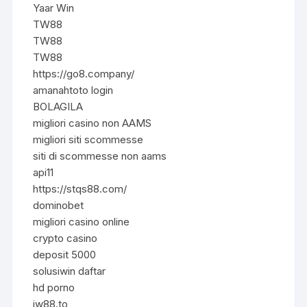
Yaar Win
TW88
TW88
TW88
https://go8.company/
amanahtoto login
BOLAGILA
migliori casino non AAMS
migliori siti scommesse
siti di scommesse non aams
api11
https://stqs88.com/
dominobet
migliori casino online
crypto casino
deposit 5000
solusiwin daftar
hd porno
jw88.to