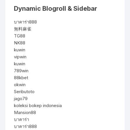
Dynamic Blogroll & Sidebar
บาคาร่า888
無料麻雀
TG88
NK88
kuwin
vipwin
kuwin
789win
88kbet
okwin
Seributoto
jago79
koleksi bokep indonesia
Mansion88
บาคาร่า
บาคาร่า888