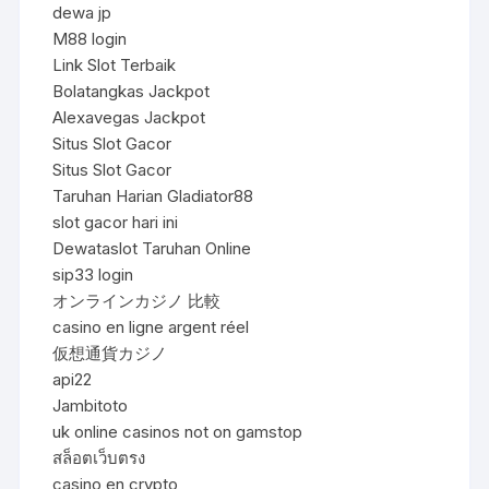
dewa jp
M88 login
Link Slot Terbaik
Bolatangkas Jackpot
Alexavegas Jackpot
Situs Slot Gacor
Situs Slot Gacor
Taruhan Harian Gladiator88
slot gacor hari ini
Dewataslot Taruhan Online
sip33 login
オンラインカジノ 比較
casino en ligne argent réel
仮想通貨カジノ
api22
Jambitoto
uk online casinos not on gamstop
สล็อตเว็บตรง
casino en crypto