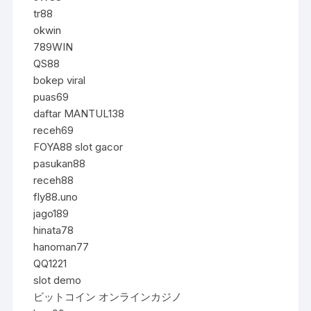
tr88
okwin
789WIN
QS88
bokep viral
puas69
daftar MANTUL138
receh69
FOYA88 slot gacor
pasukan88
receh88
fly88.uno
jago189
hinata78
hanoman77
QQ1221
slot demo
ビットコイン オンラインカジノ