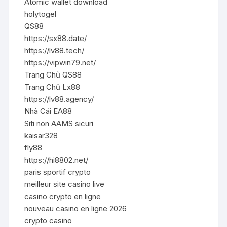
Atomic wallet download
holytogel
QS88
https://sx88.date/
https://lv88.tech/
https://vipwin79.net/
Trang Chủ QS88
Trang Chủ Lx88
https://lv88.agency/
Nhà Cái EA88
Siti non AAMS sicuri
kaisar328
fly88
https://hi8802.net/
paris sportif crypto
meilleur site casino live
casino crypto en ligne
nouveau casino en ligne 2026
crypto casino