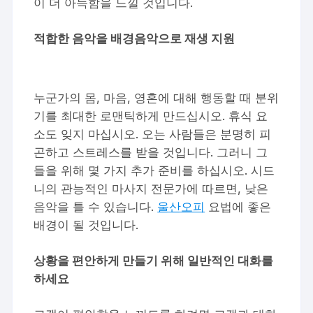
이 더 아늑함을 느낄 것입니다.
적합한 음악을 배경음악으로 재생 지원
누군가의 몸, 마음, 영혼에 대해 행동할 때 분위
기를 최대한 로맨틱하게 만드십시오. 휴식 요
소도 잊지 마십시오. 오는 사람들은 분명히 피
곤하고 스트레스를 받을 것입니다. 그러니 그
들을 위해 몇 가지 추가 준비를 하십시오. 시드
니의 관능적인 마사지 전문가에 따르면, 낮은
음악을 틀 수 있습니다.
울산오피
요법에 좋은
배경이 될 것입니다.
상황을 편안하게 만들기 위해 일반적인 대화를
하세요