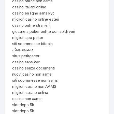
casinò online non aams
casino italiani online
casino en ligne sans kyc
migliori casino online esteri
casino online stranieri
giocare a poker online con soldi veri
migliori app poker
siti scommesse bitcoin
สล็อตทดลอง
situs petirgacor
casino sans kyc
casino senza documenti
nuovi casino non aams
siti scommesse non aams
migliori casino non AAMS
migliori casino online
casino non aams
slot depo 5k
slot depo 5k