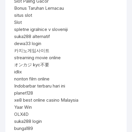
Slot Paling Gacor
Bonus Taruhan Lemacau
situs slot
Slot
spletne igralnice v sloveniji
suka288 alternatif
dewa33 login
카지노게임사이트
streaming movie online
オンカジ kyc不要
idlix
nonton film online
Indobarbar terbaru hari ini
planet128
xe8 best online casino Malaysia
Yaar Win
OLX4D
suka288 login
bunga189