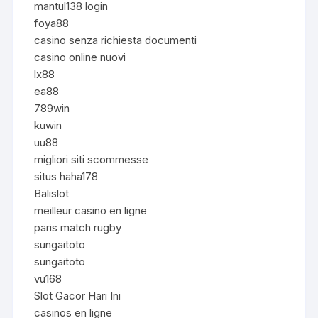
mantul138 login
foya88
casino senza richiesta documenti
casino online nuovi
lx88
ea88
789win
kuwin
uu88
migliori siti scommesse
situs haha178
Balislot
meilleur casino en ligne
paris match rugby
sungaitoto
sungaitoto
vu168
Slot Gacor Hari Ini
casinos en ligne