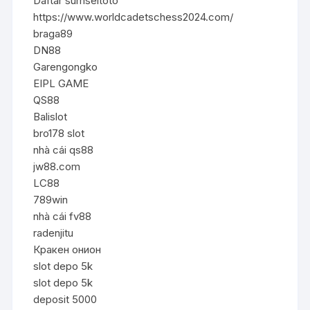
Daftar sumseltoto
https://www.worldcadetschess2024.com/
braga89
DN88
Garengongko
EIPL GAME
QS88
Balislot
bro178 slot
nhà cái qs88
jw88.com
LC88
789win
nhà cái fv88
radenjitu
Кракен онион
slot depo 5k
slot depo 5k
deposit 5000