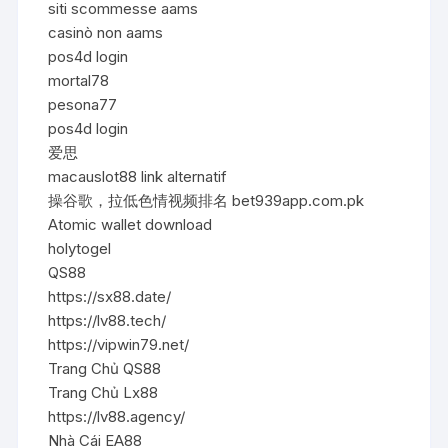
siti scommesse aams
casinò non aams
pos4d login
mortal78
pesona77
pos4d login
爱思
macauslot88 link alternatif
操谷歌，拉低色情视频排名 bet939app.com.pk
Atomic wallet download
holytogel
QS88
https://sx88.date/
https://lv88.tech/
https://vipwin79.net/
Trang Chủ QS88
Trang Chủ Lx88
https://lv88.agency/
Nhà Cái EA88