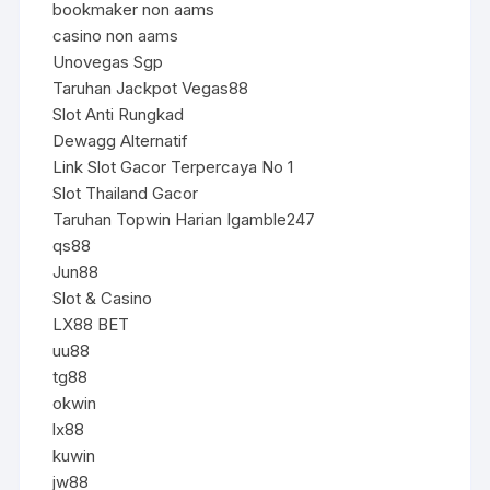
bookmaker non aams
casino non aams
Unovegas Sgp
Taruhan Jackpot Vegas88
Slot Anti Rungkad
Dewagg Alternatif
Link Slot Gacor Terpercaya No 1
Slot Thailand Gacor
Taruhan Topwin Harian Igamble247
qs88
Jun88
Slot & Casino
LX88 BET
uu88
tg88
okwin
lx88
kuwin
jw88