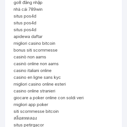
go8 đăng nhập
nhà cái 789win
situs pos4d
situs pos4d
situs pos4d
apidewa daftar
migliori casino bitcoin
bonus siti scommesse
casinò non aams
casinò online non aams
casino italiani online
casino en ligne sans kyc
migliori casino online esteri
casino online stranieri
giocare a poker online con soldi veri
migliori app poker
siti scommesse bitcoin
สล็อตทดลอง
situs petirgacor