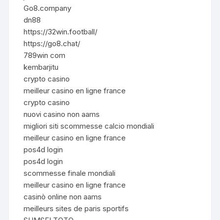
Go8.company
dn88
https://32win.football/
https://go8.chat/
789win com
kembarjitu
crypto casino
meilleur casino en ligne france
crypto casino
nuovi casino non aams
migliori siti scommesse calcio mondiali
meilleur casino en ligne france
pos4d login
pos4d login
scommesse finale mondiali
meilleur casino en ligne france
casinò online non aams
meilleurs sites de paris sportifs