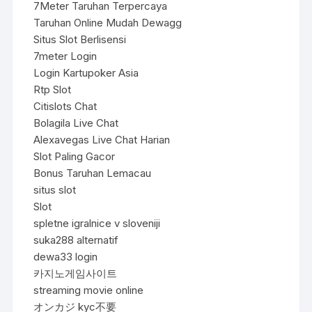
7Meter Taruhan Terpercaya
Taruhan Online Mudah Dewagg
Situs Slot Berlisensi
7meter Login
Login Kartupoker Asia
Rtp Slot
Citislots Chat
Bolagila Live Chat
Alexavegas Live Chat Harian
Slot Paling Gacor
Bonus Taruhan Lemacau
situs slot
Slot
spletne igralnice v sloveniji
suka288 alternatif
dewa33 login
카지노게임사이트
streaming movie online
オンカジ kyc不要