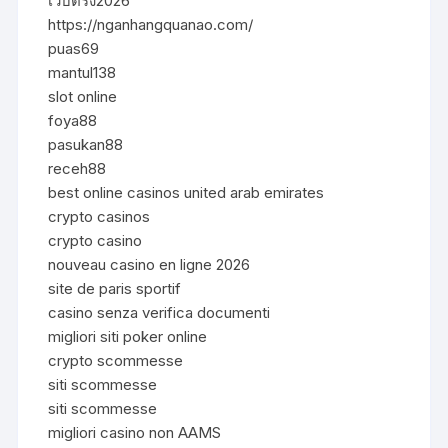
เว็บตรง2026
https://nganhangquanao.com/
puas69
mantul138
slot online
foya88
pasukan88
receh88
best online casinos united arab emirates
crypto casinos
crypto casino
nouveau casino en ligne 2026
site de paris sportif
casino senza verifica documenti
migliori siti poker online
crypto scommesse
siti scommesse
siti scommesse
migliori casino non AAMS