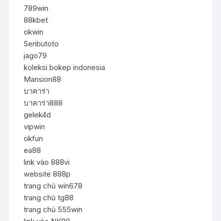
789win
88kbet
okwin
Seributoto
jago79
koleksi bokep indonesia
Mansion88
บาคาร่า
บาคาร่า888
gelek4d
vipwin
okfun
ea88
link vào 888vi
website 888p
trang chủ win678
trang chủ tg88
trang chủ 555win