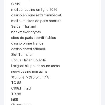
Cialis
meilleur casino en ligne 2026
casino en ligne retrait immédiat
meilleurs sites de paris sportifs
Server Thailand
bookmaker crypto
sites de paris sportif fiables
casino online france
casino esteri affidabili
Slot Termurah
Bonus Harian Bolagila
i migliori siti poker online aams
nuovi casino non aams
オンラインカジノアプリ
TG 88
C168.limited
TR 88
hi88