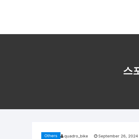
Skip to content
Kaiser Center Events
I Learned It By Watching online businesss!
스
Others
quadro_bike
September 26, 2024