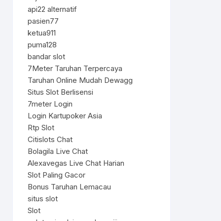
api22 alternatif
pasien77
ketua911
puma128
bandar slot
7Meter Taruhan Terpercaya
Taruhan Online Mudah Dewagg
Situs Slot Berlisensi
7meter Login
Login Kartupoker Asia
Rtp Slot
Citislots Chat
Bolagila Live Chat
Alexavegas Live Chat Harian
Slot Paling Gacor
Bonus Taruhan Lemacau
situs slot
Slot