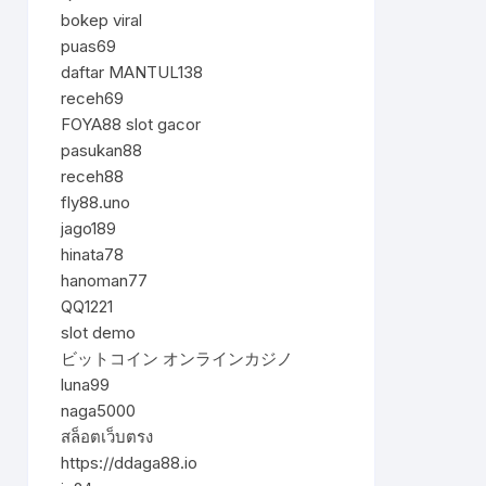
bokep viral
puas69
daftar MANTUL138
receh69
FOYA88 slot gacor
pasukan88
receh88
fly88.uno
jago189
hinata78
hanoman77
QQ1221
slot demo
ビットコイン オンラインカジノ
luna99
naga5000
สล็อตเว็บตรง
https://ddaga88.io