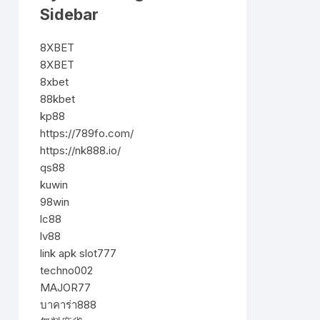
Sidebar
8XBET
8XBET
8xbet
88kbet
kp88
https://789fo.com/
https://nk888.io/
qs88
kuwin
98win
lc88
lv88
link apk slot777
techno002
MAJOR77
บาคาร่า888