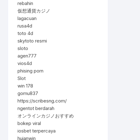
rebahin
仮想通貨カジノ
lagacuan
rusa4d
toto 4d
skytoto resmi
sloto
agen777
vios4d
phising porn
Slot
win 178
gomu837
https://scribesng.com/
ngentot berdarah
オンラインカジノおすすめ
bokep viral
iosbet terpercaya
hujanwin