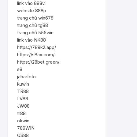
link vào 888vi
website 888p
trang chủ win678
trang chủ tg88
trang chủ 555win
link vào NK88
https://789k2.app/
https://s8ax.com/
https://28bet.green/
s8
jabartoto
kuwin
TR88
LV88
JW88
tr88
okwin
789WIN
QS88