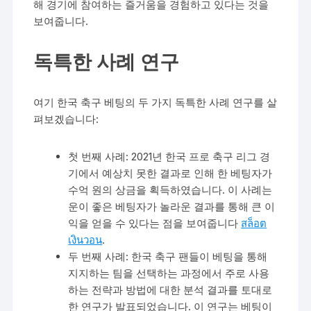
해 경기에 참여하는 즐거움을 경험하고 있다는 것을
보여줍니다.
독특한 사례 연구
여기 한국 축구 베팅의 두 가지 독특한 사례 연구를 살
펴보겠습니다:
첫 번째 사례: 2021년 한국 프로 축구 리그 경
기에서 예상치 못한 결과로 인해 한 베팅자가
수억 원의 상금을 획득하였습니다. 이 사례는
운이 좋은 베팅자가 놀라운 결과를 통해 큰 이
익을 얻을 수 있다는 점을 보여줍니다
สล็อต
เงินวอน
.
두 번째 사례: 한국 축구 팬들이 베팅을 통해
지지하는 팀을 선택하는 과정에서 주로 사용
하는 전략과 방법에 대한 분석 결과를 토대로
한 연구가 발표되었습니다. 이 연구는 베팅이