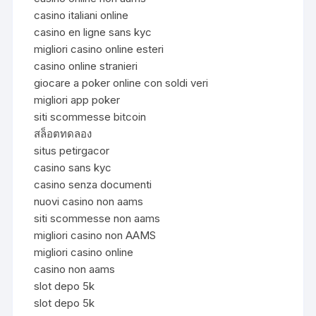
casino italiani online
casino en ligne sans kyc
migliori casino online esteri
casino online stranieri
giocare a poker online con soldi veri
migliori app poker
siti scommesse bitcoin
สล็อตทดลอง
situs petirgacor
casino sans kyc
casino senza documenti
nuovi casino non aams
siti scommesse non aams
migliori casino non AAMS
migliori casino online
casino non aams
slot depo 5k
slot depo 5k