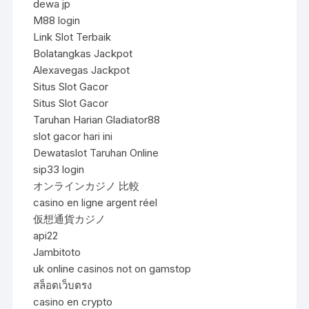
dewa jp
M88 login
Link Slot Terbaik
Bolatangkas Jackpot
Alexavegas Jackpot
Situs Slot Gacor
Situs Slot Gacor
Taruhan Harian Gladiator88
slot gacor hari ini
Dewataslot Taruhan Online
sip33 login
オンラインカジノ 比較
casino en ligne argent réel
仮想通貨カジノ
api22
Jambitoto
uk online casinos not on gamstop
สล็อตเว็บตรง
casino en crypto