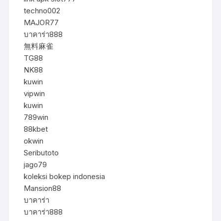
techno002
MAJOR77
บาคาร่า888
無料麻雀
TG88
NK88
kuwin
vipwin
kuwin
789win
88kbet
okwin
Seributoto
jago79
koleksi bokep indonesia
Mansion88
บาคาร่า
บาคาร่า888