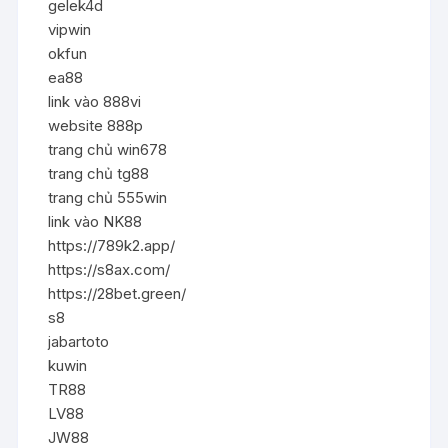
gelek4d
vipwin
okfun
ea88
link vào 888vi
website 888p
trang chủ win678
trang chủ tg88
trang chủ 555win
link vào NK88
https://789k2.app/
https://s8ax.com/
https://28bet.green/
s8
jabartoto
kuwin
TR88
LV88
JW88