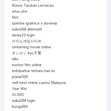
Bonus Taruhan Lemacau
situs slot
Slot
spletne igralnice v sloveniji
suka288 alternatif
dewa33 login
카지노게임사이트
streaming movie online
オンカジ kyc不要
idlix
nonton film online
Indobarbar terbaru hari ini
planet128
xe8 best online casino Malaysia
Yaar Win
OLX4D
suka288 login
bunga189