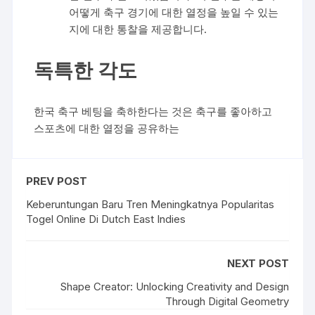
어떻게 축구 경기에 대한 열정을 높일 수 있는
지에 대한 통찰을 제공합니다.
독특한 각도
한국 축구 베팅을 축하한다는 것은 축구를 좋아하고
스포츠에 대한 열정을 공유하는
PREV POST
Keberuntungan Baru Tren Meningkatnya Popularitas
Togel Online Di Dutch East Indies
NEXT POST
Shape Creator: Unlocking Creativity and Design
Through Digital Geometry