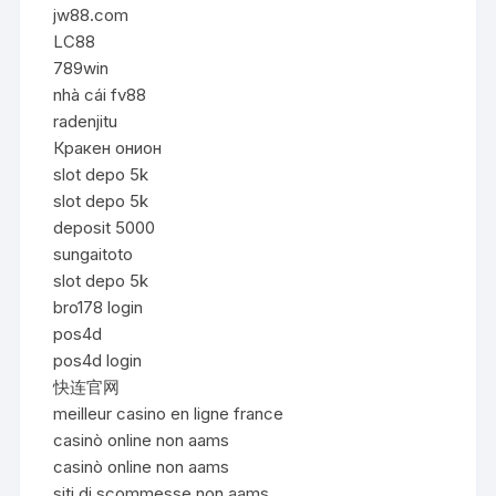
jw88.com
LC88
789win
nhà cái fv88
radenjitu
Кракен онион
slot depo 5k
slot depo 5k
deposit 5000
sungaitoto
slot depo 5k
bro178 login
pos4d
pos4d login
快连官网
meilleur casino en ligne france
casinò online non aams
casinò online non aams
siti di scommesse non aams