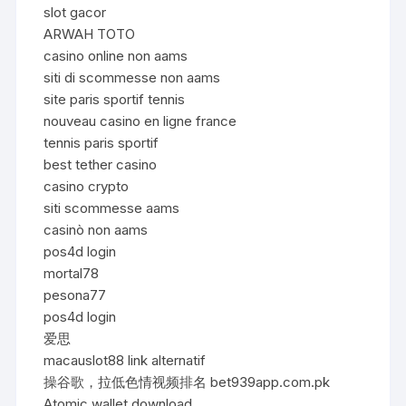
slot gacor
ARWAH TOTO
casino online non aams
siti di scommesse non aams
site paris sportif tennis
nouveau casino en ligne france
tennis paris sportif
best tether casino
casino crypto
siti scommesse aams
casinò non aams
pos4d login
mortal78
pesona77
pos4d login
爱思
macauslot88 link alternatif
操谷歌，拉低色情视频排名 bet939app.com.pk
Atomic wallet download