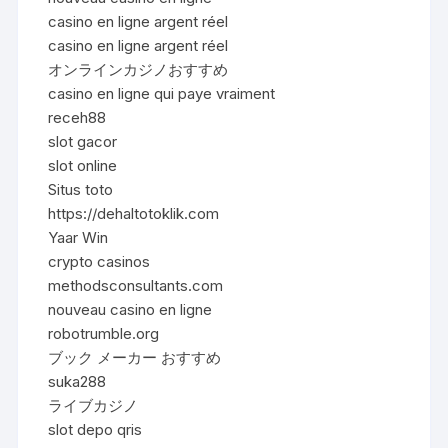
casino en ligne argent réel
casino en ligne argent réel
オンラインカジノおすすめ
casino en ligne qui paye vraiment
receh88
slot gacor
slot online
Situs toto
https://dehaltotoklik.com
Yaar Win
crypto casinos
methodsconsultants.com
nouveau casino en ligne
robotrumble.org
ブック メーカー おすすめ
suka288
ライブカジノ
slot depo qris