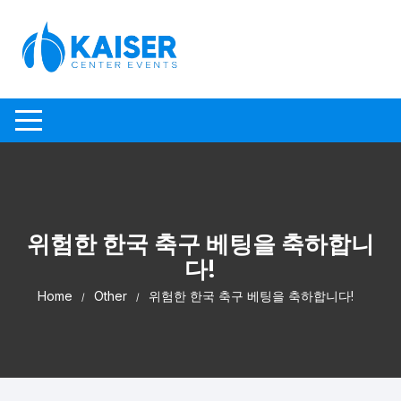
Skip to content
위험한 한국 축구 베팅을 축하합니
다!
Home
Other
위험한 한국 축구 베팅을 축하합니다!