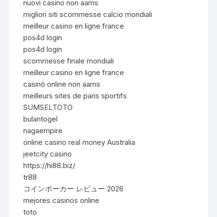
nuovi casino non aams
migliori siti scommesse calcio mondiali
meilleur casino en ligne france
pos4d login
pos4d login
scommesse finale mondiali
meilleur casino en ligne france
casinò online non aams
meilleurs sites de paris sportifs
SUMSELTOTO
bulantogel
nagaempire
online casino real money Australia
jeetcity casino
https://hi88.biz/
tr88
コインポーカー レビュー 2026
mejores casinos online
toto