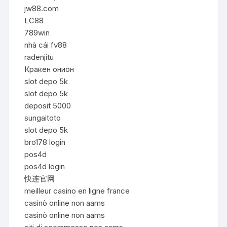
jw88.com
LC88
789win
nhà cái fv88
radenjitu
Кракен онион
slot depo 5k
slot depo 5k
deposit 5000
sungaitoto
slot depo 5k
bro178 login
pos4d
pos4d login
快连官网
meilleur casino en ligne france
casinò online non aams
casinò online non aams