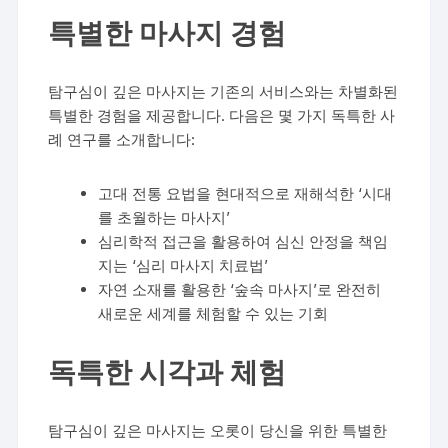
특별한 마사지 경험
탐구심이 깊은 마사지는 기존의 서비스와는 차별화된
특별한 경험을 제공합니다. 다음은 몇 가지 독특한 사
례 연구를 소개합니다:
고대 전통 요법을 현대적으로 재해석한 ‘시대
를 초월하는 마사지’
심리학적 접근을 활용하여 심신 안정을 책임
지는 ‘심리 마사지 치료법’
자연 소재를 활용한 ‘숲속 마사지’로 완전히
새로운 세계를 체험할 수 있는 기회
독특한 시각과 체험
탐구심이 깊은 마사지는 오롯이 당신을 위한 특별한