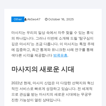
Other
AkSeo47
October 16, 2025
마사지는 우리의 일상 속에서 자주 찾을 수 있는 휴식
의 하나입니다. 그러나 이번에 소개해 드릴 ‘탐구심이
깊은 마사지’는 조금 다릅니다. 이 마사지는 특정 주제
에 집중하고, 최근 통계와 유니크한 사례 연구를 통해
색다른 시각을 제공합니다
방콕유흥
.
마사지의 새로운 시대
2022년 현재, 마사지 산업은 더 다양한 선택지와 혁신
적인 서비스로 빠르게 성장하고 있습니다. 전 세계적
으로 관심을 받는 마사지의 새로운 시대에는 무궁무
진한 가능성이 열린 상태입니다.