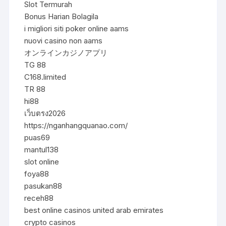
Slot Termurah
Bonus Harian Bolagila
i migliori siti poker online aams
nuovi casino non aams
オンラインカジノアプリ
TG 88
C168.limited
TR 88
hi88
เว็บตรง2026
https://nganhangquanao.com/
puas69
mantul138
slot online
foya88
pasukan88
receh88
best online casinos united arab emirates
crypto casinos