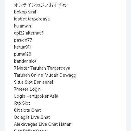
オンラインカジノおすすめ
bokep viral
iosbet terpercaya
hujanwin
api22 alternatif
pasien77
ketua911
puma128
bandar slot
7Meter Taruhan Terpercaya
Taruhan Online Mudah Dewagg
Situs Slot Berlisensi
7meter Login
Login Kartupoker Asia
Rtp Slot
Citislots Chat
Bolagila Live Chat
Alexavegas Live Chat Harian