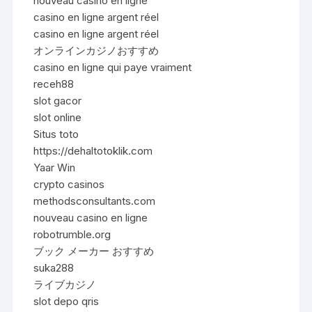
nouveau casino en ligne
casino en ligne argent réel
casino en ligne argent réel
オンラインカジノおすすめ
casino en ligne qui paye vraiment
receh88
slot gacor
slot online
Situs toto
https://dehaltotoklik.com
Yaar Win
crypto casinos
methodsconsultants.com
nouveau casino en ligne
robotrumble.org
ブック メーカー おすすめ
suka288
ライブカジノ
slot depo qris