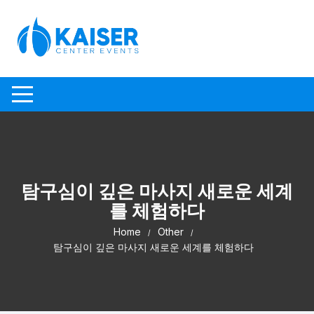
Skip to content
탐구심이 깊은 마사지 새로운 세계
를 체험하다
Home
Other
탐구심이 깊은 마사지 새로운 세계를 체험하다