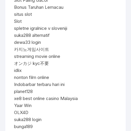
Slot Paling Gacor
Bonus Taruhan Lemacau
situs slot
Slot
spletne igralnice v sloveniji
suka288 alternatif
dewa33 login
카지노게임사이트
streaming movie online
オンカジ kyc不要
idlix
nonton film online
Indobarbar terbaru hari ini
planet128
xe8 best online casino Malaysia
Yaar Win
OLX4D
suka288 login
bunga189