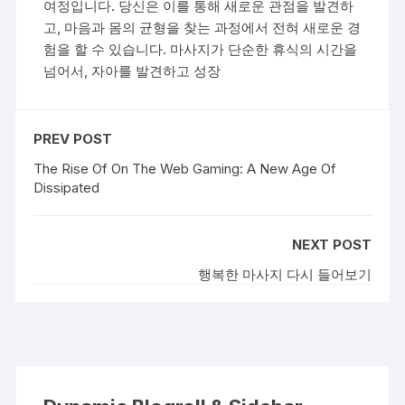
여정입니다. 당신은 이를 통해 새로운 관점을 발견하
고, 마음과 몸의 균형을 찾는 과정에서 전혀 새로운 경
험을 할 수 있습니다. 마사지가 단순한 휴식의 시간을
넘어서, 자아를 발견하고 성장
PREV POST
The Rise Of On The Web Gaming: A New Age Of
Dissipated
NEXT POST
행복한 마사지 다시 들어보기