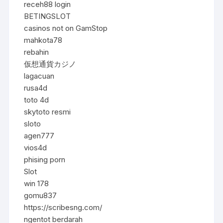
receh88 login
BETINGSLOT
casinos not on GamStop
mahkota78
rebahin
仮想通貨カジノ
lagacuan
rusa4d
toto 4d
skytoto resmi
sloto
agen777
vios4d
phising porn
Slot
win 178
gomu837
https://scribesng.com/
ngentot berdarah