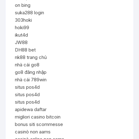
on bing
suka288 login
303hoki
hoki99
ikut4d
JW88
DH88 bet
nk88 trang chủ
nhà cái go8
go8 đăng nhập
nhà cái 789win
situs pos4d
situs pos4d
situs pos4d
apidewa daftar
migliori casino bitcoin
bonus siti scommesse
casinò non aams