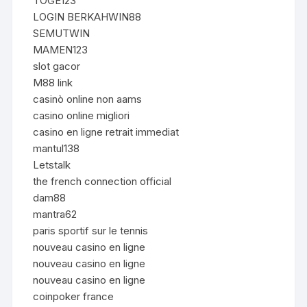
TOGE123
LOGIN BERKAHWIN88
SEMUTWIN
MAMEN123
slot gacor
M88 link
casinò online non aams
casino online migliori
casino en ligne retrait immediat
mantul138
Letstalk
the french connection official
dam88
mantra62
paris sportif sur le tennis
nouveau casino en ligne
nouveau casino en ligne
nouveau casino en ligne
coinpoker france