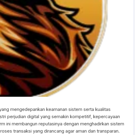
e yang mengedepankan keamanan sistem serta kualitas
tri perjudian digital yang semakin kompetitif, kepercayaan
form ini membangun reputasinya dengan menghadirkan sistem
 proses transaksi yang dirancang agar aman dan transparan.