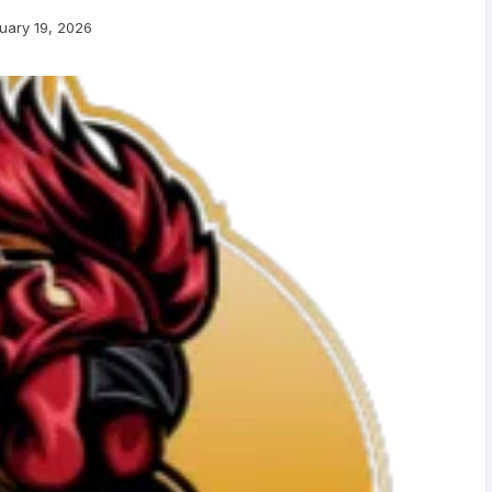
uary 19, 2026