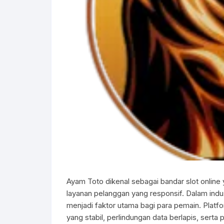
Ayam Toto dikenal sebagai bandar slot onlin
layanan pelanggan yang responsif. Dalam indus
menjadi faktor utama bagi para pemain. Plat
yang stabil, perlindungan data berlapis, serta