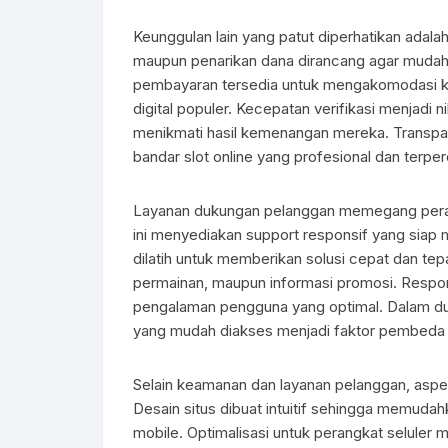
Keunggulan lain yang patut diperhatikan adala
maupun penarikan dana dirancang agar mudah
pembayaran tersedia untuk mengakomodasi k
digital populer. Kecepatan verifikasi menjadi
menikmati hasil kemenangan mereka. Transpar
bandar slot online yang profesional dan terpe
Layanan dukungan pelanggan memegang peran
ini menyediakan support responsif yang siap
dilatih untuk memberikan solusi cepat dan tepa
permainan, maupun informasi promosi. Resp
pengalaman pengguna yang optimal. Dalam duni
yang mudah diakses menjadi faktor pembeda y
Selain keamanan dan layanan pelanggan, aspe
Desain situs dibuat intuitif sehingga memuda
mobile. Optimalisasi untuk perangkat seluler