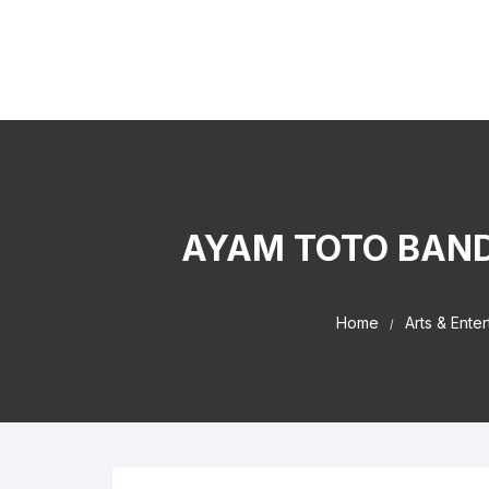
Skip to content
Kaiser Center Events
I Learned It By Watching online businesss!
AYAM TOTO BAND
Home
Arts & Ente