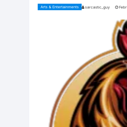
Arts & Entertainments
sarcastic_guy
Febr