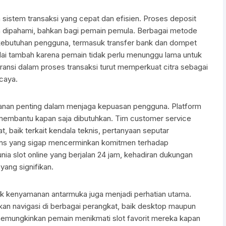
h sistem transaksi yang cepat dan efisien. Proses deposit
 dipahami, bahkan bagi pemain pemula. Berbagai metode
ebutuhan pengguna, termasuk transfer bank dan dompet
 nilai tambah karena pemain tidak perlu menunggu lama untuk
ansi dalam proses transaksi turut memperkuat citra sebagai
rcaya.
an penting dalam menjaga kepuasan pengguna. Platform
 membantu kapan saja dibutuhkan. Tim customer service
t, baik terkait kendala teknis, pertanyaan seputar
ons yang sigap mencerminkan komitmen terhadap
a slot online yang berjalan 24 jam, kehadiran dukungan
ang signifikan.
k kenyamanan antarmuka juga menjadi perhatian utama.
hkan navigasi di berbagai perangkat, baik desktop maupun
 memungkinkan pemain menikmati slot favorit mereka kapan