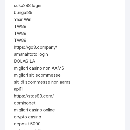
suka288 login
bunga189
Yaar Win
TW88
TW88
TW88
https://go8.company/
amanahtoto login
BOLAGILA
migliori casino non AAMS
migliori siti scommesse
siti di scommesse non aams
api11
https://stqs88.com/
dominobet
migliori casino online
crypto casino
deposit 5000