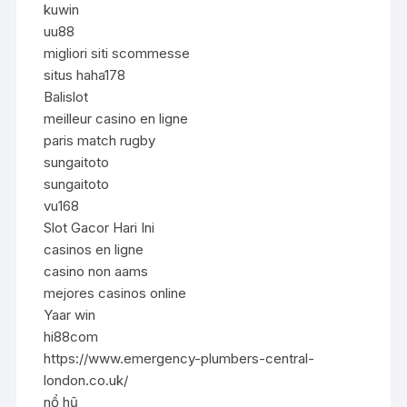
kuwin
uu88
migliori siti scommesse
situs haha178
Balislot
meilleur casino en ligne
paris match rugby
sungaitoto
sungaitoto
vu168
Slot Gacor Hari Ini
casinos en ligne
casino non aams
mejores casinos online
Yaar win
hi88com
https://www.emergency-plumbers-central-
london.co.uk/
nổ hũ