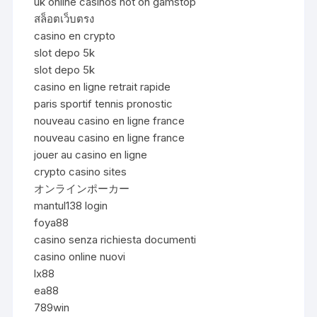
uk online casinos not on gamstop
สล็อตเว็บตรง
casino en crypto
slot depo 5k
slot depo 5k
casino en ligne retrait rapide
paris sportif tennis pronostic
nouveau casino en ligne france
nouveau casino en ligne france
jouer au casino en ligne
crypto casino sites
オンラインポーカー
mantul138 login
foya88
casino senza richiesta documenti
casino online nuovi
lx88
ea88
789win