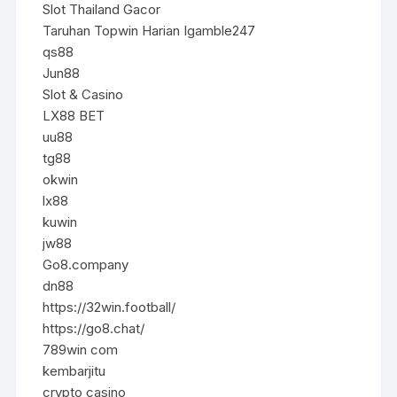
Slot Thailand Gacor
Taruhan Topwin Harian Igamble247
qs88
Jun88
Slot & Casino
LX88 BET
uu88
tg88
okwin
lx88
kuwin
jw88
Go8.company
dn88
https://32win.football/
https://go8.chat/
789win com
kembarjitu
crypto casino