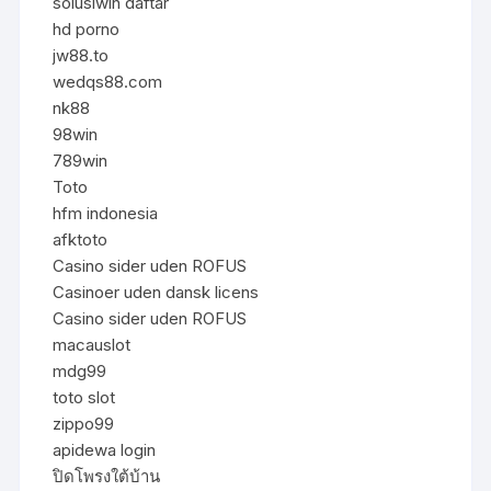
solusiwin daftar
hd porno
jw88.to
wedqs88.com
nk88
98win
789win
Toto
hfm indonesia
afktoto
Casino sider uden ROFUS
Casinoer uden dansk licens
Casino sider uden ROFUS
macauslot
mdg99
toto slot
zippo99
apidewa login
ปิดโพรงใต้บ้าน