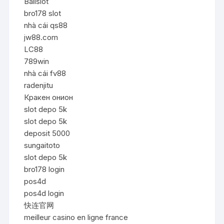
Balislot
bro178 slot
nhà cái qs88
jw88.com
LC88
789win
nhà cái fv88
radenjitu
Кракен онион
slot depo 5k
slot depo 5k
deposit 5000
sungaitoto
slot depo 5k
bro178 login
pos4d
pos4d login
快连官网
meilleur casino en ligne france