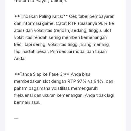
(Return to Player) bekerja.
**Tindakan Paling Kritis:** Cek tabel pembayaran
dan informasi game. Catat RTP (biasanya 96% ke
atas) dan volatilitas (rendah, sedang, tinggi). Slot
volatilitas rendah sering memberi kemenangan
kecil tapi sering. Volatilitas tinggi jarang menang,
tapi hadiah besar. Pilih sesuai modal dan tujuan
Anda.
**Tanda Siap ke Fase 3:** Anda bisa
membedakan slot dengan RTP 97% vs 94%, dan
paham bagaimana volatilitas memengaruhi
frekuensi dan ukuran kemenangan. Anda tidak lagi
bermain asal.
—