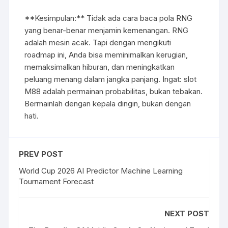
**Kesimpulan:** Tidak ada cara baca pola RNG
yang benar-benar menjamin kemenangan. RNG
adalah mesin acak. Tapi dengan mengikuti
roadmap ini, Anda bisa meminimalkan kerugian,
memaksimalkan hiburan, dan meningkatkan
peluang menang dalam jangka panjang. Ingat: slot
M88 adalah permainan probabilitas, bukan tebakan.
Bermainlah dengan kepala dingin, bukan dengan
hati.
PREV POST
World Cup 2026 AI Predictor Machine Learning
Tournament Forecast
NEXT POST