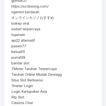
gomu837
https://scribesng.com/
ngentot berdarah
オンラインカジノおすすめ
bokep viral
iosbet terpercaya
hujanwin
api22 alternatif
pasien77
ketua911
puma128
bandar slot
7Meter Taruhan Terpercaya
Taruhan Online Mudah Dewagg
Situs Slot Berlisensi
7meter Login
Login Kartupoker Asia
Rtp Slot
Citislots Chat