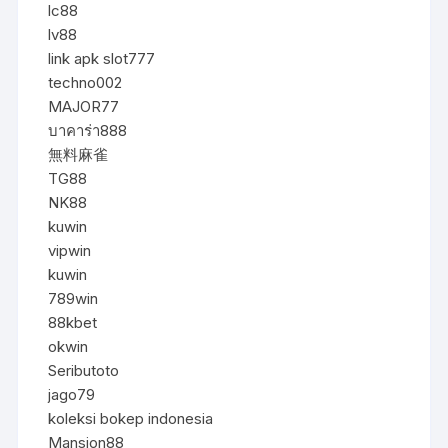
lc88
lv88
link apk slot777
techno002
MAJOR77
บาคาร่า888
無料麻雀
TG88
NK88
kuwin
vipwin
kuwin
789win
88kbet
okwin
Seributoto
jago79
koleksi bokep indonesia
Mansion88