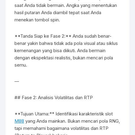
saat Anda tidak bermain. Angka yang menentukan
hasil putaran Anda diambil tepat saat Anda
menekan tombol spin.
**Tanda Siap ke Fase 2:** Anda sudah benar-
benar yakin bahwa tidak ada pola visual atau siklus
kemenangan yang bisa diikuti. Anda bermain
dengan ekspektasi realistis, bukan mencari pola
semu.
—
## Fase 2: Analisis Volatilitas dan RTP
**Tujuan Utama:** Identifikasi karakteristik slot
M88
yang Anda mainkan. Bukan mencari pola RNG,
tapi memahami bagaimana volatilitas dan RTP