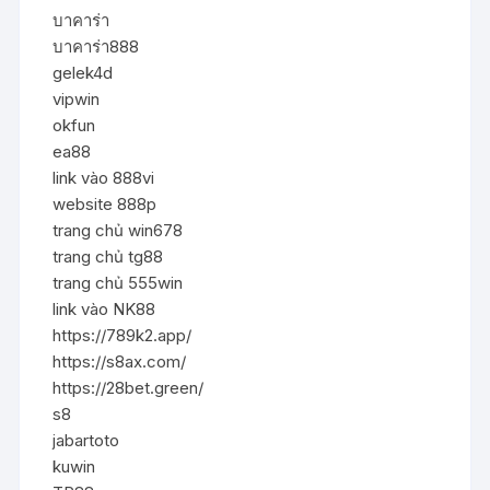
บาคาร่า
บาคาร่า888
gelek4d
vipwin
okfun
ea88
link vào 888vi
website 888p
trang chủ win678
trang chủ tg88
trang chủ 555win
link vào NK88
https://789k2.app/
https://s8ax.com/
https://28bet.green/
s8
jabartoto
kuwin