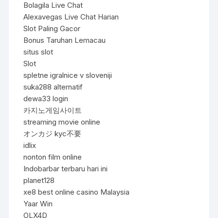
Bolagila Live Chat
Alexavegas Live Chat Harian
Slot Paling Gacor
Bonus Taruhan Lemacau
situs slot
Slot
spletne igralnice v sloveniji
suka288 alternatif
dewa33 login
카지노게임사이트
streaming movie online
オンカジ kyc不要
idlix
nonton film online
Indobarbar terbaru hari ini
planet128
xe8 best online casino Malaysia
Yaar Win
OLX4D