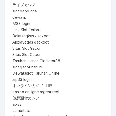
ライブカジノ
slot depo qris
dewa jp
M88 login
Link Slot Terbaik
Bolatangkas Jackpot
Alexavegas Jackpot
Situs Slot Gacor
Situs Slot Gacor
Taruhan Harian Gladiator88
slot gacor hari ini
Dewataslot Taruhan Online
sip33 login
オンラインカジノ 比較
casino en ligne argent réel
仮想通貨カジノ
api22
Jambitoto