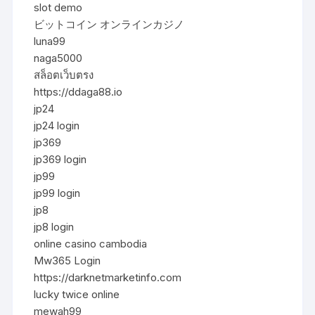
slot demo
ビットコイン オンラインカジノ
luna99
naga5000
สล็อตเว็บตรง
https://ddaga88.io
jp24
jp24 login
jp369
jp369 login
jp99
jp99 login
jp8
jp8 login
online casino cambodia
Mw365 Login
https://darknetmarketinfo.com
lucky twice online
mewah99