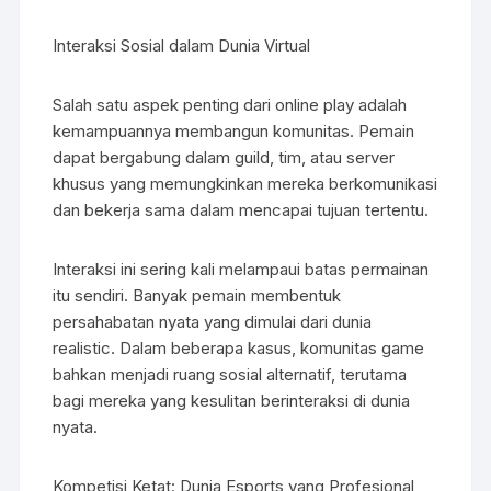
Interaksi Sosial dalam Dunia Virtual
Salah satu aspek penting dari online play adalah
kemampuannya membangun komunitas. Pemain
dapat bergabung dalam guild, tim, atau server
khusus yang memungkinkan mereka berkomunikasi
dan bekerja sama dalam mencapai tujuan tertentu.
Interaksi ini sering kali melampaui batas permainan
itu sendiri. Banyak pemain membentuk
persahabatan nyata yang dimulai dari dunia
realistic. Dalam beberapa kasus, komunitas game
bahkan menjadi ruang sosial alternatif, terutama
bagi mereka yang kesulitan berinteraksi di dunia
nyata.
Kompetisi Ketat: Dunia Esports yang Profesional