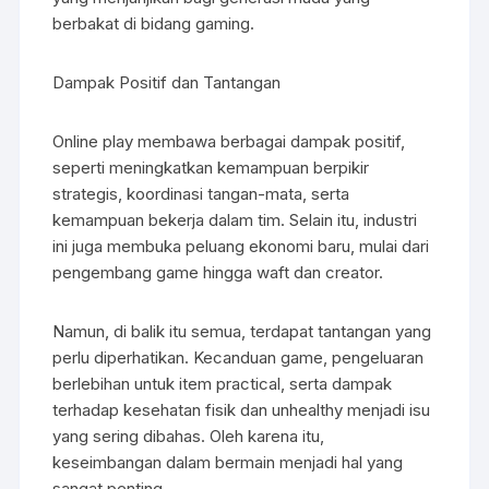
berbakat di bidang gaming.
Dampak Positif dan Tantangan
Online play membawa berbagai dampak positif,
seperti meningkatkan kemampuan berpikir
strategis, koordinasi tangan-mata, serta
kemampuan bekerja dalam tim. Selain itu, industri
ini juga membuka peluang ekonomi baru, mulai dari
pengembang game hingga waft dan creator.
Namun, di balik itu semua, terdapat tantangan yang
perlu diperhatikan. Kecanduan game, pengeluaran
berlebihan untuk item practical, serta dampak
terhadap kesehatan fisik dan unhealthy menjadi isu
yang sering dibahas. Oleh karena itu,
keseimbangan dalam bermain menjadi hal yang
sangat penting.