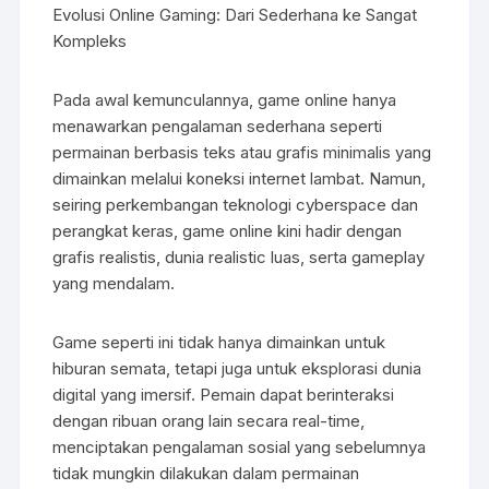
Evolusi Online Gaming: Dari Sederhana ke Sangat
Kompleks
Pada awal kemunculannya, game online hanya
menawarkan pengalaman sederhana seperti
permainan berbasis teks atau grafis minimalis yang
dimainkan melalui koneksi internet lambat. Namun,
seiring perkembangan teknologi cyberspace dan
perangkat keras, game online kini hadir dengan
grafis realistis, dunia realistic luas, serta gameplay
yang mendalam.
Game seperti ini tidak hanya dimainkan untuk
hiburan semata, tetapi juga untuk eksplorasi dunia
digital yang imersif. Pemain dapat berinteraksi
dengan ribuan orang lain secara real-time,
menciptakan pengalaman sosial yang sebelumnya
tidak mungkin dilakukan dalam permainan