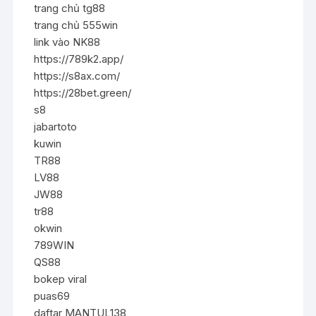
trang chủ tg88
trang chủ 555win
link vào NK88
https://789k2.app/
https://s8ax.com/
https://28bet.green/
s8
jabartoto
kuwin
TR88
LV88
JW88
tr88
okwin
789WIN
QS88
bokep viral
puas69
daftar MANTUL138