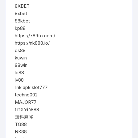
8XBET
8xbet
88kbet
kp88
https://789fo.com/
https://nk888.io/
qs88
kuwin
98win
lc88
lv88
link apk slot777
techno002
MAJOR77
บาคาร่า888
無料麻雀
TG88
NK88