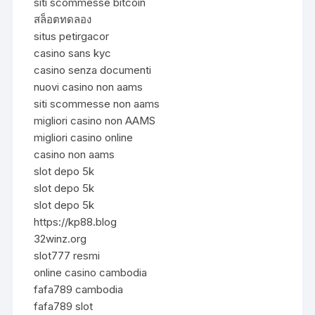
siti scommesse bitcoin
สล็อตทดลอง
situs petirgacor
casino sans kyc
casino senza documenti
nuovi casino non aams
siti scommesse non aams
migliori casino non AAMS
migliori casino online
casino non aams
slot depo 5k
slot depo 5k
slot depo 5k
https://kp88.blog
32winz.org
slot777 resmi
online casino cambodia
fafa789 cambodia
fafa789 slot