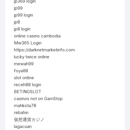
jp369 login
jp99
jp99 login
jp8
jp8 login
online casino cambodia
Mw365 Login
https://darknetmarketinfo.com
lucky twice online
mewah99
foya88
slot online
receh88 login
BETINGSLOT
casinos not on GamStop
mahkota78
rebahin
仮想通貨カジノ
lagacuan