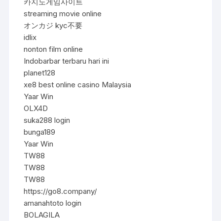
카지노게임사이트
streaming movie online
オンカジ kyc不要
idlix
nonton film online
Indobarbar terbaru hari ini
planet128
xe8 best online casino Malaysia
Yaar Win
OLX4D
suka288 login
bunga189
Yaar Win
TW88
TW88
TW88
https://go8.company/
amanahtoto login
BOLAGILA