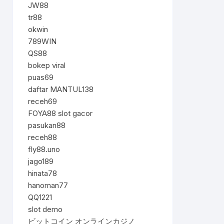
JW88
tr88
okwin
789WIN
QS88
bokep viral
puas69
daftar MANTUL138
receh69
FOYA88 slot gacor
pasukan88
receh88
fly88.uno
jago189
hinata78
hanoman77
QQ1221
slot demo
ビットコイン オンラインカジノ