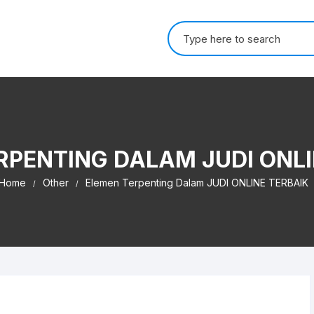
Search for:
RPENTING DALAM JUDI ONLI
Home
Other
Elemen Terpenting Dalam JUDI ONLINE TERBAIK