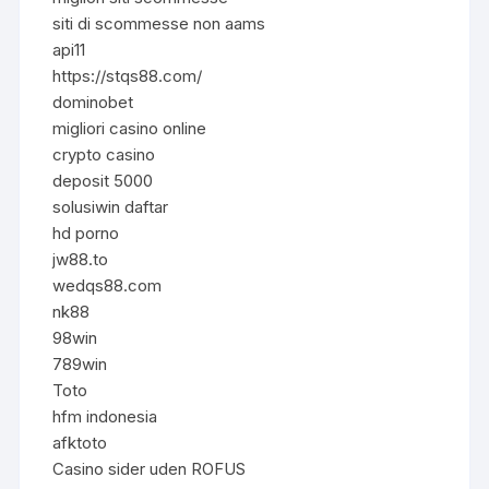
siti di scommesse non aams
api11
https://stqs88.com/
dominobet
migliori casino online
crypto casino
deposit 5000
solusiwin daftar
hd porno
jw88.to
wedqs88.com
nk88
98win
789win
Toto
hfm indonesia
afktoto
Casino sider uden ROFUS