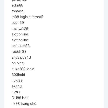
edm88
roma99
m88 login alternatif
puas69
mantul138
slot online
slot online
pasukan88
receh 88
situs pos4d
on bing
suka288 login
303hoki
hoki99
ikut4d
JW88
DH88 bet
nk88 trang chủ