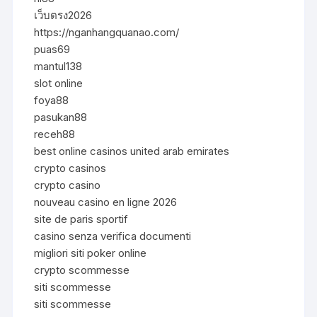
เว็บตรง2026
https://nganhangquanao.com/
puas69
mantul138
slot online
foya88
pasukan88
receh88
best online casinos united arab emirates
crypto casinos
crypto casino
nouveau casino en ligne 2026
site de paris sportif
casino senza verifica documenti
migliori siti poker online
crypto scommesse
siti scommesse
siti scommesse