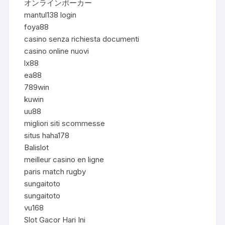
オンラインポーカー
mantul138 login
foya88
casino senza richiesta documenti
casino online nuovi
lx88
ea88
789win
kuwin
uu88
migliori siti scommesse
situs haha178
Balislot
meilleur casino en ligne
paris match rugby
sungaitoto
sungaitoto
vu168
Slot Gacor Hari Ini