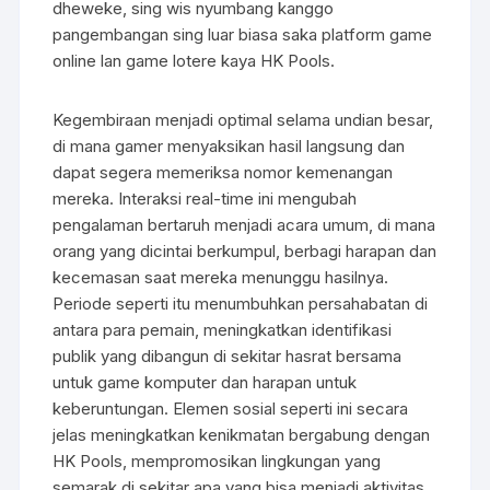
dheweke, sing wis nyumbang kanggo
pangembangan sing luar biasa saka platform game
online lan game lotere kaya HK Pools.
Kegembiraan menjadi optimal selama undian besar,
di mana gamer menyaksikan hasil langsung dan
dapat segera memeriksa nomor kemenangan
mereka. Interaksi real-time ini mengubah
pengalaman bertaruh menjadi acara umum, di mana
orang yang dicintai berkumpul, berbagi harapan dan
kecemasan saat mereka menunggu hasilnya.
Periode seperti itu menumbuhkan persahabatan di
antara para pemain, meningkatkan identifikasi
publik yang dibangun di sekitar hasrat bersama
untuk game komputer dan harapan untuk
keberuntungan. Elemen sosial seperti ini secara
jelas meningkatkan kenikmatan bergabung dengan
HK Pools, mempromosikan lingkungan yang
semarak di sekitar apa yang bisa menjadi aktivitas