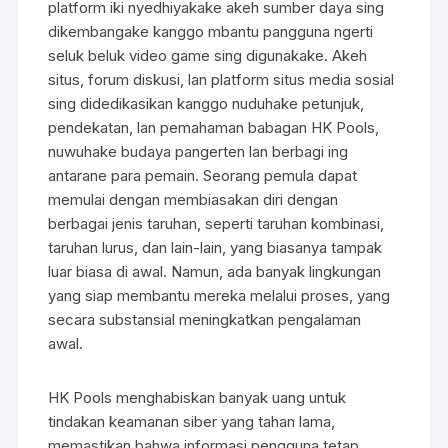
platform iki nyedhiyakake akeh sumber daya sing
dikembangake kanggo mbantu pangguna ngerti
seluk beluk video game sing digunakake. Akeh
situs, forum diskusi, lan platform situs media sosial
sing didedikasikan kanggo nuduhake petunjuk,
pendekatan, lan pemahaman babagan HK Pools,
nuwuhake budaya pangerten lan berbagi ing
antarane para pemain. Seorang pemula dapat
memulai dengan membiasakan diri dengan
berbagai jenis taruhan, seperti taruhan kombinasi,
taruhan lurus, dan lain-lain, yang biasanya tampak
luar biasa di awal. Namun, ada banyak lingkungan
yang siap membantu mereka melalui proses, yang
secara substansial meningkatkan pengalaman
awal.
HK Pools menghabiskan banyak uang untuk
tindakan keamanan siber yang tahan lama,
memastikan bahwa informasi pengguna tetap