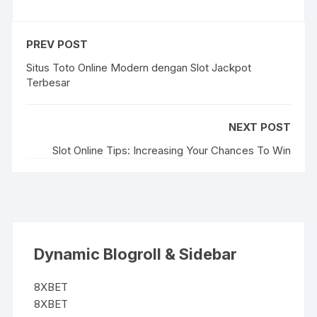
PREV POST
Situs Toto Online Modern dengan Slot Jackpot
Terbesar
NEXT POST
Slot Online Tips: Increasing Your Chances To Win
Dynamic Blogroll & Sidebar
8XBET
8XBET