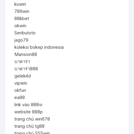
kuwin
789win
88kbet
okwin
Seributoto
jago79
koleksi bokep indonesia
Mansion88
บาคาร่า
บาคาร่า888
gelek4d
vipwin
okfun
ea88
link vào 888vi
website 888p
trang chủ win678
trang chủ tg88
trang chủ 555win