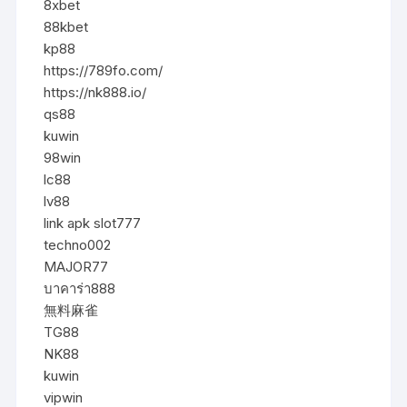
8xbet
88kbet
kp88
https://789fo.com/
https://nk888.io/
qs88
kuwin
98win
lc88
lv88
link apk slot777
techno002
MAJOR77
บาคาร่า888
無料麻雀
TG88
NK88
kuwin
vipwin