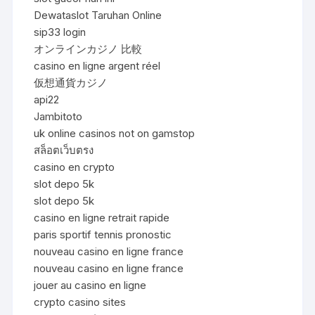
Dewataslot Taruhan Online
sip33 login
オンラインカジノ 比較
casino en ligne argent réel
仮想通貨カジノ
api22
Jambitoto
uk online casinos not on gamstop
สล็อตเว็บตรง
casino en crypto
slot depo 5k
slot depo 5k
casino en ligne retrait rapide
paris sportif tennis pronostic
nouveau casino en ligne france
nouveau casino en ligne france
jouer au casino en ligne
crypto casino sites