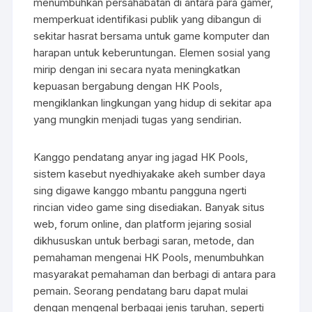
menumbuhkan persahabatan di antara para gamer,
memperkuat identifikasi publik yang dibangun di
sekitar hasrat bersama untuk game komputer dan
harapan untuk keberuntungan. Elemen sosial yang
mirip dengan ini secara nyata meningkatkan
kepuasan bergabung dengan HK Pools,
mengiklankan lingkungan yang hidup di sekitar apa
yang mungkin menjadi tugas yang sendirian.
Kanggo pendatang anyar ing jagad HK Pools,
sistem kasebut nyedhiyakake akeh sumber daya
sing digawe kanggo mbantu pangguna ngerti
rincian video game sing disediakan. Banyak situs
web, forum online, dan platform jejaring sosial
dikhususkan untuk berbagi saran, metode, dan
pemahaman mengenai HK Pools, menumbuhkan
masyarakat pemahaman dan berbagi di antara para
pemain. Seorang pendatang baru dapat mulai
dengan mengenal berbagai jenis taruhan, seperti