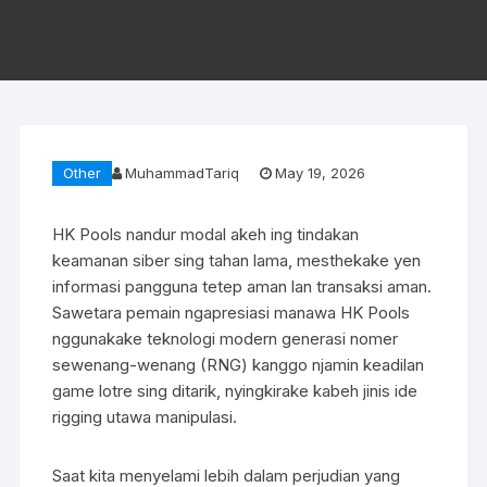
Other
MuhammadTariq
May 19, 2026
HK Pools nandur modal akeh ing tindakan
keamanan siber sing tahan lama, mesthekake yen
informasi pangguna tetep aman lan transaksi aman.
Sawetara pemain ngapresiasi manawa HK Pools
nggunakake teknologi modern generasi nomer
sewenang-wenang (RNG) kanggo njamin keadilan
game lotre sing ditarik, nyingkirake kabeh jinis ide
rigging utawa manipulasi.
Saat kita menyelami lebih dalam perjudian yang