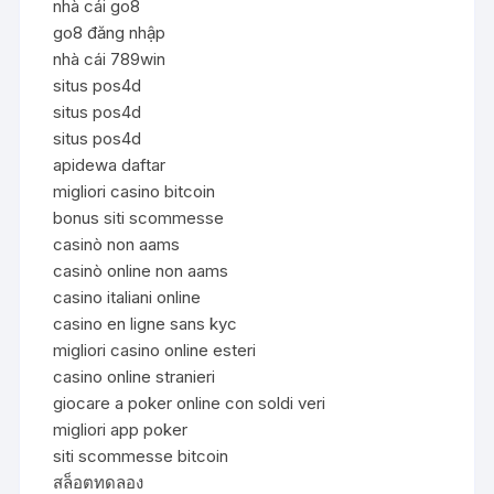
nhà cái go8
go8 đăng nhập
nhà cái 789win
situs pos4d
situs pos4d
situs pos4d
apidewa daftar
migliori casino bitcoin
bonus siti scommesse
casinò non aams
casinò online non aams
casino italiani online
casino en ligne sans kyc
migliori casino online esteri
casino online stranieri
giocare a poker online con soldi veri
migliori app poker
siti scommesse bitcoin
สล็อตทดลอง