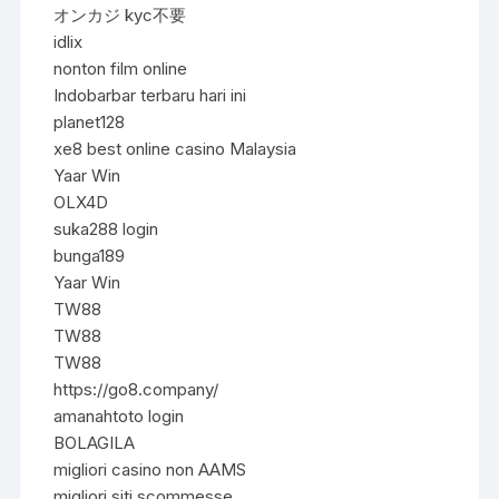
オンカジ kyc不要
idlix
nonton film online
Indobarbar terbaru hari ini
planet128
xe8 best online casino Malaysia
Yaar Win
OLX4D
suka288 login
bunga189
Yaar Win
TW88
TW88
TW88
https://go8.company/
amanahtoto login
BOLAGILA
migliori casino non AAMS
migliori siti scommesse