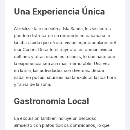
Una Experiencia Única
Al realizar la excursión a Isla Saona, los visitantes
pueden disfrutar de un recorrido en catamarán o
lancha rápida que ofrece vistas espectaculares del
mar Caribe. Durante el trayecto, es común avistar
delfines y otras especies marinas, lo que hace que
la experiencia sea aún más memorable. Una vez
en la isla, las actividades son diversas: desde
nadar en pozas naturales hasta explorar la rica flora
y fauna de la zona.
Gastronomía Local
La excursión también incluye un delicioso
almuerzo con platos típicos dominicanos, lo que