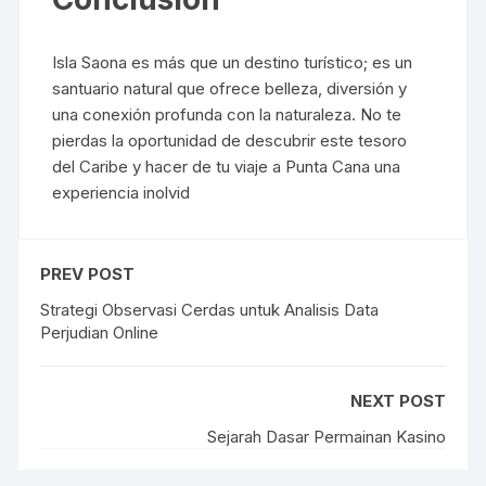
Isla Saona es más que un destino turístico; es un
santuario natural que ofrece belleza, diversión y
una conexión profunda con la naturaleza. No te
pierdas la oportunidad de descubrir este tesoro
del Caribe y hacer de tu viaje a Punta Cana una
experiencia inolvid
PREV POST
Strategi Observasi Cerdas untuk Analisis Data
Perjudian Online
NEXT POST
Sejarah Dasar Permainan Kasino