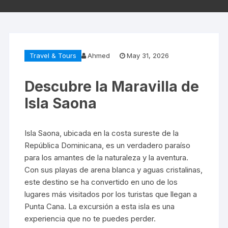
Travel & Tours
Ahmed
May 31, 2026
Descubre la Maravilla de
Isla Saona
Isla Saona, ubicada en la costa sureste de la
República Dominicana, es un verdadero paraíso
para los amantes de la naturaleza y la aventura.
Con sus playas de arena blanca y aguas cristalinas,
este destino se ha convertido en uno de los
lugares más visitados por los turistas que llegan a
Punta Cana. La excursión a esta isla es una
experiencia que no te puedes perder.