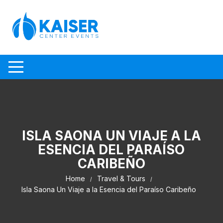
Skip to content
ISLA SAONA UN VIAJE A LA
ESENCIA DEL PARAÍSO
CARIBEÑO
Home
Travel & Tours
Isla Saona Un Viaje a la Esencia del Paraíso Caribeño