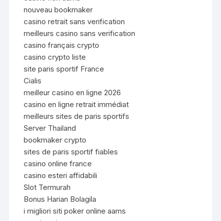
nouveau bookmaker
casino retrait sans verification
meilleurs casino sans verification
casino français crypto
casino crypto liste
site paris sportif France
Cialis
meilleur casino en ligne 2026
casino en ligne retrait immédiat
meilleurs sites de paris sportifs
Server Thailand
bookmaker crypto
sites de paris sportif fiables
casino online france
casino esteri affidabili
Slot Termurah
Bonus Harian Bolagila
i migliori siti poker online aams