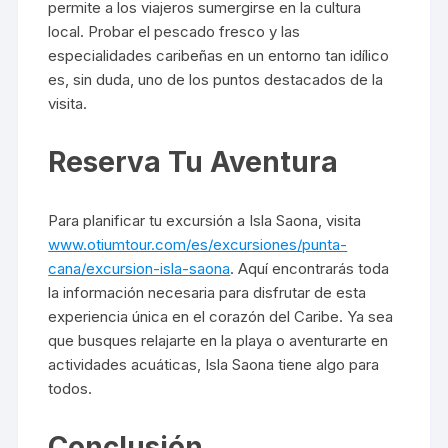
permite a los viajeros sumergirse en la cultura
local. Probar el pescado fresco y las
especialidades caribeñas en un entorno tan idílico
es, sin duda, uno de los puntos destacados de la
visita.
Reserva Tu Aventura
Para planificar tu excursión a Isla Saona, visita
www.otiumtour.com/es/excursiones/punta-
cana/excursion-isla-saona
. Aquí encontrarás toda
la información necesaria para disfrutar de esta
experiencia única en el corazón del Caribe. Ya sea
que busques relajarte en la playa o aventurarte en
actividades acuáticas, Isla Saona tiene algo para
todos.
Conclusión