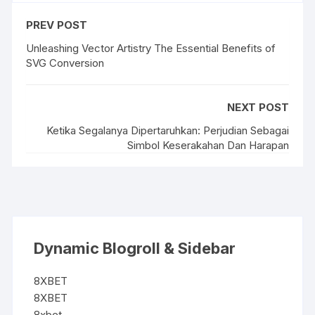
PREV POST
Unleashing Vector Artistry The Essential Benefits of
SVG Conversion
NEXT POST
Ketika Segalanya Dipertaruhkan: Perjudian Sebagai
Simbol Keserakahan Dan Harapan
Dynamic Blogroll & Sidebar
8XBET
8XBET
8xbet