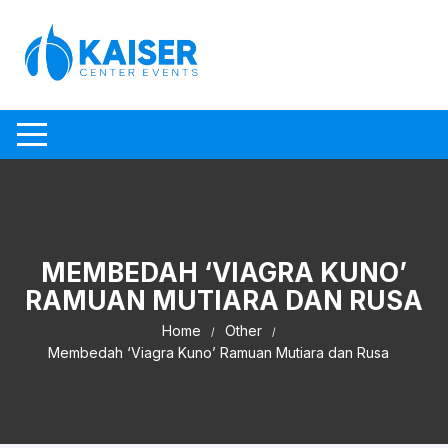
Skip to content
MEMBEDAH ‘VIAGRA KUNO’
RAMUAN MUTIARA DAN RUSA
Home
Other
Membedah ‘Viagra Kuno’ Ramuan Mutiara dan Rusa