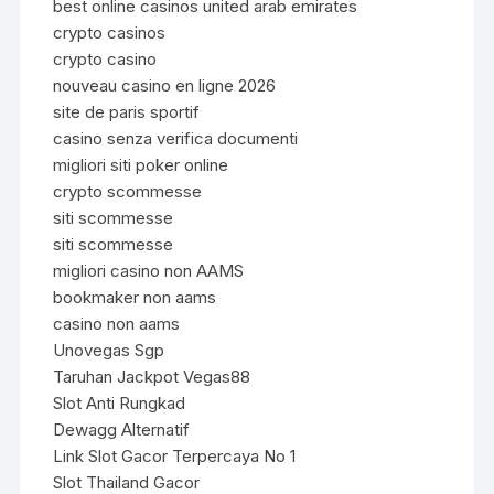
best online casinos united arab emirates
crypto casinos
crypto casino
nouveau casino en ligne 2026
site de paris sportif
casino senza verifica documenti
migliori siti poker online
crypto scommesse
siti scommesse
siti scommesse
migliori casino non AAMS
bookmaker non aams
casino non aams
Unovegas Sgp
Taruhan Jackpot Vegas88
Slot Anti Rungkad
Dewagg Alternatif
Link Slot Gacor Terpercaya No 1
Slot Thailand Gacor