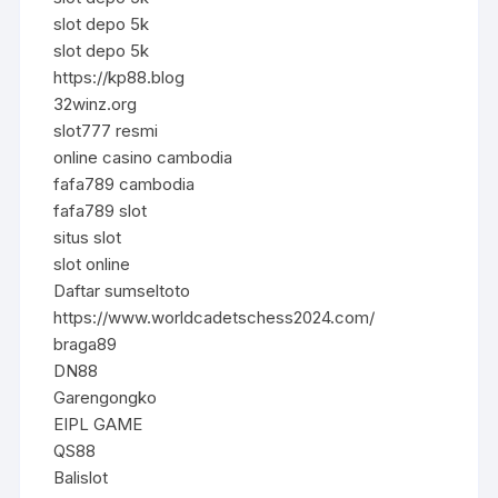
slot depo 5k
slot depo 5k
https://kp88.blog
32winz.org
slot777 resmi
online casino cambodia
fafa789 cambodia
fafa789 slot
situs slot
slot online
Daftar sumseltoto
https://www.worldcadetschess2024.com/
braga89
DN88
Garengongko
EIPL GAME
QS88
Balislot