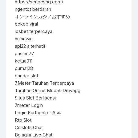
https://scribesng.com/
ngentot berdarah
オンラインカジノおすすめ
bokep viral
iosbet terpercaya
hujanwin
api22 alternatif
pasien77
ketua911
puma128
bandar slot
7Meter Taruhan Terpercaya
Taruhan Online Mudah Dewagg
Situs Slot Berlisensi
7meter Login
Login Kartupoker Asia
Rtp Slot
Citislots Chat
Bolagila Live Chat