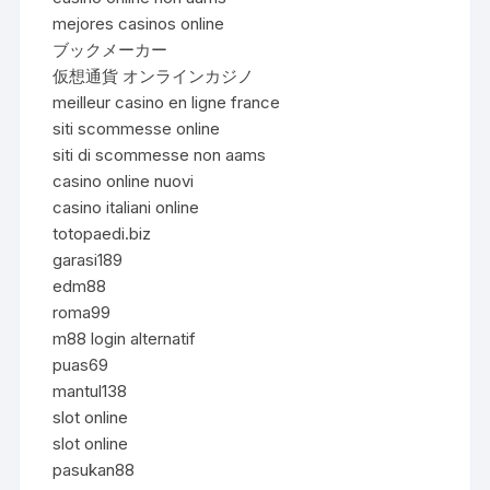
mejores casinos online
ブックメーカー
仮想通貨 オンラインカジノ
meilleur casino en ligne france
siti scommesse online
siti di scommesse non aams
casino online nuovi
casino italiani online
totopaedi.biz
garasi189
edm88
roma99
m88 login alternatif
puas69
mantul138
slot online
slot online
pasukan88