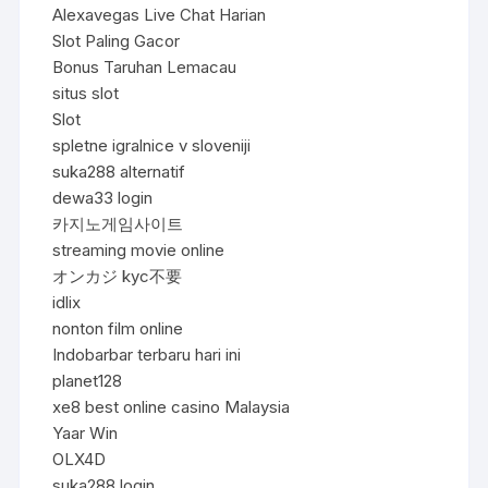
Alexavegas Live Chat Harian
Slot Paling Gacor
Bonus Taruhan Lemacau
situs slot
Slot
spletne igralnice v sloveniji
suka288 alternatif
dewa33 login
카지노게임사이트
streaming movie online
オンカジ kyc不要
idlix
nonton film online
Indobarbar terbaru hari ini
planet128
xe8 best online casino Malaysia
Yaar Win
OLX4D
suka288 login