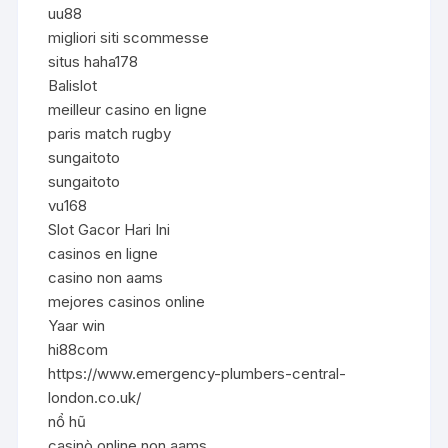
uu88
migliori siti scommesse
situs haha178
Balislot
meilleur casino en ligne
paris match rugby
sungaitoto
sungaitoto
vu168
Slot Gacor Hari Ini
casinos en ligne
casino non aams
mejores casinos online
Yaar win
hi88com
https://www.emergency-plumbers-central-
london.co.uk/
nổ hũ
casinò online non aams