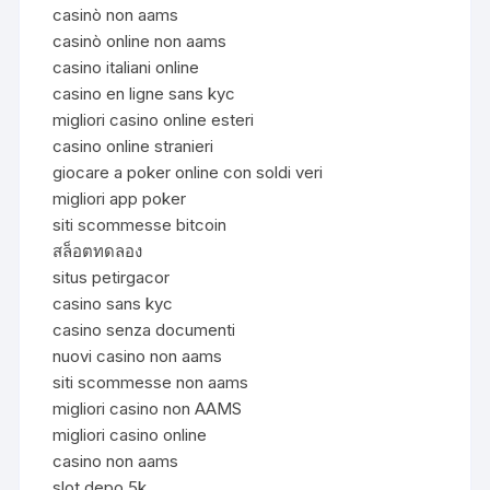
casinò non aams
casinò online non aams
casino italiani online
casino en ligne sans kyc
migliori casino online esteri
casino online stranieri
giocare a poker online con soldi veri
migliori app poker
siti scommesse bitcoin
สล็อตทดลอง
situs petirgacor
casino sans kyc
casino senza documenti
nuovi casino non aams
siti scommesse non aams
migliori casino non AAMS
migliori casino online
casino non aams
slot depo 5k