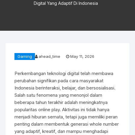
Digital Yang Adaptif Di Indonesia
Gaming
ahead_time
May 11, 2026
Perkembangan teknologi digital telah membawa
perubahan signifikan pada cara masyarakat
Indonesia berinteraksi, belajar, dan bersosialisasi.
Salah satu fenomena yang menonjol dalam
beberapa tahun terakhir adalah meningkatnya
popularitas online play. Aktivitas ini tidak hanya
menjadi hiburan semata, tetapi juga memiliki peran
penting dalam membentuk generasi whole number
yang adaptif, kreatif, dan mampu menghadapi