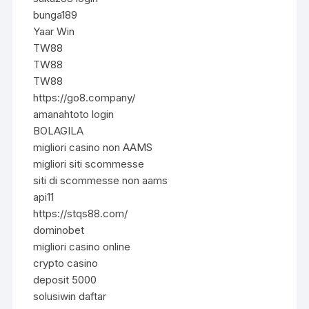
bunga189
Yaar Win
TW88
TW88
TW88
https://go8.company/
amanahtoto login
BOLAGILA
migliori casino non AAMS
migliori siti scommesse
siti di scommesse non aams
api11
https://stqs88.com/
dominobet
migliori casino online
crypto casino
deposit 5000
solusiwin daftar