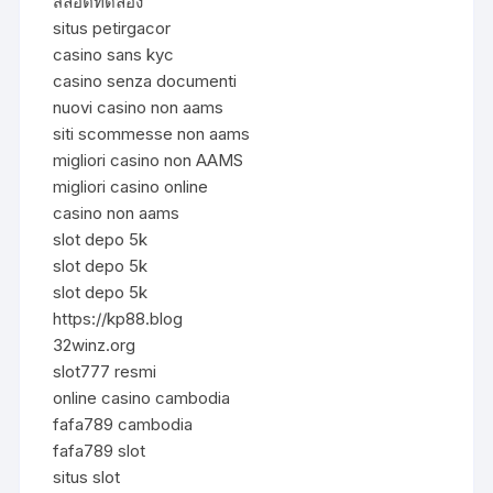
สล็อตทดลอง
situs petirgacor
casino sans kyc
casino senza documenti
nuovi casino non aams
siti scommesse non aams
migliori casino non AAMS
migliori casino online
casino non aams
slot depo 5k
slot depo 5k
slot depo 5k
https://kp88.blog
32winz.org
slot777 resmi
online casino cambodia
fafa789 cambodia
fafa789 slot
situs slot