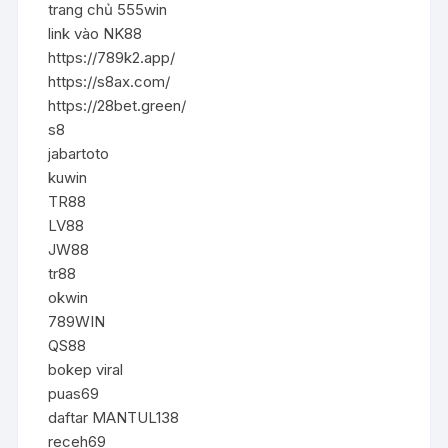
trang chủ 555win
link vào NK88
https://789k2.app/
https://s8ax.com/
https://28bet.green/
s8
jabartoto
kuwin
TR88
LV88
JW88
tr88
okwin
789WIN
QS88
bokep viral
puas69
daftar MANTUL138
receh69