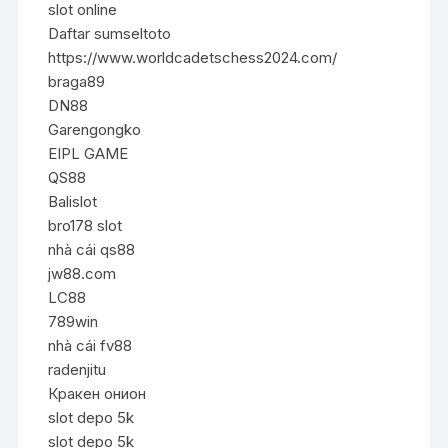
slot online
Daftar sumseltoto
https://www.worldcadetschess2024.com/
braga89
DN88
Garengongko
EIPL GAME
QS88
Balislot
bro178 slot
nhà cái qs88
jw88.com
LC88
789win
nhà cái fv88
radenjitu
Кракен онион
slot depo 5k
slot depo 5k