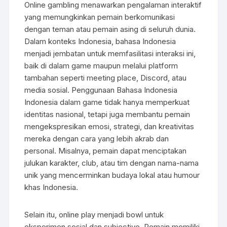
Online gambling menawarkan pengalaman interaktif
yang memungkinkan pemain berkomunikasi
dengan teman atau pemain asing di seluruh dunia.
Dalam konteks Indonesia, bahasa Indonesia
menjadi jembatan untuk memfasilitasi interaksi ini,
baik di dalam game maupun melalui platform
tambahan seperti meeting place, Discord, atau
media sosial. Penggunaan Bahasa Indonesia
Indonesia dalam game tidak hanya memperkuat
identitas nasional, tetapi juga membantu pemain
mengekspresikan emosi, strategi, dan kreativitas
mereka dengan cara yang lebih akrab dan
personal. Misalnya, pemain dapat menciptakan
julukan karakter, club, atau tim dengan nama-nama
unik yang mencerminkan budaya lokal atau humour
khas Indonesia.
Selain itu, online play menjadi bowl untuk
eksperimen sosial dan subjective. Pemain memiliki