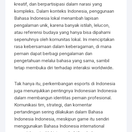
kreatif, dan berpartisipasi dalam narasi yang
kompleks. Dalam konteks Indonesia, penggunaan
Bahasa Indonesia lokal menambah lapisan
pengalaman unik, karena banyak istilah, lelucon,
atau referensi budaya yang hanya bisa dipahami
sepenuhnya oleh komunitas lokal. Ini menciptakan
rasa kebersamaan dalam keberagaman, di mana
pemain dapat berbagi pengalaman dan
pengetahuan melalui bahasa yang sama, sambil
tetap membuka diri terhadap interaksi worldwide.
Tak hanya itu, perkembangan esports di Indonesia
juga menunjukkan pentingnya Indonesian Indonesia
dalam membangun identitas pemain profesional.
Komunikasi tim, strategi, dan komentar
pertandingan sering dilakukan dalam Bahasa
Indonesia Indonesia, meskipun game itu sendiri
menggunakan Bahasa Indonesia international