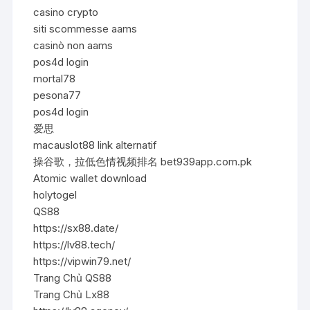
casino crypto
siti scommesse aams
casinò non aams
pos4d login
mortal78
pesona77
pos4d login
爱思
macauslot88 link alternatif
操谷歌，拉低色情视频排名 bet939app.com.pk
Atomic wallet download
holytogel
QS88
https://sx88.date/
https://lv88.tech/
https://vipwin79.net/
Trang Chủ QS88
Trang Chủ Lx88