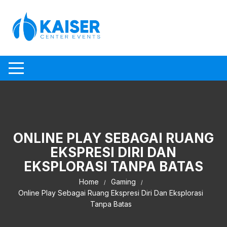
Skip to content
ONLINE PLAY SEBAGAI RUANG
EKSPRESI DIRI DAN
EKSPLORASI TANPA BATAS
Home
Gaming
Online Play Sebagai Ruang Ekspresi Diri Dan Eksplorasi
Tanpa Batas