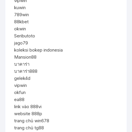
vipwin
kuwin
789win
88kbet
okwin
Seributoto
jago79
koleksi bokep indonesia
Mansion88
บาคาร่า
บาคาร่า888
gelek4d
vipwin
okfun
ea88
link vào 888vi
website 888p
trang chủ win678
trang chủ tg88