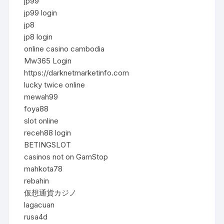
jp99
jp99 login
jp8
jp8 login
online casino cambodia
Mw365 Login
https://darknetmarketinfo.com
lucky twice online
mewah99
foya88
slot online
receh88 login
BETINGSLOT
casinos not on GamStop
mahkota78
rebahin
仮想通貨カジノ
lagacuan
rusa4d