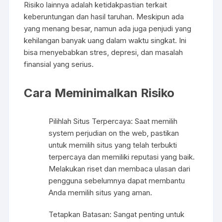
Risiko lainnya adalah ketidakpastian terkait
keberuntungan dan hasil taruhan. Meskipun ada
yang menang besar, namun ada juga penjudi yang
kehilangan banyak uang dalam waktu singkat. Ini
bisa menyebabkan stres, depresi, dan masalah
finansial yang serius.
Cara Meminimalkan Risiko
Pilihlah Situs Terpercaya: Saat memilih
system perjudian on the web, pastikan
untuk memilih situs yang telah terbukti
terpercaya dan memiliki reputasi yang baik.
Melakukan riset dan membaca ulasan dari
pengguna sebelumnya dapat membantu
Anda memilih situs yang aman.
Tetapkan Batasan: Sangat penting untuk