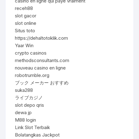
casino en ligne qui paye vraiment
receh88
slot gacor
slot online
Situs toto
https://dehaltotoklik.com
Yaar Win
crypto casinos
methodsconsultants.com
nouveau casino en ligne
robotrumble.org
ブック メーカー おすすめ
suka288
ライブカジノ
slot depo qris
dewa jp
M88 login
Link Slot Terbaik
Bolatangkas Jackpot