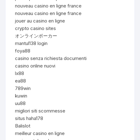
nouveau casino en ligne france
nouveau casino en ligne france
jouer au casino en ligne
crypto casino sites
オンラインポーカー
mantul138 login
foya88
casino senza richiesta documenti
casino online nuovi
lx88
ea88
789win
kuwin
uu88
migliori siti scommesse
situs haha178
Balislot
meilleur casino en ligne