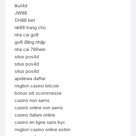
ikut4d
JW88
DH88 bet
nk88 trang chủ
nhà cái go8
go8 đăng nhập
nhà cái 789win
situs pos4d
situs pos4d
situs pos4d
apidewa daftar
migliori casino bitcoin
bonus siti scommesse
casinò non aams
casinò online non aams
casino italiani online
casino en ligne sans kyc
migliori casino online esteri