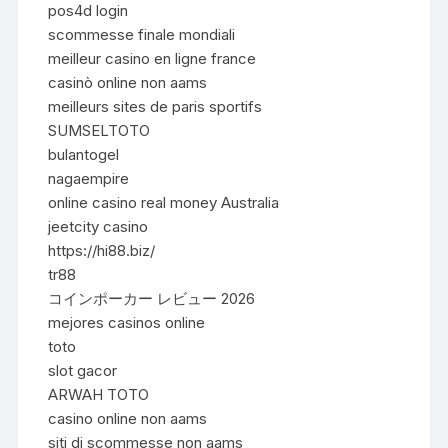
pos4d login
scommesse finale mondiali
meilleur casino en ligne france
casinò online non aams
meilleurs sites de paris sportifs
SUMSELTOTO
bulantogel
nagaempire
online casino real money Australia
jeetcity casino
https://hi88.biz/
tr88
コインポーカー レビュー 2026
mejores casinos online
toto
slot gacor
ARWAH TOTO
casino online non aams
siti di scommesse non aams