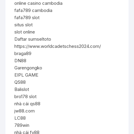
online casino cambodia
fafa789 cambodia
fafa789 slot
situs slot
slot online
Daftar sumseltoto
https://www.worldcadetschess2024.com/
braga89
DN88
Garengongko
EIPL GAME
QS88
Balislot
bro178 slot
nhà cái qs88
jw88.com
LC88
789win
nhà cái fv88