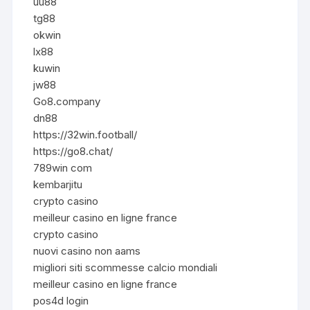
uu88
tg88
okwin
lx88
kuwin
jw88
Go8.company
dn88
https://32win.football/
https://go8.chat/
789win com
kembarjitu
crypto casino
meilleur casino en ligne france
crypto casino
nuovi casino non aams
migliori siti scommesse calcio mondiali
meilleur casino en ligne france
pos4d login