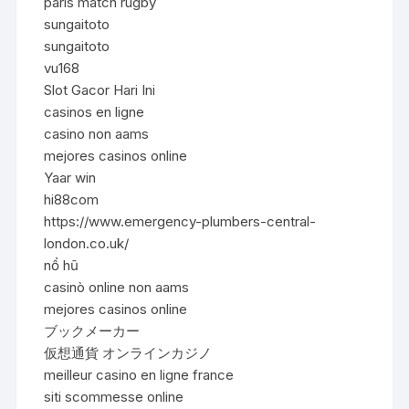
paris match rugby
sungaitoto
sungaitoto
vu168
Slot Gacor Hari Ini
casinos en ligne
casino non aams
mejores casinos online
Yaar win
hi88com
https://www.emergency-plumbers-central-
london.co.uk/
nổ hũ
casinò online non aams
mejores casinos online
ブックメーカー
仮想通貨 オンラインカジノ
meilleur casino en ligne france
siti scommesse online