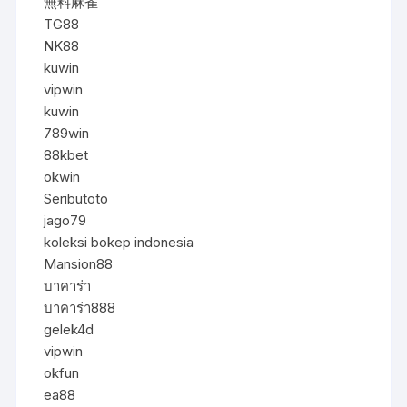
無料麻雀
TG88
NK88
kuwin
vipwin
kuwin
789win
88kbet
okwin
Seributoto
jago79
koleksi bokep indonesia
Mansion88
บาคาร่า
บาคาร่า888
gelek4d
vipwin
okfun
ea88