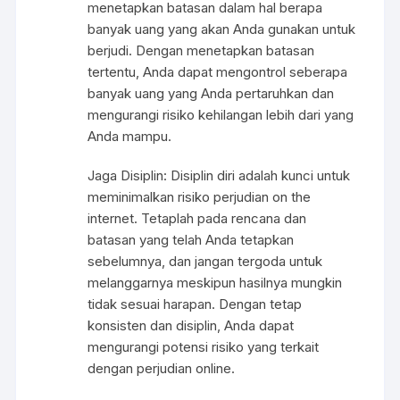
menetapkan batasan dalam hal berapa
banyak uang yang akan Anda gunakan untuk
berjudi. Dengan menetapkan batasan
tertentu, Anda dapat mengontrol seberapa
banyak uang yang Anda pertaruhkan dan
mengurangi risiko kehilangan lebih dari yang
Anda mampu.
Jaga Disiplin: Disiplin diri adalah kunci untuk
meminimalkan risiko perjudian on the
internet. Tetaplah pada rencana dan
batasan yang telah Anda tetapkan
sebelumnya, dan jangan tergoda untuk
melanggarnya meskipun hasilnya mungkin
tidak sesuai harapan. Dengan tetap
konsisten dan disiplin, Anda dapat
mengurangi potensi risiko yang terkait
dengan perjudian online.