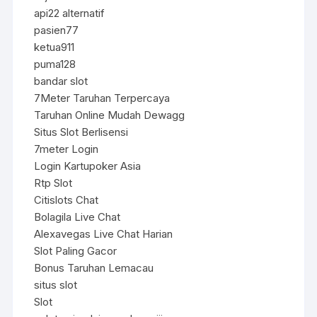
api22 alternatif
pasien77
ketua911
puma128
bandar slot
7Meter Taruhan Terpercaya
Taruhan Online Mudah Dewagg
Situs Slot Berlisensi
7meter Login
Login Kartupoker Asia
Rtp Slot
Citislots Chat
Bolagila Live Chat
Alexavegas Live Chat Harian
Slot Paling Gacor
Bonus Taruhan Lemacau
situs slot
Slot