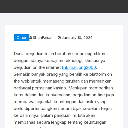
Other
ShahFaisal
January 10, 2026
Dunia perjudian telah berubah secara signifikan
dengan adanya kemajuan teknologi, khususnya
perjudian on the internet
link mahjong2000
.
Semakin banyak orang yang beralih ke platform on
the web untuk memasang taruhan dan memainkan
berbagai permainan kasino. Meskipun memberikan
kemudahan dan kenyamanan, perjudian on-line juga
membawa sejumlah keuntungan dan risiko yang
perlu dipertimbangkan secara bijak sebelum terjun
ke dalamnya. Dalam panduan ini, kita akan
membahas secara lengkap tentang keuntungan