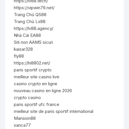
https://lv88.tech/
https://vipwin79.net/
Trang Chủ QS88
Trang Chủ Lx88
https://lv88.agency/
Nhà Cái EA88
Siti non AAMS sicuri
kaisar328
fly88
https://hi8802.net/
paris sportif crypto
meilleur site casino live
casino crypto en ligne
nouveau casino en ligne 2026
crypto casino
paris sportif ufc france
meilleur site de paris sportif international
Mansion88
sanca77