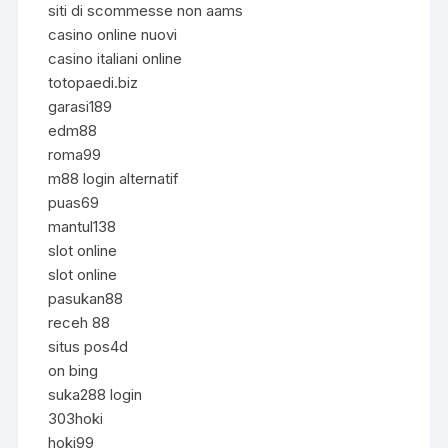
siti di scommesse non aams
casino online nuovi
casino italiani online
totopaedi.biz
garasi189
edm88
roma99
m88 login alternatif
puas69
mantul138
slot online
slot online
pasukan88
receh 88
situs pos4d
on bing
suka288 login
303hoki
hoki99