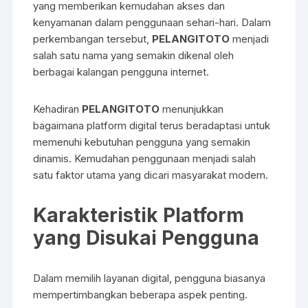
yang memberikan kemudahan akses dan
kenyamanan dalam penggunaan sehari-hari. Dalam
perkembangan tersebut,
PELANGITOTO
menjadi
salah satu nama yang semakin dikenal oleh
berbagai kalangan pengguna internet.
Kehadiran
PELANGITOTO
menunjukkan
bagaimana platform digital terus beradaptasi untuk
memenuhi kebutuhan pengguna yang semakin
dinamis. Kemudahan penggunaan menjadi salah
satu faktor utama yang dicari masyarakat modern.
Karakteristik Platform
yang Disukai Pengguna
Dalam memilih layanan digital, pengguna biasanya
mempertimbangkan beberapa aspek penting.