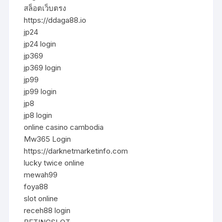
สล็อตเว็บตรง
https://ddaga88.io
jp24
jp24 login
jp369
jp369 login
jp99
jp99 login
jp8
jp8 login
online casino cambodia
Mw365 Login
https://darknetmarketinfo.com
lucky twice online
mewah99
foya88
slot online
receh88 login