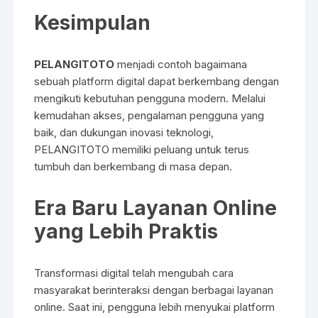
Kesimpulan
PELANGITOTO
menjadi contoh bagaimana
sebuah platform digital dapat berkembang dengan
mengikuti kebutuhan pengguna modern. Melalui
kemudahan akses, pengalaman pengguna yang
baik, dan dukungan inovasi teknologi,
PELANGITOTO memiliki peluang untuk terus
tumbuh dan berkembang di masa depan.
Era Baru Layanan Online
yang Lebih Praktis
Transformasi digital telah mengubah cara
masyarakat berinteraksi dengan berbagai layanan
online. Saat ini, pengguna lebih menyukai platform