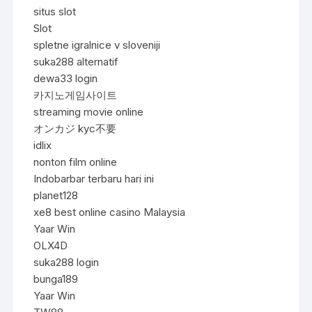
situs slot
Slot
spletne igralnice v sloveniji
suka288 alternatif
dewa33 login
카지노게임사이트
streaming movie online
オンカジ kyc不要
idlix
nonton film online
Indobarbar terbaru hari ini
planet128
xe8 best online casino Malaysia
Yaar Win
OLX4D
suka288 login
bunga189
Yaar Win