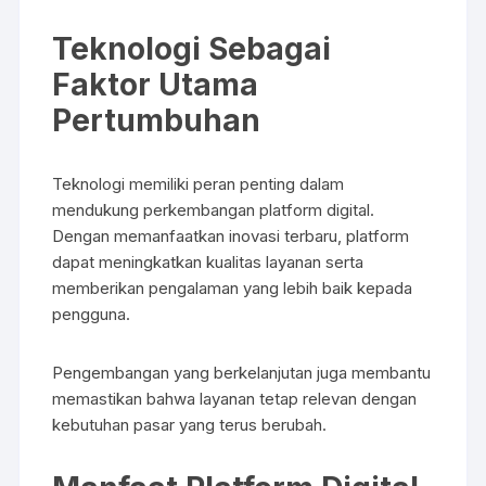
Teknologi Sebagai
Faktor Utama
Pertumbuhan
Teknologi memiliki peran penting dalam
mendukung perkembangan platform digital.
Dengan memanfaatkan inovasi terbaru, platform
dapat meningkatkan kualitas layanan serta
memberikan pengalaman yang lebih baik kepada
pengguna.
Pengembangan yang berkelanjutan juga membantu
memastikan bahwa layanan tetap relevan dengan
kebutuhan pasar yang terus berubah.