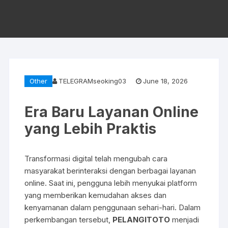
Other
TELEGRAMseoking03
June 18, 2026
Era Baru Layanan Online
yang Lebih Praktis
Transformasi digital telah mengubah cara
masyarakat berinteraksi dengan berbagai layanan
online. Saat ini, pengguna lebih menyukai platform
yang memberikan kemudahan akses dan
kenyamanan dalam penggunaan sehari-hari. Dalam
perkembangan tersebut,
PELANGITOTO
menjadi