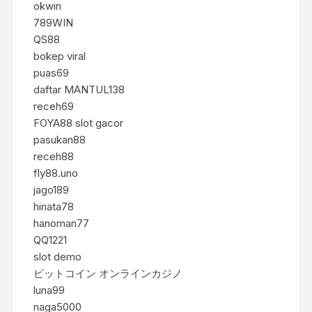
okwin
789WIN
QS88
bokep viral
puas69
daftar MANTUL138
receh69
FOYA88 slot gacor
pasukan88
receh88
fly88.uno
jago189
hinata78
hanoman77
QQ1221
slot demo
ビットコイン オンラインカジノ
luna99
naga5000