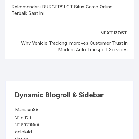
Rekomendasi BURGERSLOT Situs Game Online
Terbaik Saat Ini
NEXT POST
Why Vehicle Tracking Improves Customer Trust in
Modern Auto Transport Services
Dynamic Blogroll & Sidebar
Mansion88
บาคาร่า
บาคาร่า888
gelek4d