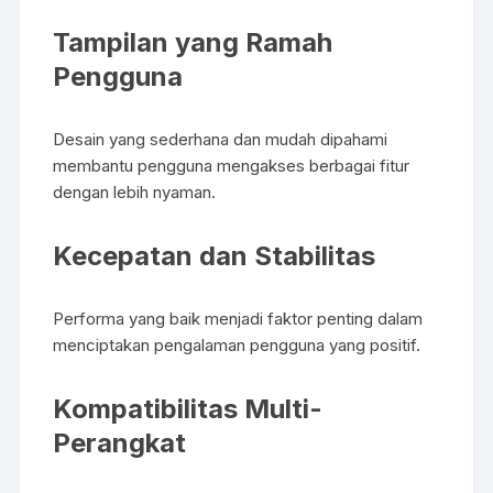
Tampilan yang Ramah
Pengguna
Desain yang sederhana dan mudah dipahami
membantu pengguna mengakses berbagai fitur
dengan lebih nyaman.
Kecepatan dan Stabilitas
Performa yang baik menjadi faktor penting dalam
menciptakan pengalaman pengguna yang positif.
Kompatibilitas Multi-
Perangkat