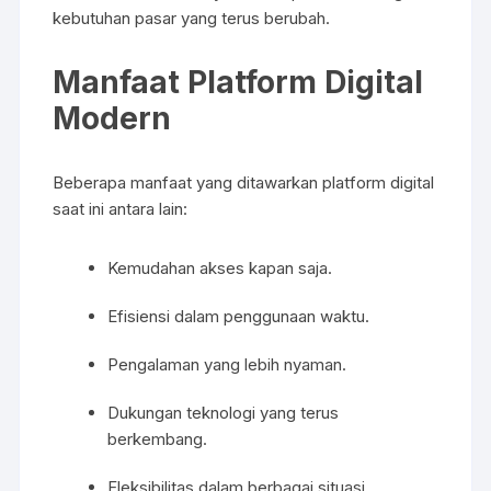
kebutuhan pasar yang terus berubah.
Manfaat Platform Digital
Modern
Beberapa manfaat yang ditawarkan platform digital
saat ini antara lain:
Kemudahan akses kapan saja.
Efisiensi dalam penggunaan waktu.
Pengalaman yang lebih nyaman.
Dukungan teknologi yang terus
berkembang.
Fleksibilitas dalam berbagai situasi.