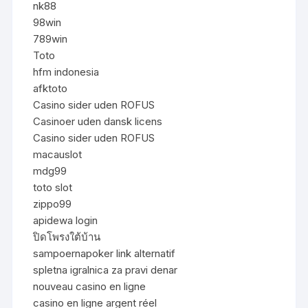
nk88
98win
789win
Toto
hfm indonesia
afktoto
Casino sider uden ROFUS
Casinoer uden dansk licens
Casino sider uden ROFUS
macauslot
mdg99
toto slot
zippo99
apidewa login
ปิดโพรงใต้บ้าน
sampoernapoker link alternatif
spletna igralnica za pravi denar
nouveau casino en ligne
casino en ligne argent réel