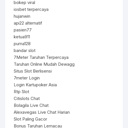
bokep viral
iosbet terpercaya
hujanwin
api22 alternatif
pasien77
ketua911
puma128
bandar slot
7Meter Taruhan Terpercaya
Taruhan Online Mudah Dewagg
Situs Slot Berlisensi
7meter Login
Login Kartupoker Asia
Rtp Slot
Citislots Chat
Bolagila Live Chat
Alexavegas Live Chat Harian
Slot Paling Gacor
Bonus Taruhan Lemacau