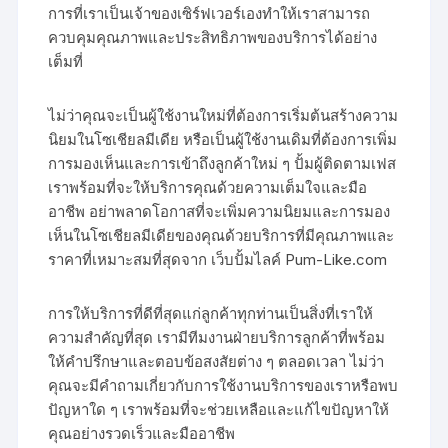
การที่เราเป็นเจ้าของเซิร์ฟเวอร์เองทำให้เราสามารถ
ควบคุมคุณภาพและประสิทธิภาพของบริการได้อย่าง
เต็มที่
ไม่ว่าคุณจะเป็นผู้ใช้งานใหม่ที่ต้องการเริ่มต้นสร้างความ
นิยมในโซเชียลมีเดีย หรือเป็นผู้ใช้งานเดิมที่ต้องการเพิ่ม
การมองเห็นและการเข้าถึงลูกค้าใหม่ ๆ ปั้มผู้ติดตามเฟส
เราพร้อมที่จะให้บริการคุณด้วยความเต็มใจและมือ
อาชีพ อย่าพลาดโอกาสที่จะเพิ่มความนิยมและการมอง
เห็นในโซเชียลมีเดียของคุณด้วยบริการที่มีคุณภาพและ
ราคาที่เหมาะสมที่สุดจาก เว็บปั้มไลค์ Pum-Like.com
การให้บริการที่ดีที่สุดแก่ลูกค้าทุกท่านเป็นสิ่งที่เราให้
ความสำคัญที่สุด เรามีทีมงานฝ่ายบริการลูกค้าที่พร้อม
ให้คำปรึกษาและตอบข้อสงสัยต่าง ๆ ตลอดเวลา ไม่ว่า
คุณจะมีคำถามเกี่ยวกับการใช้งานบริการของเราหรือพบ
ปัญหาใด ๆ เราพร้อมที่จะช่วยเหลือและแก้ไขปัญหาให้
คุณอย่างรวดเร็วและมืออาชีพ