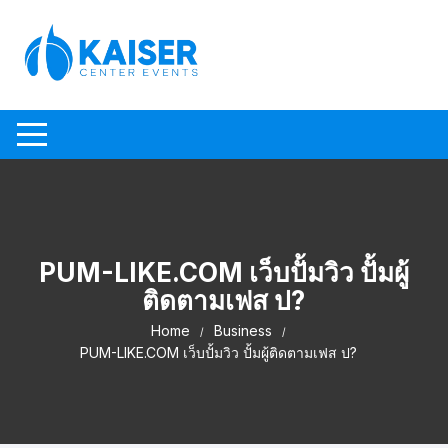
Skip to content
PUM-LIKE.COM เว็บปั้มวิว ปั้มผู้
ติดตามเฟส ป?
Home
Business
PUM-LIKE.COM เว็บปั้มวิว ปั้มผู้ติดตามเฟส ป?