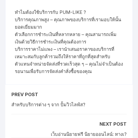
ทำไมต้องใช้บริการกับ PUM-LIKE ?
บริการคุณภาพสูง – คุณภาพของบริการที่เรามอบให้นั้น
ยอดเยี่ยมมาก
ตัวเลือกการชำระเงินที่หลากหลาย – คุณสามารถเพิ่ม
เงินด้วยวิธีการชำระเงินที่คุณต้องการ
บริการราคาไม่แพง – เรานำเสนอราคาของบริการที่
เหมาะสมกับลูกค้ารวมถึงให้ราคาที่ถูกที่สุดสำหรับ
ตัวแทนจำหน่ายจัดส่งที่รวดเร็วสุด ๆ – คุณไม่จำเป็นต้อง
รอนานเพื่อรับการจัดส่งคำสั่งซื้อของคุณ
PREV POST
สำหรับบริการต่าง ๆ จาก ปั้มวิวไลฟ์ส?
NEXT POST
เว็บอ่านนิยายฟรี นิยายออนไลน์: ทางเ?