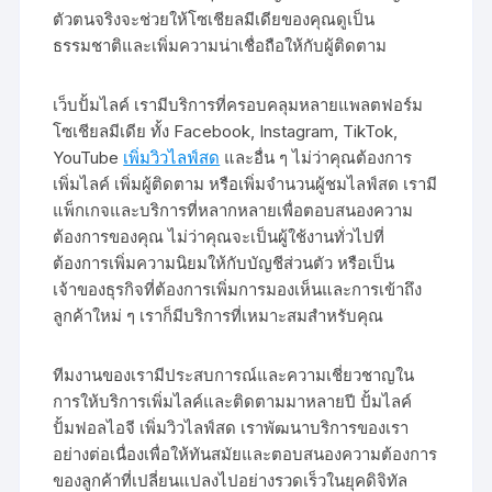
ตัวตนจริงจะช่วยให้โซเชียลมีเดียของคุณดูเป็น
ธรรมชาติและเพิ่มความน่าเชื่อถือให้กับผู้ติดตาม
เว็บปั้มไลค์ เรามีบริการที่ครอบคลุมหลายแพลตฟอร์ม
โซเชียลมีเดีย ทั้ง Facebook, Instagram, TikTok,
YouTube
เพิ่มวิวไลฟ์สด
และอื่น ๆ ไม่ว่าคุณต้องการ
เพิ่มไลค์ เพิ่มผู้ติดตาม หรือเพิ่มจำนวนผู้ชมไลฟ์สด เรามี
แพ็กเกจและบริการที่หลากหลายเพื่อตอบสนองความ
ต้องการของคุณ ไม่ว่าคุณจะเป็นผู้ใช้งานทั่วไปที่
ต้องการเพิ่มความนิยมให้กับบัญชีส่วนตัว หรือเป็น
เจ้าของธุรกิจที่ต้องการเพิ่มการมองเห็นและการเข้าถึง
ลูกค้าใหม่ ๆ เราก็มีบริการที่เหมาะสมสำหรับคุณ
ทีมงานของเรามีประสบการณ์และความเชี่ยวชาญใน
การให้บริการเพิ่มไลค์และติดตามมาหลายปี ปั้มไลค์
ปั้มฟอลไอจี เพิ่มวิวไลฟ์สด เราพัฒนาบริการของเรา
อย่างต่อเนื่องเพื่อให้ทันสมัยและตอบสนองความต้องการ
ของลูกค้าที่เปลี่ยนแปลงไปอย่างรวดเร็วในยุคดิจิทัล