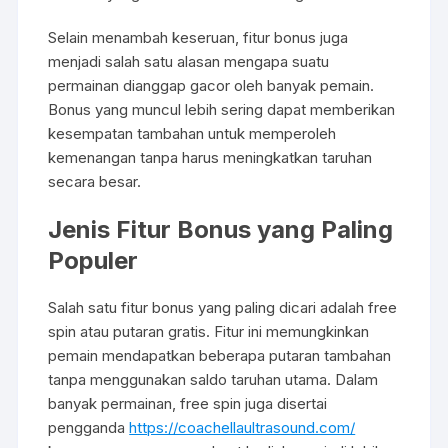
Selain menambah keseruan, fitur bonus juga
menjadi salah satu alasan mengapa suatu
permainan dianggap gacor oleh banyak pemain.
Bonus yang muncul lebih sering dapat memberikan
kesempatan tambahan untuk memperoleh
kemenangan tanpa harus meningkatkan taruhan
secara besar.
Jenis Fitur Bonus yang Paling
Populer
Salah satu fitur bonus yang paling dicari adalah free
spin atau putaran gratis. Fitur ini memungkinkan
pemain mendapatkan beberapa putaran tambahan
tanpa menggunakan saldo taruhan utama. Dalam
banyak permainan, free spin juga disertai
pengganda
https://coachellaultrasound.com/