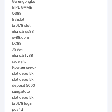
Garengongko
EIPL GAME
QS88
Balislot
bro178 slot
nhà cái qs88
jw88.com
LC88
789win
nhà cái fv88
radenjitu
Кракен онион
slot depo 5k
slot depo 5k
deposit 5000
sungaitoto
slot depo 5k
bro178 login
pos4d