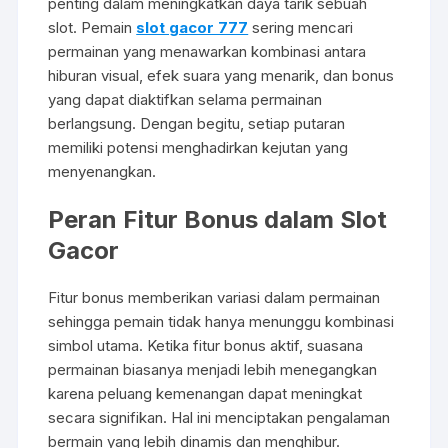
penting dalam meningkatkan daya tarik sebuah
slot. Pemain
slot gacor 777
sering mencari
permainan yang menawarkan kombinasi antara
hiburan visual, efek suara yang menarik, dan bonus
yang dapat diaktifkan selama permainan
berlangsung. Dengan begitu, setiap putaran
memiliki potensi menghadirkan kejutan yang
menyenangkan.
Peran Fitur Bonus dalam Slot
Gacor
Fitur bonus memberikan variasi dalam permainan
sehingga pemain tidak hanya menunggu kombinasi
simbol utama. Ketika fitur bonus aktif, suasana
permainan biasanya menjadi lebih menegangkan
karena peluang kemenangan dapat meningkat
secara signifikan. Hal ini menciptakan pengalaman
bermain yang lebih dinamis dan menghibur.