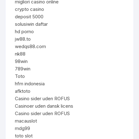
migliori casino online
crypto casino
deposit 5000
solusiwin daftar
hd porno
jw88.to
wedqs88.com
nk88
98win
789win
Toto
hfm indonesia
afktoto
Casino sider uden ROFUS
Casinoer uden dansk licens
Casino sider uden ROFUS
macauslot
mdg99
toto slot