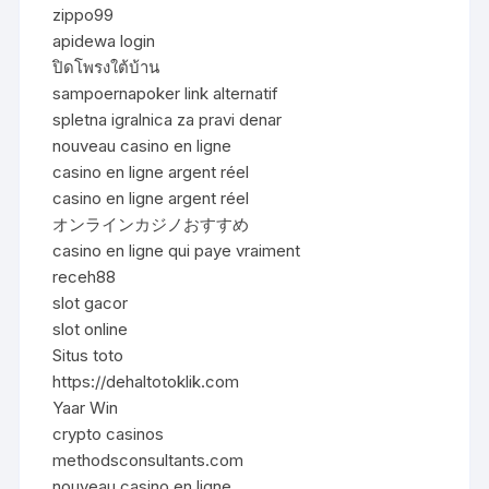
zippo99
apidewa login
ปิดโพรงใต้บ้าน
sampoernapoker link alternatif
spletna igralnica za pravi denar
nouveau casino en ligne
casino en ligne argent réel
casino en ligne argent réel
オンラインカジノおすすめ
casino en ligne qui paye vraiment
receh88
slot gacor
slot online
Situs toto
https://dehaltotoklik.com
Yaar Win
crypto casinos
methodsconsultants.com
nouveau casino en ligne