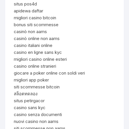
situs pos4d
apidewa daftar
migliori casino bitcoin
bonus siti scommesse
casinò non aams
casinò online non aams
casino italiani online
casino en ligne sans kyc
migliori casino online esteri
casino online stranieri
giocare a poker online con soldi veri
migliori app poker
siti scommesse bitcoin
สล็อตทดลอง
situs petirgacor
casino sans kyc
casino senza documenti
nuovi casino non aams
siti scommesse non aams