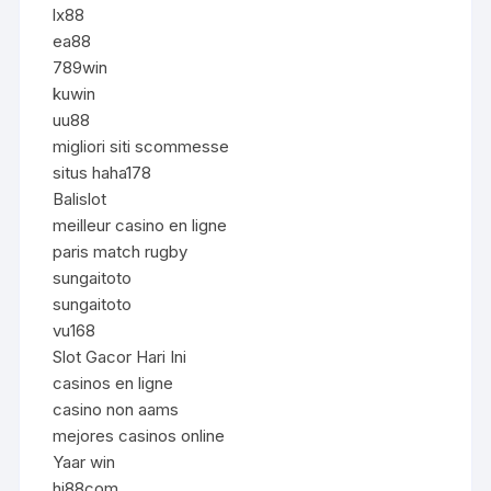
lx88
ea88
789win
kuwin
uu88
migliori siti scommesse
situs haha178
Balislot
meilleur casino en ligne
paris match rugby
sungaitoto
sungaitoto
vu168
Slot Gacor Hari Ini
casinos en ligne
casino non aams
mejores casinos online
Yaar win
hi88com