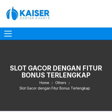
Skip to content
SLOT GACOR DENGAN FITUR
BONUS TERLENGKAP
Home
Others
Slot Gacor dengan Fitur Bonus Terlengkap