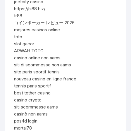
jeetcity casino
https://hi88.biz/
tr88
コインポーカー レビュー 2026
mejores casinos online
toto
slot gacor
ARWAH TOTO
casino online non aams
siti di scommesse non aams
site paris sportif tennis
nouveau casino en ligne france
tennis paris sportif
best tether casino
casino crypto
siti scommesse aams
casinò non aams
pos4d login
mortal78