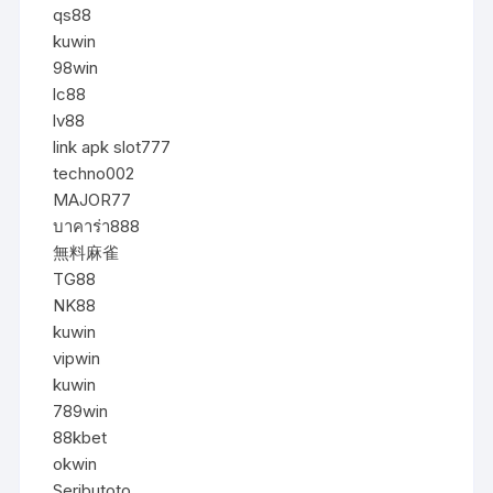
qs88
kuwin
98win
lc88
lv88
link apk slot777
techno002
MAJOR77
บาคาร่า888
無料麻雀
TG88
NK88
kuwin
vipwin
kuwin
789win
88kbet
okwin
Seributoto