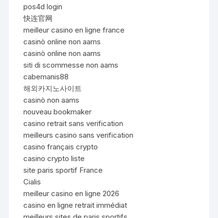
pos4d login
快连官网
meilleur casino en ligne france
casinò online non aams
casinò online non aams
siti di scommesse non aams
cabemanis88
해외카지노사이트
casinò non aams
nouveau bookmaker
casino retrait sans verification
meilleurs casino sans verification
casino français crypto
casino crypto liste
site paris sportif France
Cialis
meilleur casino en ligne 2026
casino en ligne retrait immédiat
meilleurs sites de paris sportifs