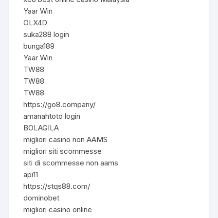
Yaar Win
OLX4D
suka288 login
bunga189
Yaar Win
TW88
TW88
TW88
https://go8.company/
amanahtoto login
BOLAGILA
migliori casino non AAMS
migliori siti scommesse
siti di scommesse non aams
api11
https://stqs88.com/
dominobet
migliori casino online