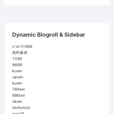
Dynamic Blogroll & Sidebar
บาคาร่า888
無料麻雀
TG88
NK88
kuwin
vipwin
kuwin
789win
88kbet
okwin
Seributoto
jago79