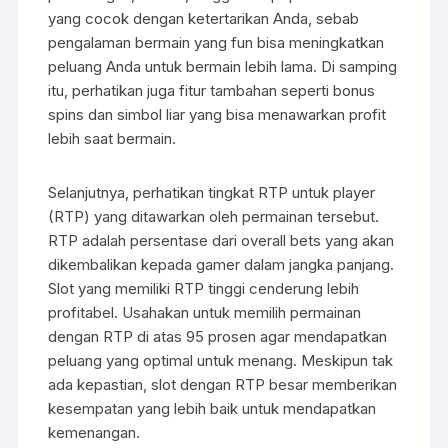
yang cocok dengan ketertarikan Anda, sebab
pengalaman bermain yang fun bisa meningkatkan
peluang Anda untuk bermain lebih lama. Di samping
itu, perhatikan juga fitur tambahan seperti bonus
spins dan simbol liar yang bisa menawarkan profit
lebih saat bermain.
Selanjutnya, perhatikan tingkat RTP untuk player
(RTP) yang ditawarkan oleh permainan tersebut.
RTP adalah persentase dari overall bets yang akan
dikembalikan kepada gamer dalam jangka panjang.
Slot yang memiliki RTP tinggi cenderung lebih
profitabel. Usahakan untuk memilih permainan
dengan RTP di atas 95 prosen agar mendapatkan
peluang yang optimal untuk menang. Meskipun tak
ada kepastian, slot dengan RTP besar memberikan
kesempatan yang lebih baik untuk mendapatkan
kemenangan.