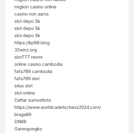
migliori casino online
casino non aams
slot depo 5k
slot depo 5k
slot depo 5k
https://kp88.blog
32winz.org
slot777 resmi
online casino cambodia
fafa789 cambodia
fafa789 slot
situs slot
slot online
Daftar sumseltoto
https://www.worldcadetschess2024.com/
braga89
DN88
Garengongko