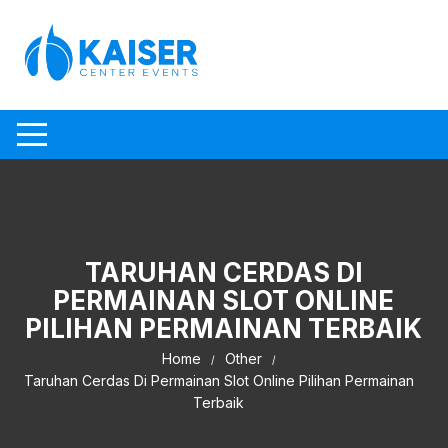
Skip to content
TARUHAN CERDAS DI
PERMAINAN SLOT ONLINE
PILIHAN PERMAINAN TERBAIK
Home
Other
Taruhan Cerdas Di Permainan Slot Online Pilihan Permainan
Terbaik