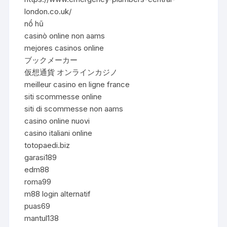
london.co.uk/
nổ hũ
casinò online non aams
mejores casinos online
ブックメーカー
仮想通貨 オンラインカジノ
meilleur casino en ligne france
siti scommesse online
siti di scommesse non aams
casino online nuovi
casino italiani online
totopaedi.biz
garasi189
edm88
roma99
m88 login alternatif
puas69
mantul138