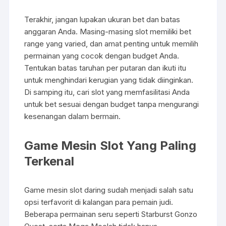
Terakhir, jangan lupakan ukuran bet dan batas
anggaran Anda. Masing-masing slot memiliki bet
range yang varied, dan amat penting untuk memilih
permainan yang cocok dengan budget Anda.
Tentukan batas taruhan per putaran dan ikuti itu
untuk menghindari kerugian yang tidak diinginkan.
Di samping itu, cari slot yang memfasilitasi Anda
untuk bet sesuai dengan budget tanpa mengurangi
kesenangan dalam bermain.
Game Mesin Slot Yang Paling
Terkenal
Game mesin slot daring sudah menjadi salah satu
opsi terfavorit di kalangan para pemain judi.
Beberapa permainan seru seperti Starburst Gonzo