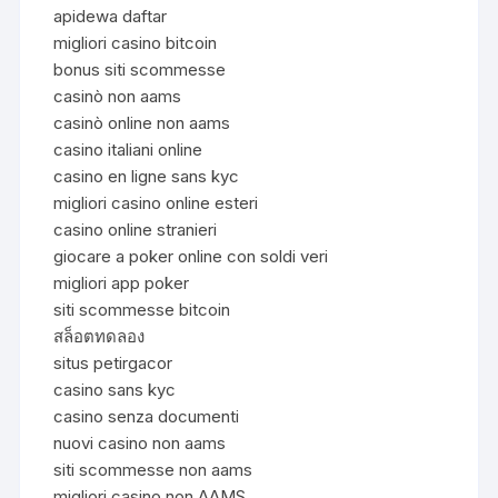
apidewa daftar
migliori casino bitcoin
bonus siti scommesse
casinò non aams
casinò online non aams
casino italiani online
casino en ligne sans kyc
migliori casino online esteri
casino online stranieri
giocare a poker online con soldi veri
migliori app poker
siti scommesse bitcoin
สล็อตทดลอง
situs petirgacor
casino sans kyc
casino senza documenti
nuovi casino non aams
siti scommesse non aams
migliori casino non AAMS