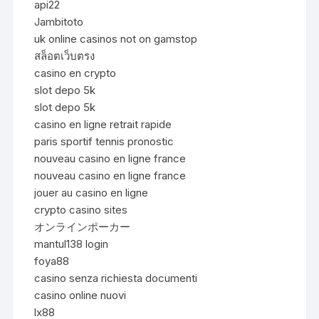
api22
Jambitoto
uk online casinos not on gamstop
สล็อตเว็บตรง
casino en crypto
slot depo 5k
slot depo 5k
casino en ligne retrait rapide
paris sportif tennis pronostic
nouveau casino en ligne france
nouveau casino en ligne france
jouer au casino en ligne
crypto casino sites
オンラインポーカー
mantul138 login
foya88
casino senza richiesta documenti
casino online nuovi
lx88