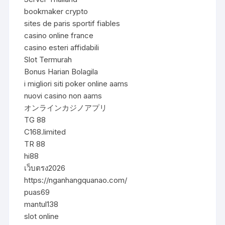
bookmaker crypto
sites de paris sportif fiables
casino online france
casino esteri affidabili
Slot Termurah
Bonus Harian Bolagila
i migliori siti poker online aams
nuovi casino non aams
オンラインカジノアプリ
TG 88
C168.limited
TR 88
hi88
เว็บตรง2026
https://nganhangquanao.com/
puas69
mantul138
slot online