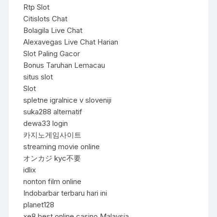
Rtp Slot
Citislots Chat
Bolagila Live Chat
Alexavegas Live Chat Harian
Slot Paling Gacor
Bonus Taruhan Lemacau
situs slot
Slot
spletne igralnice v sloveniji
suka288 alternatif
dewa33 login
카지노게임사이트
streaming movie online
オンカジ kyc不要
idlix
nonton film online
Indobarbar terbaru hari ini
planet128
xe8 best online casino Malaysia