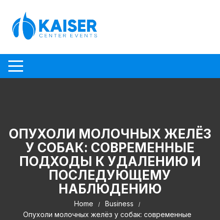
Skip to content
ОПУХОЛИ МОЛОЧНЫХ ЖЕЛЁЗ
У СОБАК: СОВРЕМЕННЫЕ
ПОДХОДЫ К УДАЛЕНИЮ И
ПОСЛЕДУЮЩЕМУ
НАБЛЮДЕНИЮ
Home
Business
Опухоли молочных желёз у собак: современные