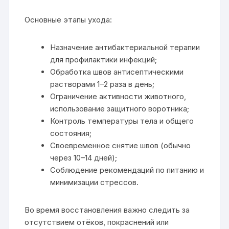
Основные этапы ухода:
Назначение антибактериальной терапии
для профилактики инфекций;
Обработка швов антисептическими
растворами 1–2 раза в день;
Ограничение активности животного,
использование защитного воротника;
Контроль температуры тела и общего
состояния;
Своевременное снятие швов (обычно
через 10–14 дней);
Соблюдение рекомендаций по питанию и
минимизации стрессов.
Во время восстановления важно следить за
отсутствием отёков, покраснений или