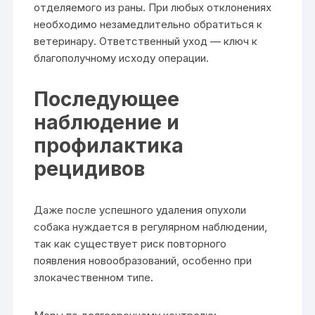
отделяемого из раны. При любых отклонениях
необходимо незамедлительно обратиться к
ветеринару. Ответственный уход — ключ к
благополучному исходу операции.
Последующее
наблюдение и
профилактика
рецидивов
Даже после успешного удаления опухоли
собака нуждается в регулярном наблюдении,
так как существует риск повторного
появления новообразований, особенно при
злокачественном типе.