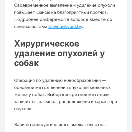
Своевременное выявление и удаление опухоли
повышает шансы на благоприятный прогноз.
Подробнее разберемся в вопросе вместе со
специалистами
Glavnoehvost.by
.
Хирургическое
удаление опухолей у
собак
Операция по удалению новообразований —
основной метод лечения опухолей молочных
желёз у собак. Выбор конкретной методики
зависит от размера, расположения и характера
опухоли.
Варианты хирургического вмешательства: