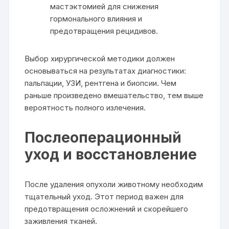
мастэктомией для снижения
гормонального влияния и
предотвращения рецидивов.
Выбор хирургической методики должен
основываться на результатах диагностики:
пальпации, УЗИ, рентгена и биопсии. Чем
раньше произведено вмешательство, тем выше
вероятность полного излечения.
Послеоперационный
уход и восстановление
После удаления опухоли животному необходим
тщательный уход. Этот период важен для
предотвращения осложнений и скорейшего
заживления тканей.