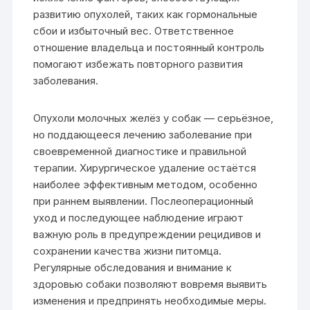
развитию опухолей, таких как гормональные
сбои и избыточный вес. Ответственное
отношение владельца и постоянный контроль
помогают избежать повторного развития
заболевания.
Опухоли молочных желёз у собак — серьёзное,
но поддающееся лечению заболевание при
своевременной диагностике и правильной
терапии. Хирургическое удаление остаётся
наиболее эффективным методом, особенно
при раннем выявлении. Послеоперационный
уход и последующее наблюдение играют
важную роль в предупреждении рецидивов и
сохранении качества жизни питомца.
Регулярные обследования и внимание к
здоровью собаки позволяют вовремя выявить
изменения и предпринять необходимые меры.