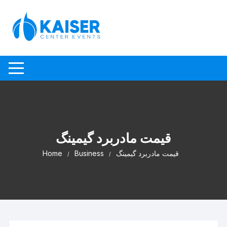
Skip to content
قیمت مادربرد گیمینگ
Home
Business
قیمت مادربرد گیمینگ