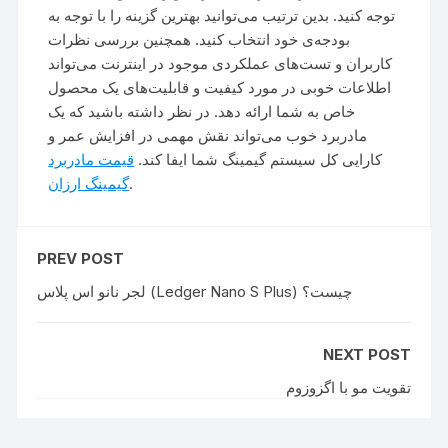
توجه کنید. بدین ترتیب می‌توانید بهترین گزینه را با توجه به
بودجه‌ی خود انتخاب کنید. همچنین بررسی نظرات
کاربران و تست‌های عملکردی موجود در اینترنت می‌تواند
اطلاعات خوبی در مورد کیفیت و قابلیت‌های یک محصول
خاص به شما ارائه دهد. در نظر داشته باشید که یک
مادربرد خوب می‌تواند نقش مهمی در افزایش عمر و
کارایی کل سیستم گیمینگ شما ایفا کند.
قیمت مادربرد
گیمینگ ارزان
.
PREV POST
لجر نانو اس پلاس (Ledger Nano S Plus) چیست؟
NEXT POST
تقویت مو با اگزوزوم