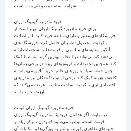
شرایط استفاده طولانی‌مدت است.
خرید مادربرد گیمینگ ارزان
برای خرید مادربرد گیمینگ ارزان، بهتر است از
فروشگاه‌های معتبر و دارای سابقه خرید کنید تا از اصالت
و کیفیت محصول اطمینان حاصل کنید. فروشگاه‌های
آنلاین مقایسه‌ای مناسبی از قیمت‌ها و مشخصات ارائه
می‌دهند که می‌تواند در انتخاب بهترین گزینه به شما کمک
کند. همچنین تخفیفات و فروش‌های ویژه در برخی زمان‌ها
چون جمعه سیاه یا روزهای خاص خرید آنلاین می‌تواند به
کاهش هزینه کمک کند. برخی از تولیدکنندگان نیز مدل‌های
اقتصادی تری با کیفیت ساخت مناسب عرضه می‌کنند که
ارزش خرید دارند.
خرید مادربرد گیمینگ ارزان قیمت
در نهایت، اگر هدفتان خرید یک مادربرد گیمینگ ارزان
قیمت است، توصیه می‌شود که بدون تمرکز زیاد بر
جنبه‌های ظاهری یا برند، بیشتر به ویژگی‌ها و امکانات آن