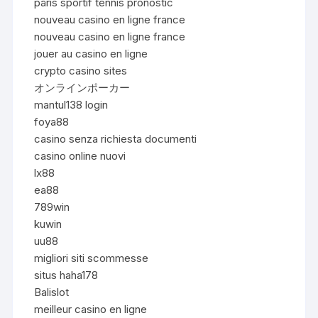
paris sportif tennis pronostic
nouveau casino en ligne france
nouveau casino en ligne france
jouer au casino en ligne
crypto casino sites
オンラインポーカー
mantul138 login
foya88
casino senza richiesta documenti
casino online nuovi
lx88
ea88
789win
kuwin
uu88
migliori siti scommesse
situs haha178
Balislot
meilleur casino en ligne