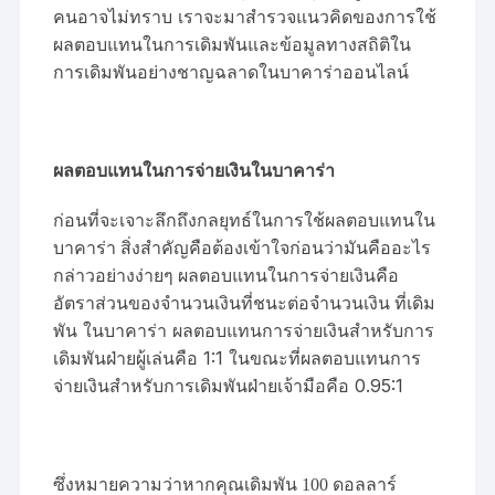
คนอาจไม่ทราบ
เราจะมาสำรวจแนวคิดของการใช้
ผลตอบแทนในการเดิมพันและข้อมูลทางสถิติใน
การเดิมพันอย่างชาญฉลาดในบาคาร่าออนไลน์
ผลตอบแทนในการจ่ายเงินในบาคาร่า
ก่อนที่จะเจาะลึกถึงกลยุทธ์ในการใช้ผลตอบแทนใน
บาคาร่า
สิ่งสำคัญคือต้องเข้าใจก่อนว่ามันคืออะไร
กล่าวอย่างง่ายๆ
ผลตอบแทนในการจ่ายเงินคือ
อัตราส่วนของจำนวนเงินที่ชนะต่อจำนวนเงิน ที่เดิม
ในบาคาร่า
ผลตอบแทนการจ่ายเงินสำหรับการ
พัน
เดิมพันฝ่ายผู้เล่นคือ
1:1 ในขณะที่ผลตอบแทนการ
จ่ายเงินสำหรับการเดิมพันฝ่ายเจ้ามือคือ
0.95:1
ซึ่งหมายความว่าหากคุณเดิมพัน 100
ดอลลาร์