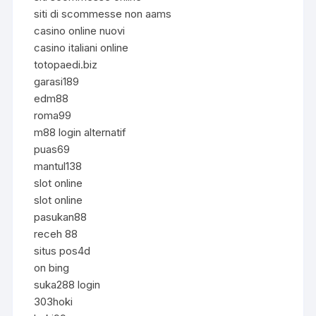
siti di scommesse non aams
casino online nuovi
casino italiani online
totopaedi.biz
garasi189
edm88
roma99
m88 login alternatif
puas69
mantul138
slot online
slot online
pasukan88
receh 88
situs pos4d
on bing
suka288 login
303hoki