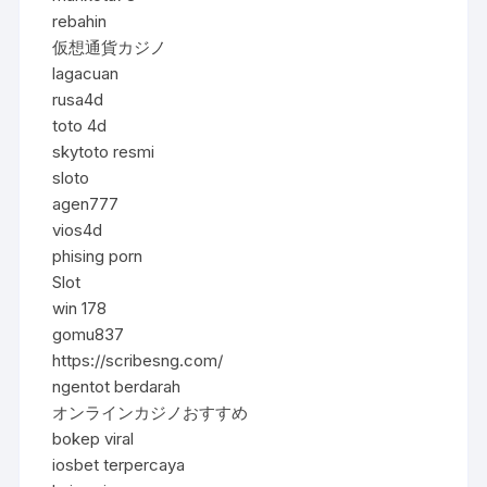
rebahin
仮想通貨カジノ
lagacuan
rusa4d
toto 4d
skytoto resmi
sloto
agen777
vios4d
phising porn
Slot
win 178
gomu837
https://scribesng.com/
ngentot berdarah
オンラインカジノおすすめ
bokep viral
iosbet terpercaya