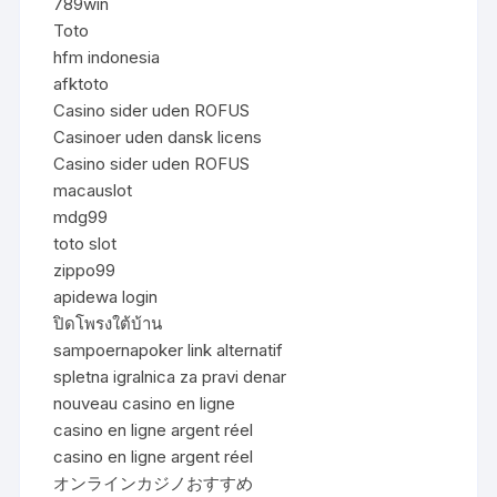
789win
Toto
hfm indonesia
afktoto
Casino sider uden ROFUS
Casinoer uden dansk licens
Casino sider uden ROFUS
macauslot
mdg99
toto slot
zippo99
apidewa login
ปิดโพรงใต้บ้าน
sampoernapoker link alternatif
spletna igralnica za pravi denar
nouveau casino en ligne
casino en ligne argent réel
casino en ligne argent réel
オンラインカジノおすすめ