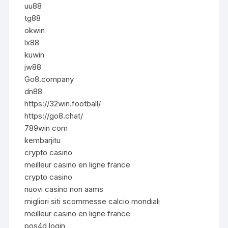
uu88
tg88
okwin
lx88
kuwin
jw88
Go8.company
dn88
https://32win.football/
https://go8.chat/
789win com
kembarjitu
crypto casino
meilleur casino en ligne france
crypto casino
nuovi casino non aams
migliori siti scommesse calcio mondiali
meilleur casino en ligne france
pos4d login