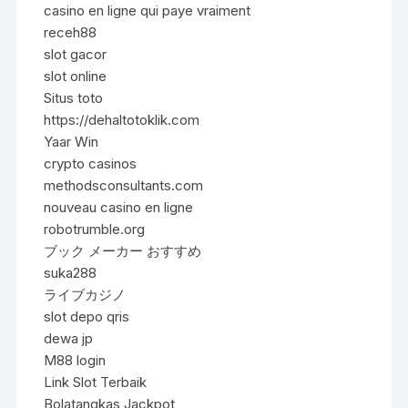
casino en ligne qui paye vraiment
receh88
slot gacor
slot online
Situs toto
https://dehaltotoklik.com
Yaar Win
crypto casinos
methodsconsultants.com
nouveau casino en ligne
robotrumble.org
ブック メーカー おすすめ
suka288
ライブカジノ
slot depo qris
dewa jp
M88 login
Link Slot Terbaik
Bolatangkas Jackpot